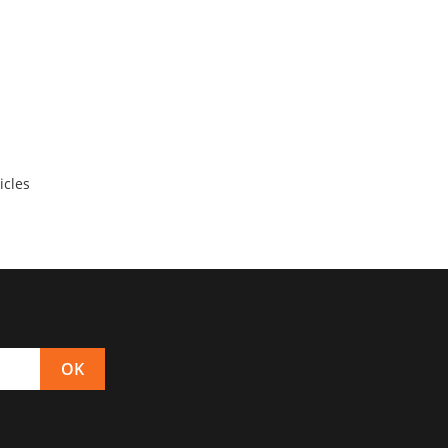
icles