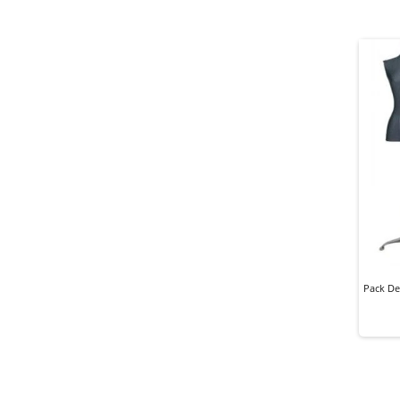
Pack De