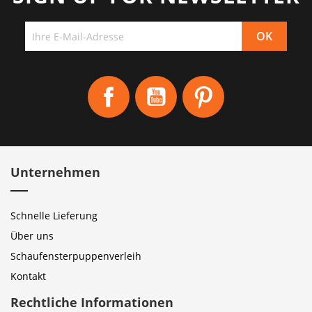
Facebook
YouTube
Pinterest
Unternehmen
Schnelle Lieferung
Über uns
Schaufensterpuppenverleih
Kontakt
Rechtliche Informationen