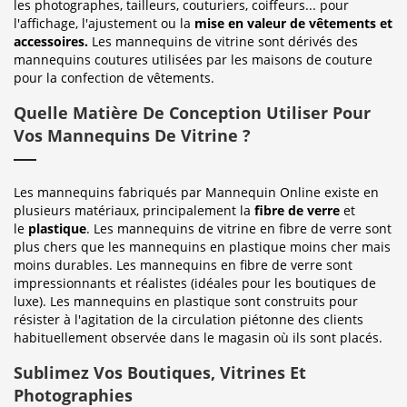
les photographes, tailleurs, couturiers, coiffeurs... pour
l'affichage, l'ajustement ou la
mise en valeur de vêtements et
accessoires.
Les mannequins de vitrine sont dérivés des
mannequins coutures utilisées par les maisons de couture
pour la confection de vêtements.
Quelle Matière De Conception Utiliser Pour
Vos Mannequins De Vitrine ?
Les mannequins fabriqués par Mannequin Online existe en
plusieurs matériaux, principalement la
fibre de verre
et
le
plastique
. Les mannequins de vitrine en fibre de verre sont
plus chers que les mannequins en plastique moins cher mais
moins durables. Les mannequins en fibre de verre sont
impressionnants et réalistes (idéales pour les boutiques de
luxe). Les mannequins en plastique sont construits pour
résister à l'agitation de la circulation piétonne des clients
habituellement observée dans le magasin où ils sont placés.
Sublimez Vos Boutiques, Vitrines Et
Photographies