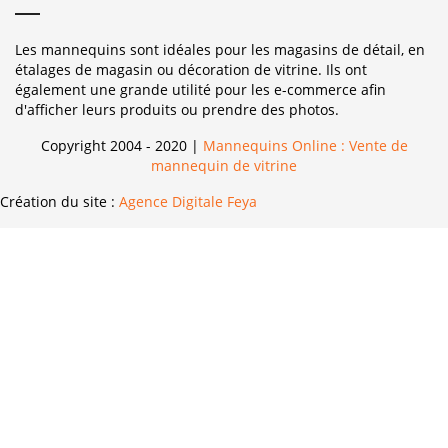
Les mannequins sont idéales pour les magasins de détail, en
étalages de magasin ou décoration de vitrine. Ils ont
également une grande utilité pour les e-commerce afin
d'afficher leurs produits ou prendre des photos.
Copyright 2004 - 2020 |
Mannequins Online : Vente de
mannequin de vitrine
Création du site :
Agence Digitale Feya