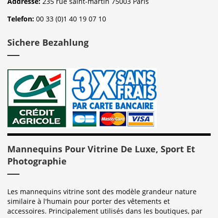
Addresse:
235 rue saint-martin 75003 Paris
Telefon:
00 33 (0)1 40 19 07 10
Sichere Bezahlung
Mannequins Pour Vitrine De Luxe, Sport Et
Photographie
Les mannequins vitrine sont des modèle grandeur nature
similaire à l'humain pour porter des vêtements et
accessoires. Principalement utilisés dans les boutiques, par