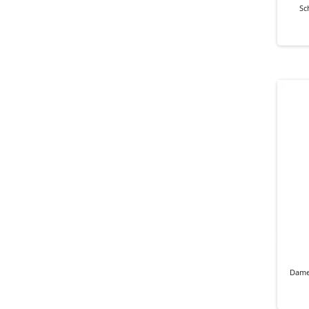
Sc
Dame