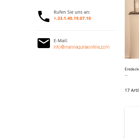
Rufen Sie uns an:
+.33.1.40.19.07.10
E-Mail:
Entdeck
...
17 Art