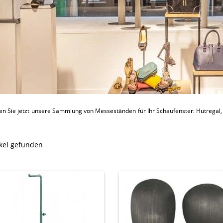
en Sie jetzt unsere Sammlung von Messeständen für Ihr Schaufenster: Hutregal
ikel gefunden