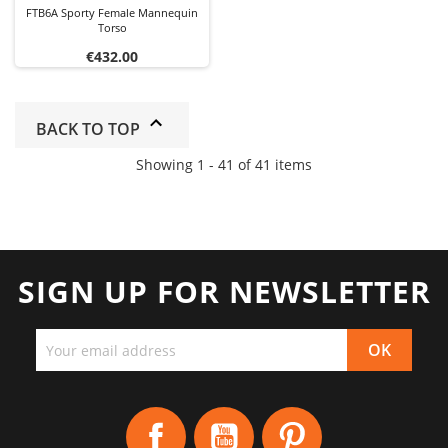
FTB6A Sporty Female Mannequin
Torso
Price
€432.00
BACK TO TOP
Showing 1 - 41 of 41 items
SIGN UP FOR NEWSLETTER
Facebook
YouTube
Pinterest