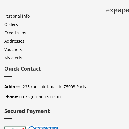
expan
expa
Personal info
Orders
Credit slips
Addresses
Vouchers
My alerts
Quick Contact
Address:
235 rue saint-martin 75003 Paris
Phone:
00 33 (0)1 40 19 07 10
Secured Payment