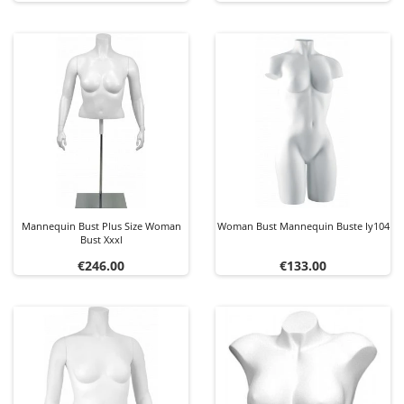
Mannequin Bust Plus Size Woman
Woman Bust Mannequin Buste Iy104
Bust Xxxl
Price
Price
€246.00
€133.00