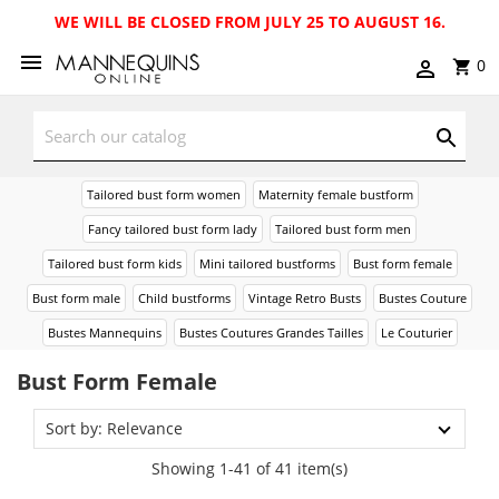
WE WILL BE CLOSED FROM JULY 25 TO AUGUST 16.
0
Tailored bust form women
Maternity female bustform
Fancy tailored bust form lady
Tailored bust form men
Tailored bust form kids
Mini tailored bustforms
Bust form female
Bust form male
Child bustforms
Vintage Retro Busts
Bustes Couture
Bustes Mannequins
Bustes Coutures Grandes Tailles
Le Couturier
Bust Form Female
Sort by: Relevance
Showing 1-41 of 41 item(s)