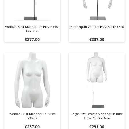
Woman Bust Mannequin Buste Y360
Mannequin Woman Bust Buste Y320
On Base
Price
Price
€277.00
€237.00
Woman Bust Mannequin Buste
Large Size Female Mannequin Bust
Y360/2
Torso XL On Base
Price
Price
€237.00
€291.00