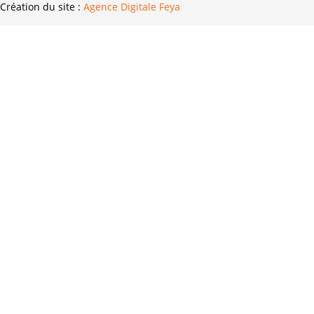
Création du site :
Agence Digitale Feya