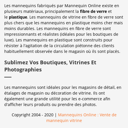
Les mannequins fabriqués par Mannequin Online existe en
plusieurs matériaux, principalement la
fibre de verre
et
le
plastique
. Les mannequins de vitrine en fibre de verre sont
plus chers que les mannequins en plastique moins cher mais
moins durables. Les mannequins en fibre de verre sont
impressionnants et réalistes (idéales pour les boutiques de
luxe). Les mannequins en plastique sont construits pour
résister à l'agitation de la circulation piétonne des clients
habituellement observée dans le magasin où ils sont placés.
Sublimez Vos Boutiques, Vitrines Et
Photographies
Les mannequins sont idéales pour les magasins de détail, en
étalages de magasin ou décoration de vitrine. Ils ont
également une grande utilité pour les e-commerce afin
d'afficher leurs produits ou prendre des photos.
Copyright 2004 - 2020 |
Mannequins Online : Vente de
mannequin vitrine