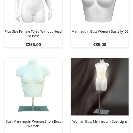
Plus Size Female Torso Without Head
Mannequin Bust Woman Buste Iy106
To Pose
Price
Price
€255.00
€85.00
Bust Mannequin Woman Short Bust
Woman Bust Mannequin Bust Light
Woman