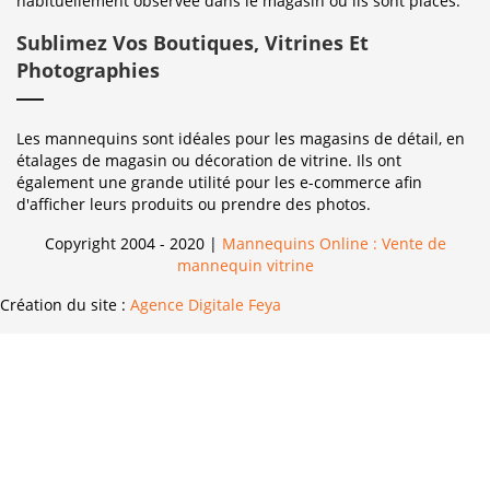
habituellement observée dans le magasin où ils sont placés.
Sublimez Vos Boutiques, Vitrines Et
Photographies
Les mannequins sont idéales pour les magasins de détail, en
étalages de magasin ou décoration de vitrine. Ils ont
également une grande utilité pour les e-commerce afin
d'afficher leurs produits ou prendre des photos.
Copyright 2004 - 2020 |
Mannequins Online : Vente de
mannequin vitrine
Création du site :
Agence Digitale Feya