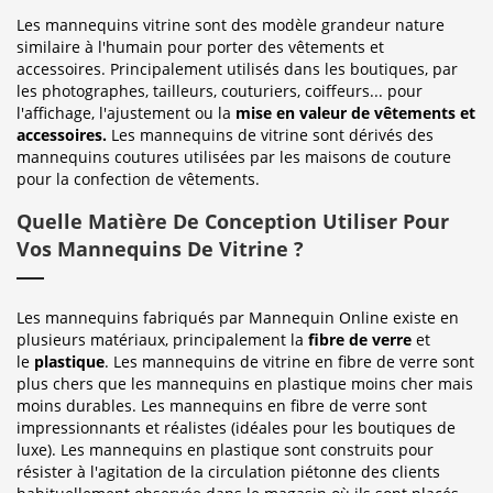
Les mannequins vitrine sont des modèle grandeur nature
similaire à l'humain pour porter des vêtements et
accessoires. Principalement utilisés dans les boutiques, par
les photographes, tailleurs, couturiers, coiffeurs... pour
l'affichage, l'ajustement ou la
mise en valeur de vêtements et
accessoires.
Les mannequins de vitrine sont dérivés des
mannequins coutures utilisées par les maisons de couture
pour la confection de vêtements.
Quelle Matière De Conception Utiliser Pour
Vos Mannequins De Vitrine ?
Les mannequins fabriqués par Mannequin Online existe en
plusieurs matériaux, principalement la
fibre de verre
et
le
plastique
. Les mannequins de vitrine en fibre de verre sont
plus chers que les mannequins en plastique moins cher mais
moins durables. Les mannequins en fibre de verre sont
impressionnants et réalistes (idéales pour les boutiques de
luxe). Les mannequins en plastique sont construits pour
résister à l'agitation de la circulation piétonne des clients