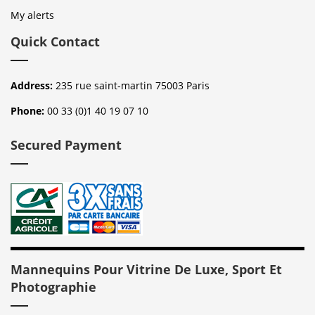
My alerts
Quick Contact
Address:
235 rue saint-martin 75003 Paris
Phone:
00 33 (0)1 40 19 07 10
Secured Payment
Mannequins Pour Vitrine De Luxe, Sport Et
Photographie