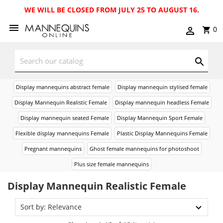
WE WILL BE CLOSED FROM JULY 25 TO AUGUST 16.
0
Display mannequins abstract female
Display mannequin stylised female
Display Mannequin Realistic Female
Display mannequin headless Female
Display mannequin seated Female
Display Mannequin Sport Female
Flexible display mannequins Female
Plastic Display Mannequins Female
Pregnant mannequins
Ghost female mannequins for photoshoot
Plus size female mannequins
Display Mannequin Realistic Female
Sort by: Relevance