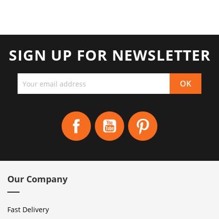
SIGN UP FOR NEWSLETTER
Facebook
YouTube
Pinterest
Our Company
Fast Delivery