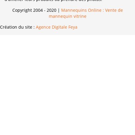
Copyright 2004 - 2020 |
Mannequins Online : Vente de
mannequin vitrine
Création du site :
Agence Digitale Feya