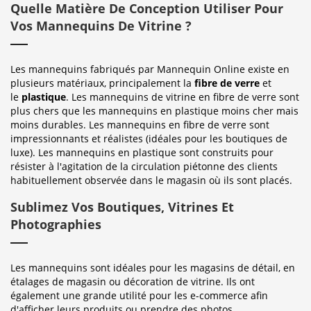
Quelle Matière De Conception Utiliser Pour
Vos Mannequins De Vitrine ?
Les mannequins fabriqués par Mannequin Online existe en
plusieurs matériaux, principalement la
fibre de verre
et
le
plastique
. Les mannequins de vitrine en fibre de verre sont
plus chers que les mannequins en plastique moins cher mais
moins durables. Les mannequins en fibre de verre sont
impressionnants et réalistes (idéales pour les boutiques de
luxe). Les mannequins en plastique sont construits pour
résister à l'agitation de la circulation piétonne des clients
habituellement observée dans le magasin où ils sont placés.
Sublimez Vos Boutiques, Vitrines Et
Photographies
Les mannequins sont idéales pour les magasins de détail, en
étalages de magasin ou décoration de vitrine. Ils ont
également une grande utilité pour les e-commerce afin
d'afficher leurs produits ou prendre des photos.