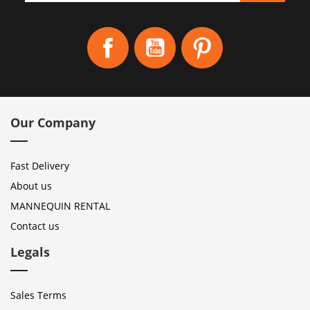
Facebook
YouTube
Pinterest
Our Company
Fast Delivery
About us
MANNEQUIN RENTAL
Contact us
Legals
Sales Terms