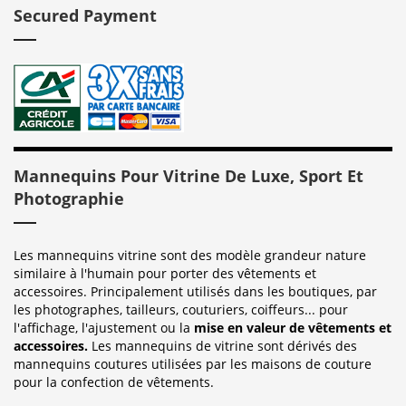
Secured Payment
Mannequins Pour Vitrine De Luxe, Sport Et
Photographie
Les mannequins vitrine sont des modèle grandeur nature
similaire à l'humain pour porter des vêtements et
accessoires. Principalement utilisés dans les boutiques, par
les photographes, tailleurs, couturiers, coiffeurs... pour
l'affichage, l'ajustement ou la
mise en valeur de vêtements et
accessoires.
Les mannequins de vitrine sont dérivés des
mannequins coutures utilisées par les maisons de couture
pour la confection de vêtements.