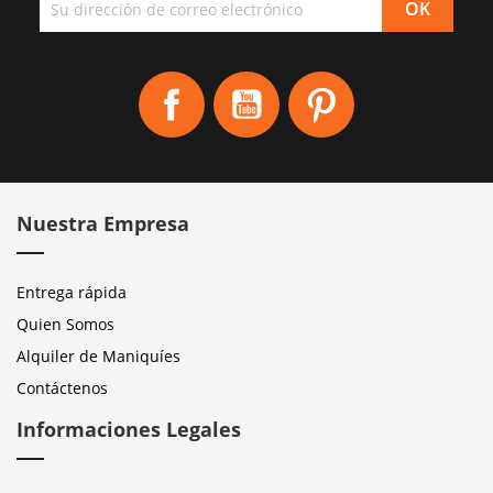
Facebook
YouTube
Pinterest
Nuestra Empresa
Entrega rápida
Quien Somos
Alquiler de Maniquíes
Contáctenos
Informaciones Legales