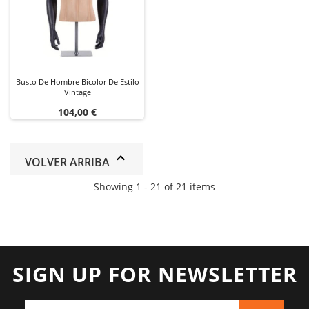
Busto De Hombre Bicolor De Estilo
Vintage
Precio
104,00 €
VOLVER ARRIBA
Showing 1 - 21 of 21 items
SIGN UP FOR NEWSLETTER