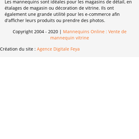
Les mannequins sont idéales pour les magasins de détail, en
étalages de magasin ou décoration de vitrine. Ils ont
également une grande utilité pour les e-commerce afin
d'afficher leurs produits ou prendre des photos.
Copyright 2004 - 2020 |
Mannequins Online : Vente de
mannequin vitrine
Création du site :
Agence Digitale Feya