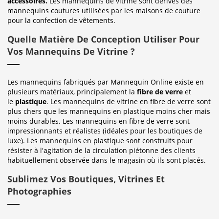
accessoires.
Les mannequins de vitrine sont dérivés des
mannequins coutures utilisées par les maisons de couture
pour la confection de vêtements.
Quelle Matière De Conception Utiliser Pour
Vos Mannequins De Vitrine ?
Les mannequins fabriqués par Mannequin Online existe en
plusieurs matériaux, principalement la
fibre de verre
et
le
plastique
. Les mannequins de vitrine en fibre de verre sont
plus chers que les mannequins en plastique moins cher mais
moins durables. Les mannequins en fibre de verre sont
impressionnants et réalistes (idéales pour les boutiques de
luxe). Les mannequins en plastique sont construits pour
résister à l'agitation de la circulation piétonne des clients
habituellement observée dans le magasin où ils sont placés.
Sublimez Vos Boutiques, Vitrines Et
Photographies