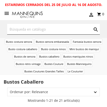
ESTAREMOS CERRADOS DEL 25 DE JULIO AL 16 DE AGOSTO.
0
Busto costura senora
Bustos senora embarasada
Fantasia bustos senora
Busto costura caballero
Busto costura ninos
Mini bustos de maniqui
Bustos de senora
Bustos caballero
Bustos maniquies ninos
Bustos retro vintage
Bustes Couture
Bustes Mannequins
Bustes Coutures Grandes Tailles
Le Couturier
Bustos Caballero
Ordenar por: Relevance
Mostrando 1-21 de 21 artículo(s)