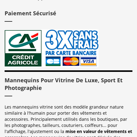
Paiement Sécurisé
Mannequins Pour Vitrine De Luxe, Sport Et
Photographie
Les mannequins vitrine sont des modèle grandeur nature
similaire à l'humain pour porter des vêtements et
accessoires. Principalement utilisés dans les boutiques, par
les photographes, tailleurs, couturiers, coiffeurs... pour
l'affichage, l'ajustement ou la
mise en valeur de vêtements et