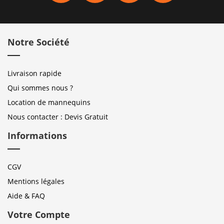
Notre Société
Livraison rapide
Qui sommes nous ?
Location de mannequins
Nous contacter : Devis Gratuit
Informations
CGV
Mentions légales
Aide & FAQ
Votre Compte