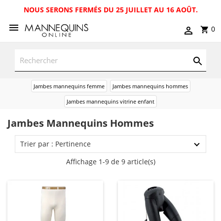
NOUS SERONS FERMÉS DU 25 JUILLET AU 16 AOÛT.
0
Jambes mannequins femme
Jambes mannequins hommes
Jambes mannequins vitrine enfant
Jambes Mannequins Hommes
Trier par : Pertinence
Affichage 1-9 de 9 article(s)