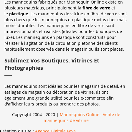
Les mannequins fabriqués par Mannequin Online existe en
plusieurs matériaux, principalement la
fibre de verre
et
le
plastique
. Les mannequins de vitrine en fibre de verre sont
plus chers que les mannequins en plastique moins cher mais
moins durables. Les mannequins en fibre de verre sont
impressionnants et réalistes (idéales pour les boutiques de
luxe). Les mannequins en plastique sont construits pour
résister à l'agitation de la circulation piétonne des clients
habituellement observée dans le magasin où ils sont placés.
Sublimez Vos Boutiques, Vitrines Et
Photographies
Les mannequins sont idéales pour les magasins de détail, en
étalages de magasin ou décoration de vitrine. Ils ont
également une grande utilité pour les e-commerce afin
d'afficher leurs produits ou prendre des photos.
Copyright 2004 - 2020 |
Mannequins Online : Vente de
mannequins de vitrine
Création du site :
Agence Digitale Feya