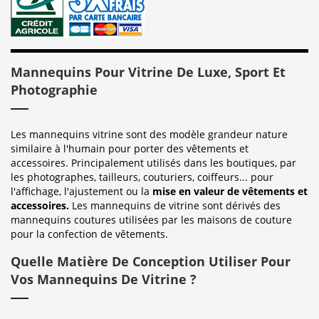
Mannequins Pour Vitrine De Luxe, Sport Et
Photographie
Les mannequins vitrine sont des modèle grandeur nature
similaire à l'humain pour porter des vêtements et
accessoires. Principalement utilisés dans les boutiques, par
les photographes, tailleurs, couturiers, coiffeurs... pour
l'affichage, l'ajustement ou la
mise en valeur de vêtements et
accessoires.
Les mannequins de vitrine sont dérivés des
mannequins coutures utilisées par les maisons de couture
pour la confection de vêtements.
Quelle Matière De Conception Utiliser Pour
Vos Mannequins De Vitrine ?