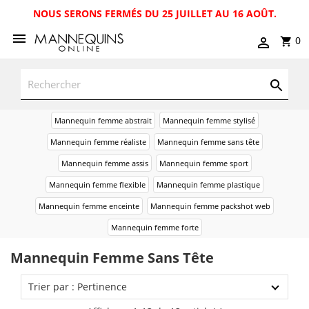
NOUS SERONS FERMÉS DU 25 JUILLET AU 16 AOÛT.
0
Mannequin femme abstrait
Mannequin femme stylisé
Mannequin femme réaliste
Mannequin femme sans tête
Mannequin femme assis
Mannequin femme sport
Mannequin femme flexible
Mannequin femme plastique
Mannequin femme enceinte
Mannequin femme packshot web
Mannequin femme forte
Mannequin Femme Sans Tête
Trier par : Pertinence