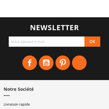
NEWSLETTER
Facebook
YouTube
Pinterest
Instagram
Notre Société
Livraison rapide