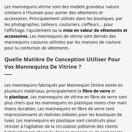
Les mannequins vitrine sont des modèle grandeur nature
similaire à l'humain pour porter des vêtements et
accessoires. Principalement utilisés dans les boutiques, par
les photographes, tailleurs, couturiers, coiffeurs... pour
l'affichage, l'ajustement ou la
mise en valeur de vêtements et
accessoires.
Les mannequins de vitrine sont dérivés des
mannequins coutures utilisées par les maisons de couture
pour la confection de vêtements.
Quelle Matière De Conception Utiliser Pour
Vos Mannequins De Vitrine ?
Les mannequins fabriqués par Mannequin Online existe en
plusieurs matériaux, principalement la
fibre de verre
et
le
plastique
. Les mannequins de vitrine en fibre de verre sont
plus chers que les mannequins en plastique moins cher mais
moins durables. Les mannequins en fibre de verre sont
impressionnants et réalistes (idéales pour les boutiques de
luxe). Les mannequins en plastique sont construits pour
résister à l'agitation de la circulation piétonne des clients