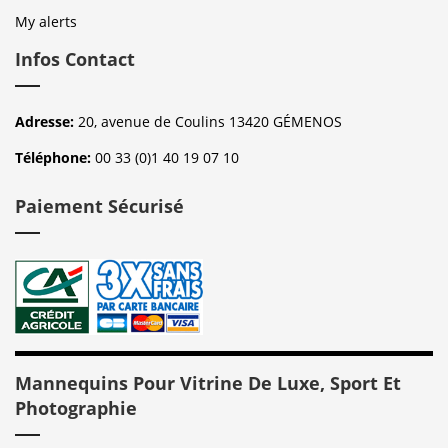
My alerts
Infos Contact
Adresse:
20, avenue de Coulins 13420 GÉMENOS
Téléphone:
00 33 (0)1 40 19 07 10
Paiement Sécurisé
Mannequins Pour Vitrine De Luxe, Sport Et
Photographie