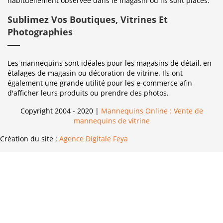
habituellement observée dans le magasin où ils sont placés.
Sublimez Vos Boutiques, Vitrines Et
Photographies
Les mannequins sont idéales pour les magasins de détail, en
étalages de magasin ou décoration de vitrine. Ils ont
également une grande utilité pour les e-commerce afin
d'afficher leurs produits ou prendre des photos.
Copyright 2004 - 2020 |
Mannequins Online : Vente de
mannequins de vitrine
Création du site :
Agence Digitale Feya