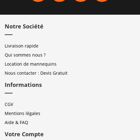
Notre Société
Livraison rapide
Qui sommes nous ?
Location de mannequins
Nous contacter : Devis Gratuit
Informations
CGV
Mentions légales
Aide & FAQ
Votre Compte