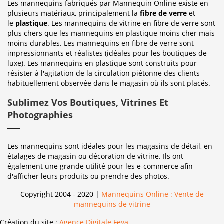
Les mannequins fabriqués par Mannequin Online existe en
plusieurs matériaux, principalement la
fibre de verre
et
le
plastique
. Les mannequins de vitrine en fibre de verre sont
plus chers que les mannequins en plastique moins cher mais
moins durables. Les mannequins en fibre de verre sont
impressionnants et réalistes (idéales pour les boutiques de
luxe). Les mannequins en plastique sont construits pour
résister à l'agitation de la circulation piétonne des clients
habituellement observée dans le magasin où ils sont placés.
Sublimez Vos Boutiques, Vitrines Et
Photographies
Les mannequins sont idéales pour les magasins de détail, en
étalages de magasin ou décoration de vitrine. Ils ont
également une grande utilité pour les e-commerce afin
d'afficher leurs produits ou prendre des photos.
Copyright 2004 - 2020 |
Mannequins Online : Vente de
mannequins de vitrine
Création du site :
Agence Digitale Feya