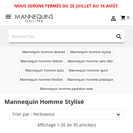
NOUS SERONS FERMÉS DU 25 JUILLET AU 16 AOÛT.
0
Mannequin homme abstrait
Mannequin homme stylisé
Mannequin homme réaliste
Mannequin homme sans tête
Mannequin homme assis
Mannequin homme sport
Mannequin homme flexible
Mannequin homme plastique
Mannequin homme packshot web
Mannequin Homme Stylisé
Trier par : Pertinence
Affichage 1-35 de 35 article(s)