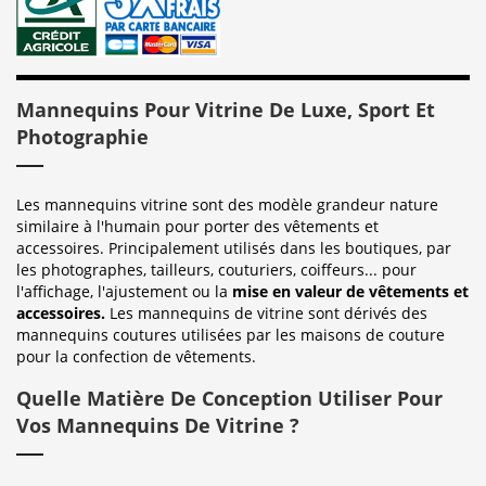
Mannequins Pour Vitrine De Luxe, Sport Et
Photographie
Les mannequins vitrine sont des modèle grandeur nature
similaire à l'humain pour porter des vêtements et
accessoires. Principalement utilisés dans les boutiques, par
les photographes, tailleurs, couturiers, coiffeurs... pour
l'affichage, l'ajustement ou la
mise en valeur de vêtements et
accessoires.
Les mannequins de vitrine sont dérivés des
mannequins coutures utilisées par les maisons de couture
pour la confection de vêtements.
Quelle Matière De Conception Utiliser Pour
Vos Mannequins De Vitrine ?