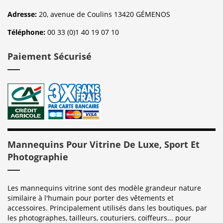
Adresse:
20, avenue de Coulins 13420 GÉMENOS
Téléphone:
00 33 (0)1 40 19 07 10
Paiement Sécurisé
Mannequins Pour Vitrine De Luxe, Sport Et
Photographie
Les mannequins vitrine sont des modèle grandeur nature
similaire à l'humain pour porter des vêtements et
accessoires. Principalement utilisés dans les boutiques, par
les photographes, tailleurs, couturiers, coiffeurs... pour