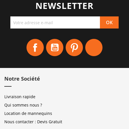
NEWSLETTER
Facebook
YouTube
Pinterest
Instagram
Notre Société
Livraison rapide
Qui sommes nous ?
Location de mannequins
Nous contacter : Devis Gratuit