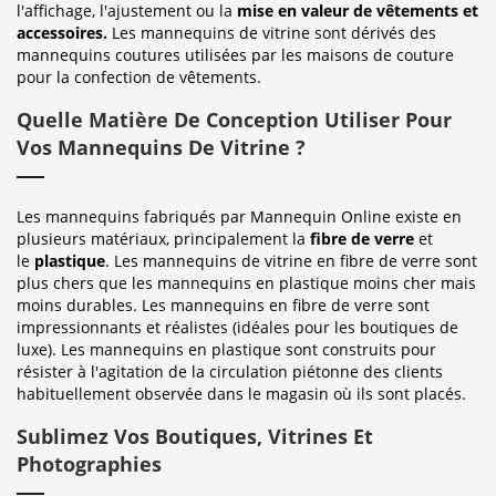
l'affichage, l'ajustement ou la
mise en valeur de vêtements et
accessoires.
Les mannequins de vitrine sont dérivés des
mannequins coutures utilisées par les maisons de couture
pour la confection de vêtements.
Quelle Matière De Conception Utiliser Pour
Vos Mannequins De Vitrine ?
Les mannequins fabriqués par Mannequin Online existe en
plusieurs matériaux, principalement la
fibre de verre
et
le
plastique
. Les mannequins de vitrine en fibre de verre sont
plus chers que les mannequins en plastique moins cher mais
moins durables. Les mannequins en fibre de verre sont
impressionnants et réalistes (idéales pour les boutiques de
luxe). Les mannequins en plastique sont construits pour
résister à l'agitation de la circulation piétonne des clients
habituellement observée dans le magasin où ils sont placés.
Sublimez Vos Boutiques, Vitrines Et
Photographies