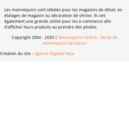
Les mannequins sont idéales pour les magasins de détail, en
étalages de magasin ou décoration de vitrine. Ils ont
également une grande utilité pour les e-commerce afin
d'afficher leurs produits ou prendre des photos.
Copyright 2004 - 2020 |
Mannequins Online : Vente de
mannequins de vitrine
Création du site :
Agence Digitale Feya