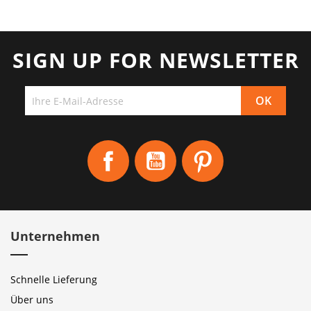
SIGN UP FOR NEWSLETTER
Facebook
YouTube
Pinterest
Unternehmen
Schnelle Lieferung
Über uns