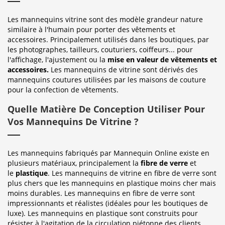
Les mannequins vitrine sont des modèle grandeur nature
similaire à l'humain pour porter des vêtements et
accessoires. Principalement utilisés dans les boutiques, par
les photographes, tailleurs, couturiers, coiffeurs... pour
l'affichage, l'ajustement ou la
mise en valeur de vêtements et
accessoires.
Les mannequins de vitrine sont dérivés des
mannequins coutures utilisées par les maisons de couture
pour la confection de vêtements.
Quelle Matière De Conception Utiliser Pour
Vos Mannequins De Vitrine ?
Les mannequins fabriqués par Mannequin Online existe en
plusieurs matériaux, principalement la
fibre de verre
et
le
plastique
. Les mannequins de vitrine en fibre de verre sont
plus chers que les mannequins en plastique moins cher mais
moins durables. Les mannequins en fibre de verre sont
impressionnants et réalistes (idéales pour les boutiques de
luxe). Les mannequins en plastique sont construits pour
résister à l'agitation de la circulation piétonne des clients