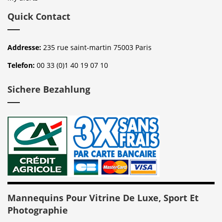
Quick Contact
Addresse:
235 rue saint-martin 75003 Paris
Telefon:
00 33 (0)1 40 19 07 10
Sichere Bezahlung
Mannequins Pour Vitrine De Luxe, Sport Et
Photographie