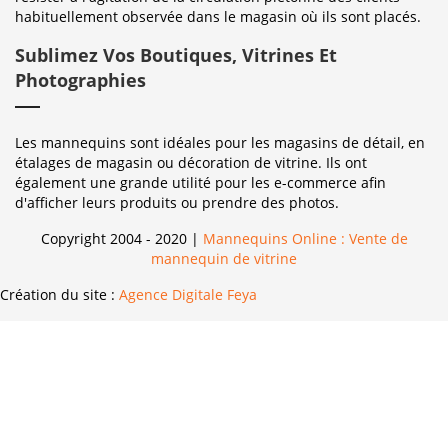
habituellement observée dans le magasin où ils sont placés.
Sublimez Vos Boutiques, Vitrines Et
Photographies
Les mannequins sont idéales pour les magasins de détail, en
étalages de magasin ou décoration de vitrine. Ils ont
également une grande utilité pour les e-commerce afin
d'afficher leurs produits ou prendre des photos.
Copyright 2004 - 2020 |
Mannequins Online : Vente de
mannequin de vitrine
Création du site :
Agence Digitale Feya