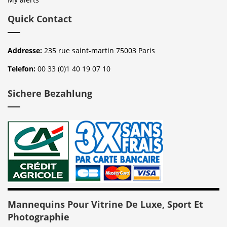
Quick Contact
Addresse:
235 rue saint-martin 75003 Paris
Telefon:
00 33 (0)1 40 19 07 10
Sichere Bezahlung
Mannequins Pour Vitrine De Luxe, Sport Et
Photographie