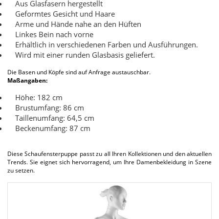
Aus Glasfasern hergestellt
Geformtes Gesicht und Haare
Arme und Hände nahe an den Hüften
Linkes Bein nach vorne
Erhältlich in verschiedenen Farben und Ausführungen.
Wird mit einer runden Glasbasis geliefert.
Die Basen und Köpfe sind auf Anfrage austauschbar.
Maßangaben:
Höhe: 182 cm
Brustumfang: 86 cm
Taillenumfang: 64,5 cm
Beckenumfang: 87 cm
Diese Schaufensterpuppe passt zu all Ihren Kollektionen und den aktuellen
Trends. Sie eignet sich hervorragend, um Ihre Damenbekleidung in Szene
zu setzen.