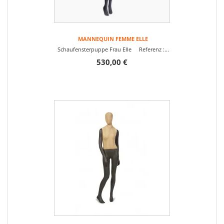
MANNEQUIN FEMME ELLE
Schaufensterpuppe Frau Elle Referenz :...
530,00 €