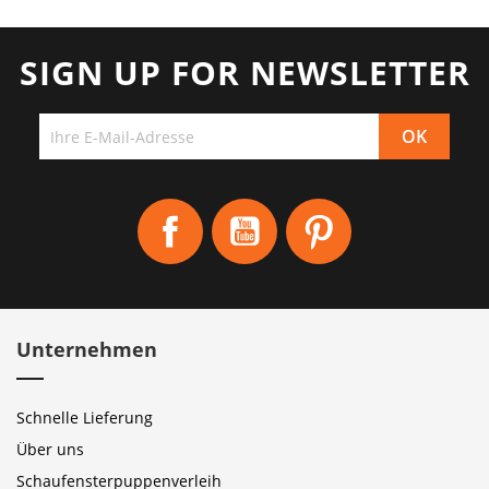
SIGN UP FOR NEWSLETTER
Facebook
YouTube
Pinterest
Unternehmen
Schnelle Lieferung
Über uns
Schaufensterpuppenverleih