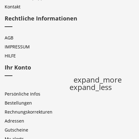
Kontakt
Rechtliche Informationen
AGB
IMPRESSUM
HILFE
Ihr Konto
expand_more
expand_less
Persönliche Infos
Bestellungen
Rechnungskorrekturen
Adressen
Gutscheine
My alerts