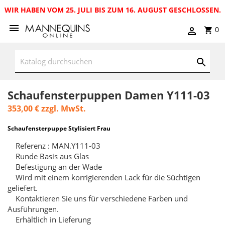
WIR HABEN VOM 25. JULI BIS ZUM 16. AUGUST GESCHLOSSEN.
0
Schaufensterpuppen Damen Y111-03
353,00 €
zzgl. MwSt.
Schaufensterpuppe Stylisiert Frau
Referenz : MAN.Y111-03
Runde Basis aus Glas
Befestigung an der Wade
Wird mit einem korrigierenden Lack für die Süchtigen
geliefert.
Kontaktieren Sie uns für verschiedene Farben und
Ausführungen.
Erhältlich in Lieferung