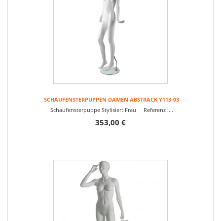
SCHAUFENSTERPUPPEN DAMEN ABSTRACK Y113-03
Schaufensterpuppe Stylisiert Frau Referenz :...
353,00 €