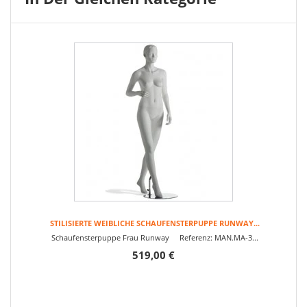
STILISIERTE WEIBLICHE SCHAUFENSTERPUPPE RUNWAY...
Schaufensterpuppe Frau Runway Referenz: MAN.MA-3...
519,00 €