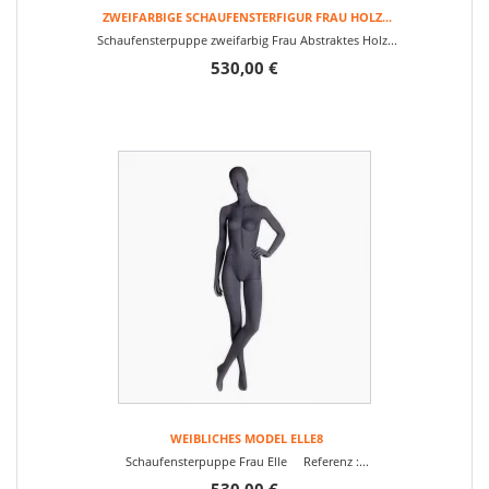
ZWEIFARBIGE SCHAUFENSTERFIGUR FRAU HOLZ...
Schaufensterpuppe zweifarbig Frau Abstraktes Holz...
530,00 €
WEIBLICHES MODEL ELLE8
Schaufensterpuppe Frau Elle Referenz :...