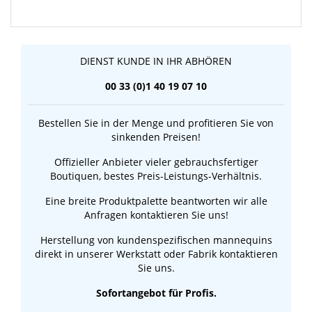
DIENST KUNDE IN IHR ABHÖREN
00 33 (0)1 40 19 07 10
Bestellen Sie in der Menge und profitieren Sie von
sinkenden Preisen!
Offizieller Anbieter vieler gebrauchsfertiger
Boutiquen, bestes Preis-Leistungs-Verhältnis.
Eine breite Produktpalette beantworten wir alle
Anfragen kontaktieren Sie uns!
Herstellung von kundenspezifischen mannequins
direkt in unserer Werkstatt oder Fabrik kontaktieren
Sie uns.
Sofortangebot für Profis.