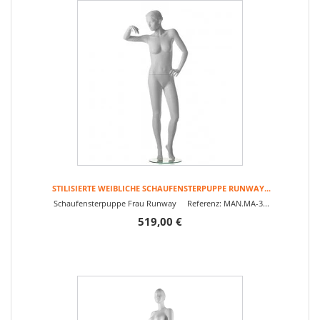
STILISIERTE WEIBLICHE SCHAUFENSTERPUPPE RUNWAY...
Schaufensterpuppe Frau Runway Referenz: MAN.MA-3...
519,00 €