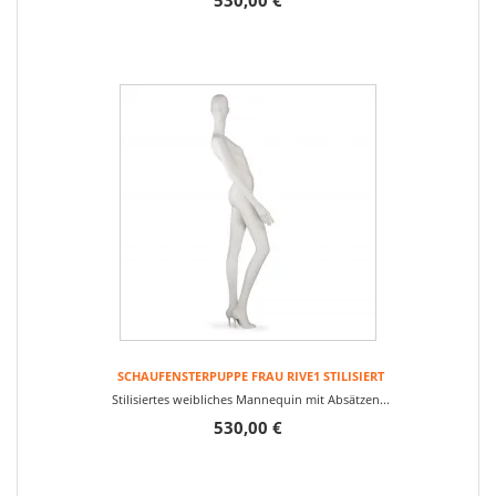
530,00 €
SCHAUFENSTERPUPPE FRAU RIVE1 STILISIERT
Stilisiertes weibliches Mannequin mit Absätzen...
530,00 €