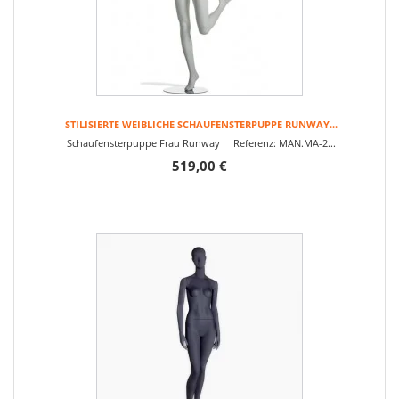
STILISIERTE WEIBLICHE SCHAUFENSTERPUPPE RUNWAY...
Schaufensterpuppe Frau Runway Referenz: MAN.MA-2...
519,00 €