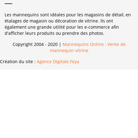
Les mannequins sont idéales pour les magasins de détail, en
étalages de magasin ou décoration de vitrine. Ils ont
également une grande utilité pour les e-commerce afin
d'afficher leurs produits ou prendre des photos.
Copyright 2004 - 2020 |
Mannequins Online : Vente de
mannequin vitrine
Création du site :
Agence Digitale Feya