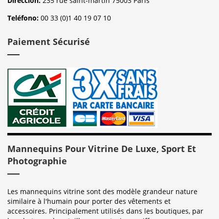
Dirección:
235 rue saint-martin 75003 Paris
Teléfono:
00 33 (0)1 40 19 07 10
Paiement Sécurisé
Mannequins Pour Vitrine De Luxe, Sport Et
Photographie
Les mannequins vitrine sont des modèle grandeur nature
similaire à l'humain pour porter des vêtements et
accessoires. Principalement utilisés dans les boutiques, par