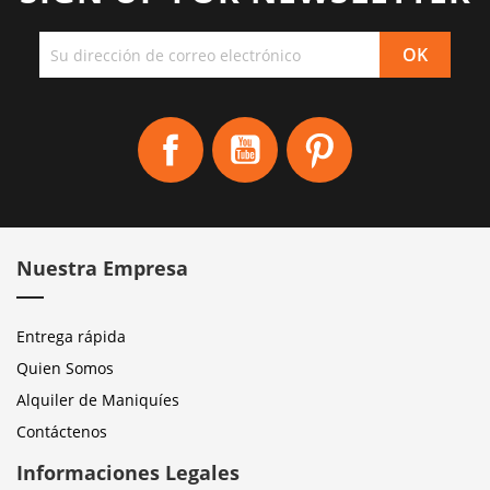
Facebook
YouTube
Pinterest
Nuestra Empresa
Entrega rápida
Quien Somos
Alquiler de Maniquíes
Contáctenos
Informaciones Legales