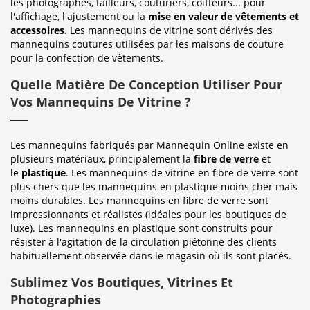
les photographes, tailleurs, couturiers, coiffeurs... pour
l'affichage, l'ajustement ou la
mise en valeur de vêtements et
accessoires.
Les mannequins de vitrine sont dérivés des
mannequins coutures utilisées par les maisons de couture
pour la confection de vêtements.
Quelle Matière De Conception Utiliser Pour
Vos Mannequins De Vitrine ?
Les mannequins fabriqués par Mannequin Online existe en
plusieurs matériaux, principalement la
fibre de verre
et
le
plastique
. Les mannequins de vitrine en fibre de verre sont
plus chers que les mannequins en plastique moins cher mais
moins durables. Les mannequins en fibre de verre sont
impressionnants et réalistes (idéales pour les boutiques de
luxe). Les mannequins en plastique sont construits pour
résister à l'agitation de la circulation piétonne des clients
habituellement observée dans le magasin où ils sont placés.
Sublimez Vos Boutiques, Vitrines Et
Photographies