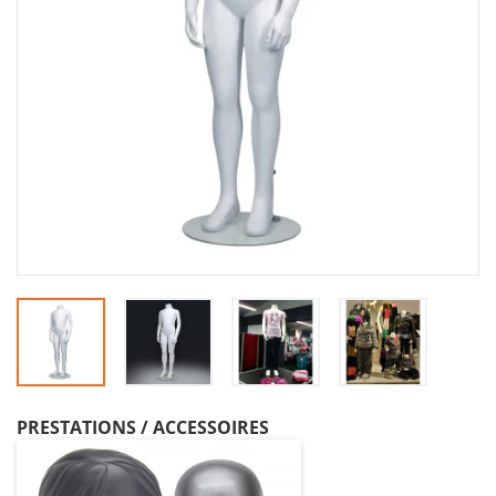
PRESTATIONS / ACCESSOIRES