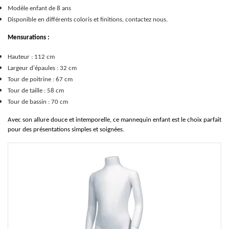
Modèle enfant de 8 ans
Disponible en différents coloris et finitions, contactez nous.
Mensurations :
Hauteur : 112 cm
Largeur d'épaules : 32 cm
Tour de poitrine : 67 cm
Tour de taille : 58 cm
Tour de bassin : 70 cm
Avec son allure douce et intemporelle, ce mannequin enfant est le choix parfait
pour des présentations simples et soignées.