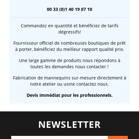
00 33 (0)1 40 19 07 10
Commandez en quantité et bénéficiez de tarifs
dégressifs!
Fournisseur officiel de nombreuses boutiques de prêt
à porter, bénéficiez du meilleur rapport qualité prix.
Une large gamme de produits nous répondons à
toutes les demandes nous contacter !
Fabrication de mannequins sur-mesure directement à
notre atelier ou usine contactez nous.
Devis immédiat pour les professionnels.
NEWSLETTER