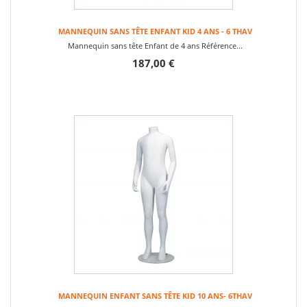
MANNEQUIN SANS TÊTE ENFANT KID 4 ANS - 6 THAV
Mannequin sans tête Enfant de 4 ans Référence...
187,00 €
MANNEQUIN ENFANT SANS TÊTE KID 10 ANS- 6THAV