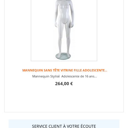
MANNEQUIN SANS TÊTE VITRINE FILLE ADOLESCENTE...
Mannequin Stylisé Adolescente de 16 ans...
264,00 €
SERVICE CLIENT À VOTRE ÉCOUTE