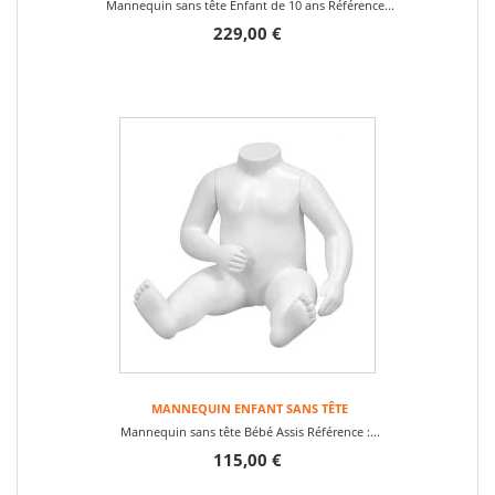
Mannequin sans tête Enfant de 10 ans Référence...
229,00 €
MANNEQUIN ENFANT SANS TÊTE
Mannequin sans tête Bébé Assis Référence :...
115,00 €