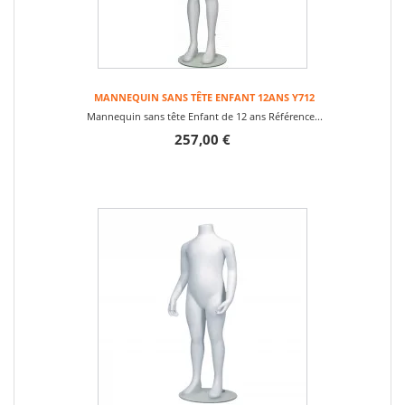
MANNEQUIN SANS TÊTE ENFANT 12ANS Y712
Mannequin sans tête Enfant de 12 ans Référence...
257,00 €