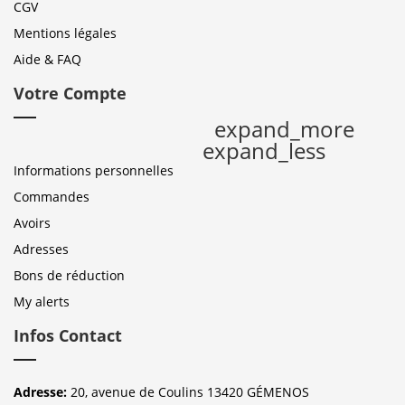
CGV
Mentions légales
Aide & FAQ
Votre Compte
expand_more
expand_less
Informations personnelles
Commandes
Avoirs
Adresses
Bons de réduction
My alerts
Infos Contact
Adresse:
20, avenue de Coulins 13420 GÉMENOS