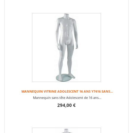
MANNEQUIN VITRINE ADOLESCENT 16 ANS Y7416 SANS...
Mannequin sans tête Adolescent de 16 ans...
294,00 €