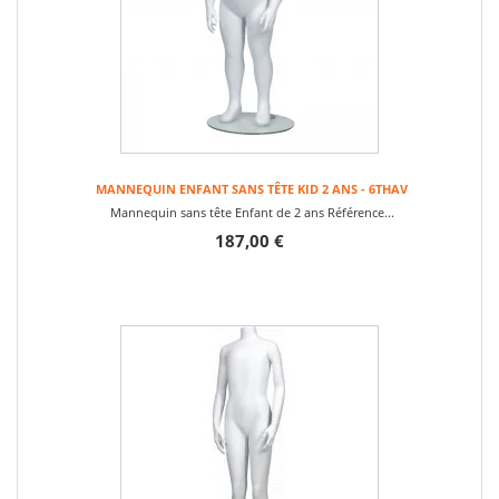
MANNEQUIN ENFANT SANS TÊTE KID 2 ANS - 6THAV
Mannequin sans tête Enfant de 2 ans Référence...
187,00 €