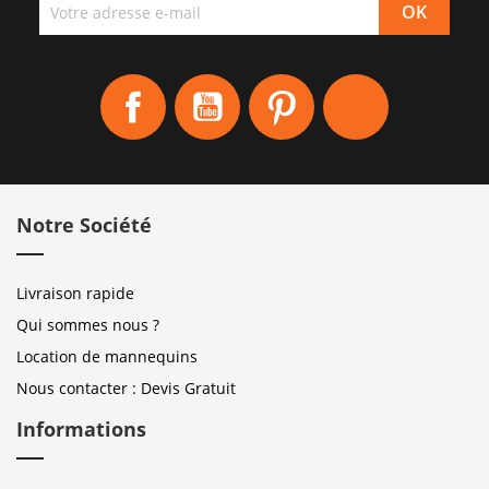
Facebook
YouTube
Pinterest
Instagram
Notre Société
Livraison rapide
Qui sommes nous ?
Location de mannequins
Nous contacter : Devis Gratuit
Informations