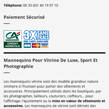
Téléphone:
00 33 (0)1 40 19 07 10
Paiement Sécurisé
Mannequins Pour Vitrine De Luxe, Sport Et
Photographie
Les mannequins vitrine sont des modèle grandeur nature
similaire à l'humain pour porter des vêtements et
accessoires. Principalement utilisés dans les boutiques, par
les photographes, tailleurs, couturiers, coiffeurs... pour
l'affichage, l'ajustement ou la
mise en valeur de vêtements et
accessoires.
Les mannequins de vitrine sont dérivés des