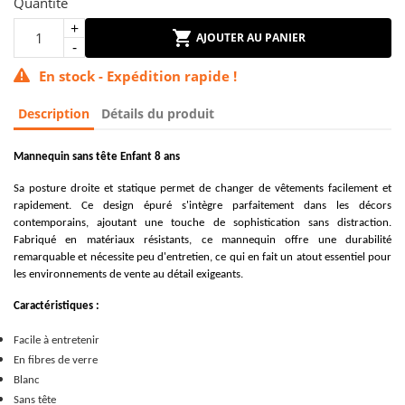
Quantité
AJOUTER AU PANIER
En stock - Expédition rapide !
Description
Détails du produit
Mannequin sans tête Enfant 8 ans
Sa posture droite et statique permet de changer de vêtements facilement et
rapidement. Ce design épuré s'intègre parfaitement dans les décors
contemporains, ajoutant une touche de sophistication sans distraction.
Fabriqué en matériaux résistants, ce mannequin offre une durabilité
remarquable et nécessite peu d'entretien, ce qui en fait un atout essentiel pour
les environnements de vente au détail exigeants.
Caractéristiques :
Facile à entretenir
En fibres de verre
Blanc
Sans tête