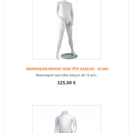
MANNEQUIN ENFANT SANS TÊTE GARÇON - 12 ANS
Mannequin sans tête Garçon de 12 ans...
325,00 €