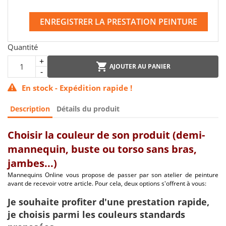
ENREGISTRER LA PRESTATION PEINTURE
Quantité
AJOUTER AU PANIER
En stock - Expédition rapide !
Description
Détails du produit
Choisir la couleur de son produit (demi-
mannequin, buste ou torso sans bras,
jambes...)
Mannequins Online vous propose de passer par son atelier de peinture
avant de recevoir votre article. Pour cela, deux options s'offrent à vous:
Je souhaite profiter d'une prestation rapide,
je choisis parmi les couleurs standards