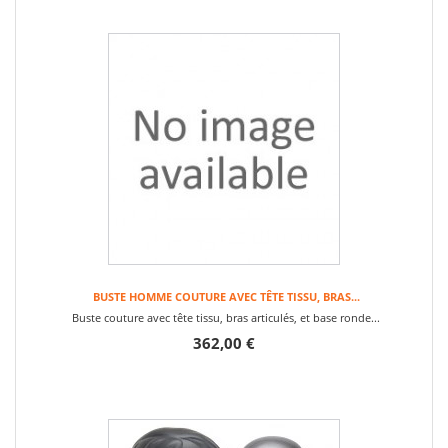
BUSTE HOMME COUTURE AVEC TÊTE TISSU, BRAS...
Buste couture avec tête tissu, bras articulés, et base ronde...
362,00 €