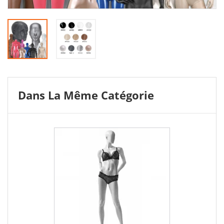
Dans La Même Catégorie