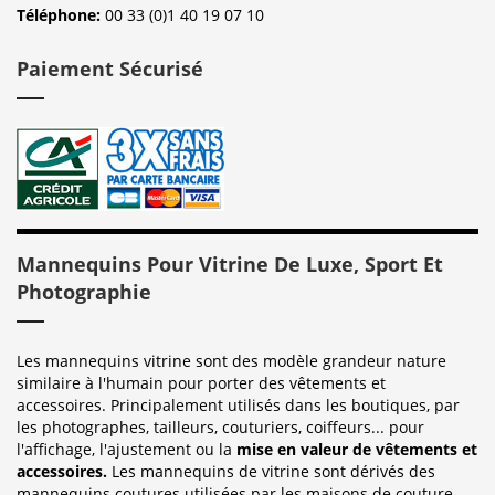
Téléphone:
00 33 (0)1 40 19 07 10
Paiement Sécurisé
Mannequins Pour Vitrine De Luxe, Sport Et
Photographie
Les mannequins vitrine sont des modèle grandeur nature
similaire à l'humain pour porter des vêtements et
accessoires. Principalement utilisés dans les boutiques, par
les photographes, tailleurs, couturiers, coiffeurs... pour
l'affichage, l'ajustement ou la
mise en valeur de vêtements et
accessoires.
Les mannequins de vitrine sont dérivés des
mannequins coutures utilisées par les maisons de couture