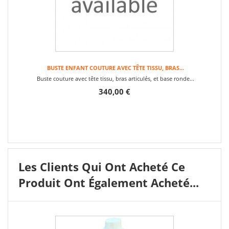
BUSTE ENFANT COUTURE AVEC TÊTE TISSU, BRAS...
Buste couture avec tête tissu, bras articulés, et base ronde...
340,00 €
Les Clients Qui Ont Acheté Ce
Produit Ont Également Acheté...