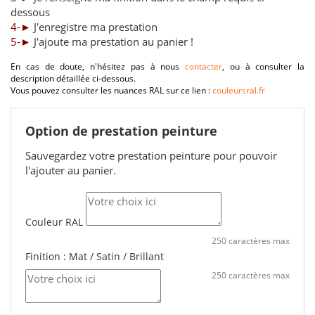
dessous
4-►
J'enregistre ma prestation
5-►
J'ajoute ma prestation au panier !
En cas de doute, n'hésitez pas à nous
contacter
, ou à consulter la
description détaillée ci-dessous.
Vous pouvez consulter les nuances RAL sur ce lien :
couleursral.fr
Option de prestation peinture
Sauvegardez votre prestation peinture pour pouvoir
l'ajouter au panier.
Couleur RAL
250 caractères max
Finition : Mat / Satin / Brillant
250 caractères max