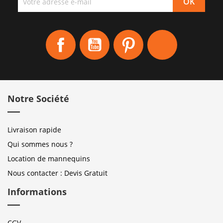
Facebook
YouTube
Pinterest
Instagram
Notre Société
Livraison rapide
Qui sommes nous ?
Location de mannequins
Nous contacter : Devis Gratuit
Informations
CGV