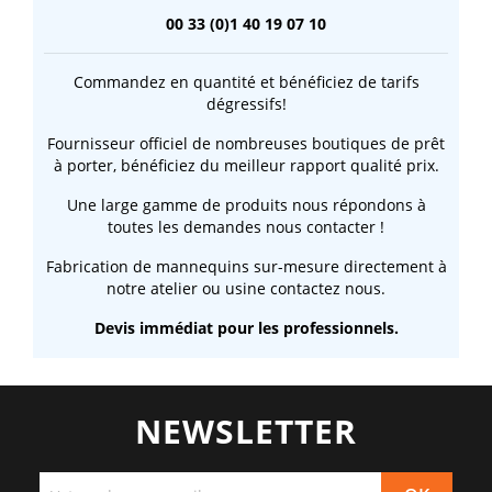
00 33 (0)1 40 19 07 10
Commandez en quantité et bénéficiez de tarifs
dégressifs!
Fournisseur officiel de nombreuses boutiques de prêt
à porter, bénéficiez du meilleur rapport qualité prix.
Une large gamme de produits nous répondons à
toutes les demandes nous contacter !
Fabrication de mannequins sur-mesure directement à
notre atelier ou usine contactez nous.
Devis immédiat pour les professionnels.
NEWSLETTER