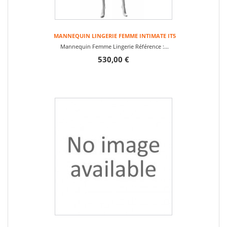
MANNEQUIN LINGERIE FEMME INTIMATE IT5
Mannequin Femme Lingerie Référence :...
530,00 €