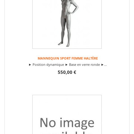
MANNEQUIN SPORT FEMME HALTÈRE
► Position dynamique ► Base en verre ronde ►...
550,00 €