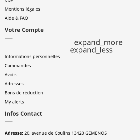
Mentions légales
Aide & FAQ
Votre Compte
expand_more
expand_less
Informations personnelles
Commandes
Avoirs
Adresses
Bons de réduction
My alerts
Infos Contact
Adresse:
20, avenue de Coulins 13420 GÉMENOS