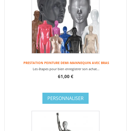
PRESTATION PEINTURE DEMI-MANNEQUIN AVEC BRAS
Les étapes pour bien enregistrer son achat...
61,00 €
PERSONNALISER