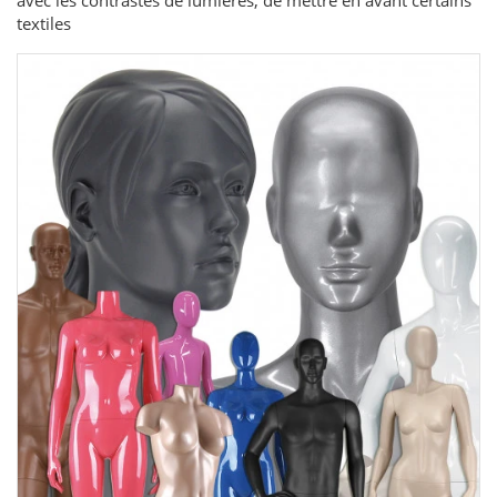
avec les contrastes de lumières, de mettre en avant certains
textiles