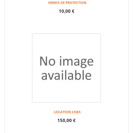
VERNIS DE PROTECTION
10,00 €
LOCATION CHA5
150,00 €