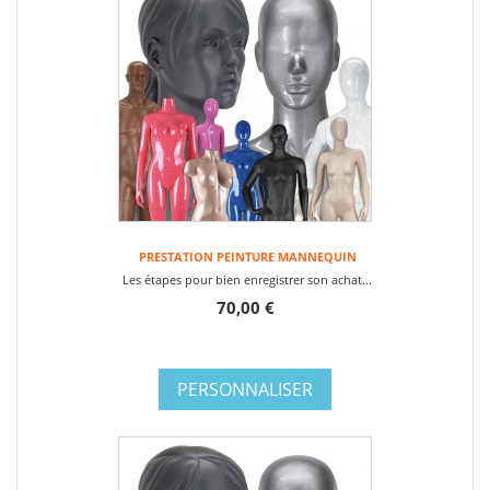
PRESTATION PEINTURE MANNEQUIN
Les étapes pour bien enregistrer son achat...
70,00 €
PERSONNALISER