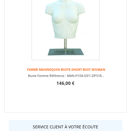
FEMME MANNEQUIN BUSTE SHORT BUST WOMAN
Buste Femme Référence : MAN.IY104-03/1-DP518...
146,00 €
SERVICE CLIENT À VOTRE ÉCOUTE