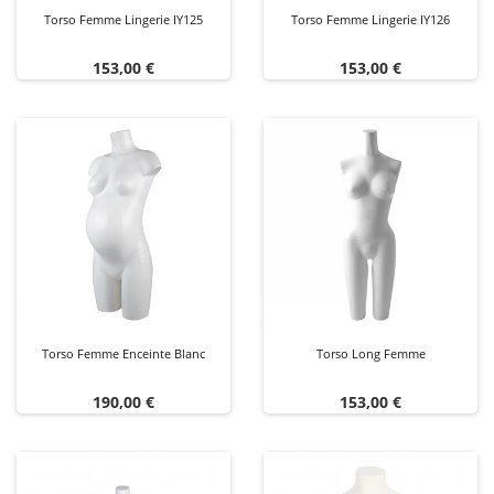
Torso Femme Lingerie IY125
Torso Femme Lingerie IY126
Prix
Prix
153,00 €
153,00 €
Torso Femme Enceinte Blanc
Torso Long Femme
Prix
Prix
190,00 €
153,00 €