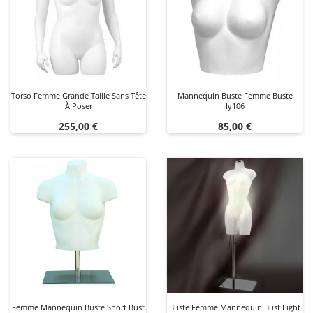
Torso Femme Grande Taille Sans Tête
Mannequin Buste Femme Buste
À Poser
Iy106
Prix
Prix
255,00 €
85,00 €
Femme Mannequin Buste Short Bust
Buste Femme Mannequin Bust Light