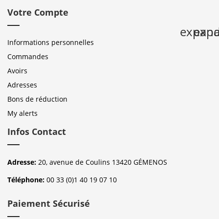
Votre Compte
expan
expa
Informations personnelles
Commandes
Avoirs
Adresses
Bons de réduction
My alerts
Infos Contact
Adresse:
20, avenue de Coulins 13420 GÉMENOS
Téléphone:
00 33 (0)1 40 19 07 10
Paiement Sécurisé