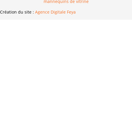
mannequins de vitrine
Création du site :
Agence Digitale Feya