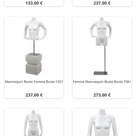
Prix
Prix
133,00 €
237,00 €
Mannequin Buste Femme Buste Y321
Femme Mannequin Buste Buste Y361
Prix
Prix
237,00 €
273,00 €