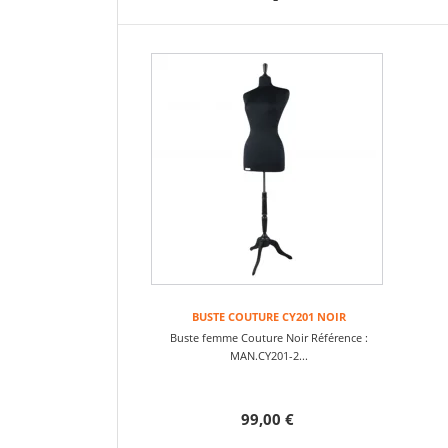
BUSTE COUTURE CY201 NOIR
Buste femme Couture Noir Référence :
MAN.CY201-2...
99,00 €