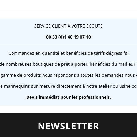
SERVICE CLIENT À VOTRE ÉCOUTE
00 33 (0)1 40 19 07 10
Commandez en quantité et bénéficiez de tarifs dégressifs!
 de nombreuses boutiques de prêt à porter, bénéficiez du meilleur 
 gamme de produits nous répondons à toutes les demandes nous c
de mannequins sur-mesure directement à notre atelier ou usine co
Devis immédiat pour les professionnels.
NEWSLETTER