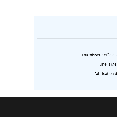
Fournisseur officiel
Une large
Fabrication 