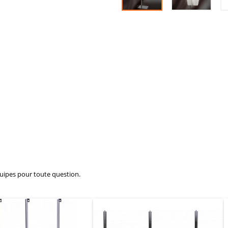
quipes pour toute question.