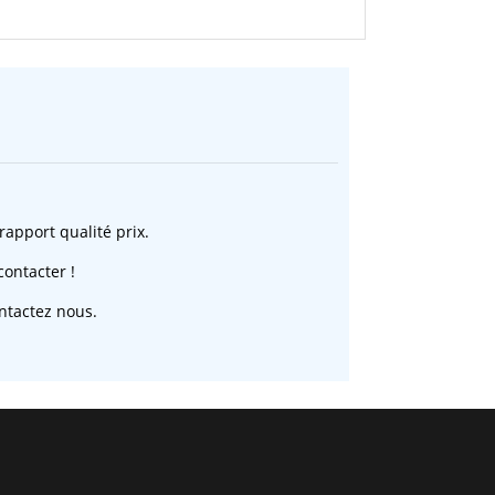
rapport qualité prix.
ontacter !
ntactez nous.