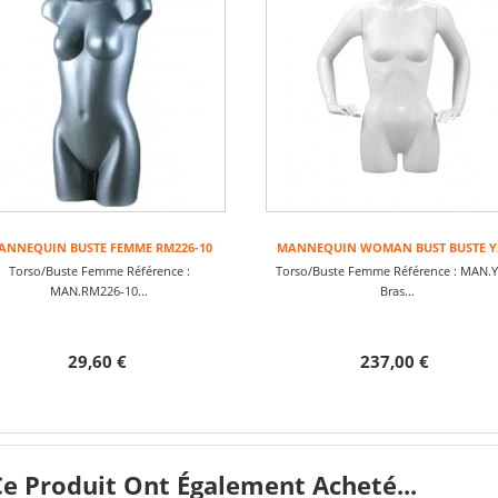
ANNEQUIN BUSTE FEMME RM226-10
MANNEQUIN WOMAN BUST BUSTE Y
Torso/Buste Femme Référence :
Torso/Buste Femme Référence : MAN.
MAN.RM226-10...
Bras...
29,60 €
237,00 €
Ce Produit Ont Également Acheté...