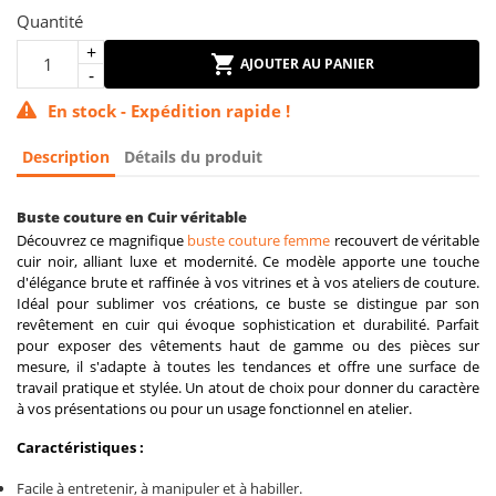
Quantité
AJOUTER AU PANIER
En stock - Expédition rapide !
Description
Détails du produit
Buste couture en Cuir véritable
Découvrez ce magnifique
buste couture femme
recouvert de véritable
cuir noir, alliant luxe et modernité. Ce modèle apporte une touche
d'élégance brute et raffinée à vos vitrines et à vos ateliers de couture.
Idéal pour sublimer vos créations, ce buste se distingue par son
revêtement en cuir qui évoque sophistication et durabilité. Parfait
pour exposer des vêtements haut de gamme ou des pièces sur
mesure, il s'adapte à toutes les tendances et offre une surface de
travail pratique et stylée. Un atout de choix pour donner du caractère
à vos présentations ou pour un usage fonctionnel en atelier.
Caractéristiques :
Facile à entretenir, à manipuler et à habiller.