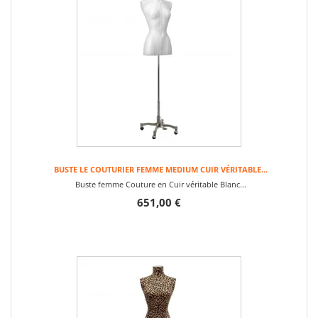
BUSTE LE COUTURIER FEMME MEDIUM CUIR VÉRITABLE...
Buste femme Couture en Cuir véritable Blanc...
651,00 €