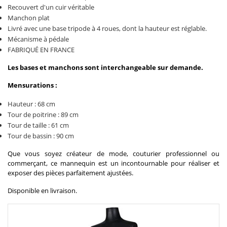
Recouvert d'un cuir véritable
Manchon plat
Livré avec une base tripode à 4 roues, dont la hauteur est réglable.
Mécanisme à pédale
FABRIQUÉ EN FRANCE
Les bases et manchons sont interchangeable sur demande.
Mensurations :
Hauteur : 68 cm
Tour de poitrine : 89 cm
Tour de taille : 61 cm
Tour de bassin : 90 cm
Que vous soyez créateur de mode, couturier professionnel ou
commerçant, ce mannequin est un incontournable pour réaliser et
exposer des pièces parfaitement ajustées.
Disponible en livraison.