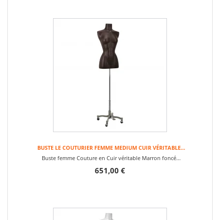
BUSTE LE COUTURIER FEMME MEDIUM CUIR VÉRITABLE...
Buste femme Couture en Cuir véritable Marron foncé...
651,00 €