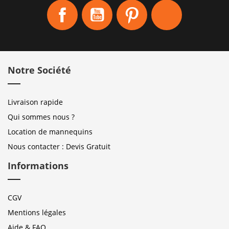
Facebook
YouTube
Pinterest
Instagram
Notre Société
Livraison rapide
Qui sommes nous ?
Location de mannequins
Nous contacter : Devis Gratuit
Informations
CGV
Mentions légales
Aide & FAQ