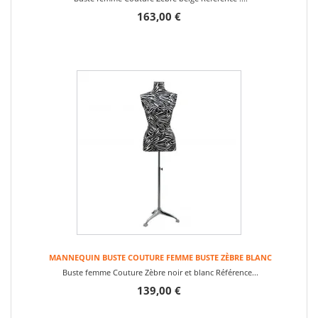
163,00 €
MANNEQUIN BUSTE COUTURE FEMME BUSTE ZÈBRE BLANC
Buste femme Couture Zèbre noir et blanc Référence...
139,00 €