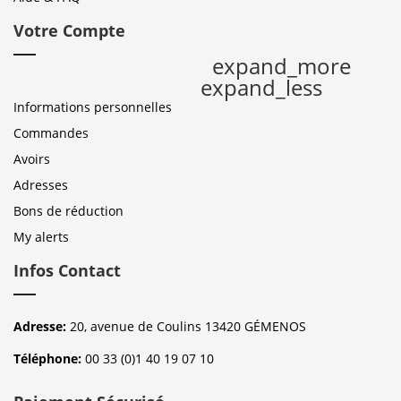
Votre Compte
expand_more
expand_less
Informations personnelles
Commandes
Avoirs
Adresses
Bons de réduction
My alerts
Infos Contact
Adresse:
20, avenue de Coulins 13420 GÉMENOS
Téléphone:
00 33 (0)1 40 19 07 10