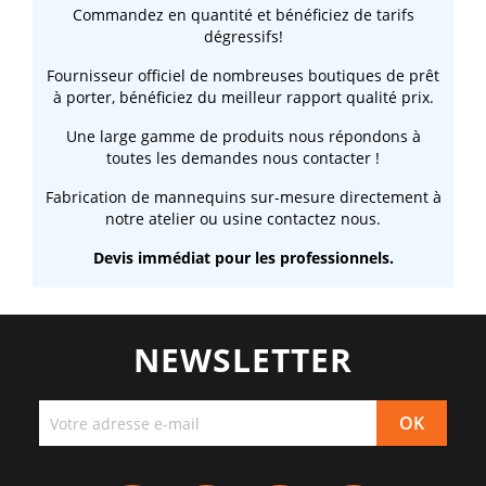
Commandez en quantité et bénéficiez de tarifs
dégressifs!
Fournisseur officiel de nombreuses boutiques de prêt
à porter, bénéficiez du meilleur rapport qualité prix.
Une large gamme de produits nous répondons à
toutes les demandes nous contacter !
Fabrication de mannequins sur-mesure directement à
notre atelier ou usine contactez nous.
Devis immédiat pour les professionnels.
NEWSLETTER