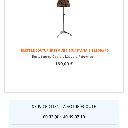
BUSTE LE COUTURIER FEMME TISSUS FANTAISIE LÉOPARD
Buste femme Couture Léopard Référence :...
139,00 €
SERVICE CLIENT À VOTRE ÉCOUTE
00 33 (0)1 40 19 07 10