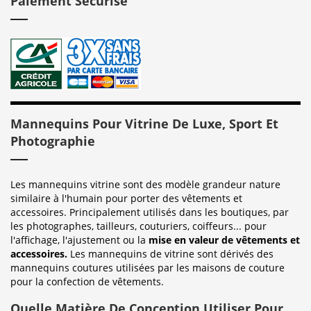
Paiement Sécurisé
Mannequins Pour Vitrine De Luxe, Sport Et
Photographie
Les mannequins vitrine sont des modèle grandeur nature
similaire à l'humain pour porter des vêtements et
accessoires. Principalement utilisés dans les boutiques, par
les photographes, tailleurs, couturiers, coiffeurs... pour
l'affichage, l'ajustement ou la
mise en valeur de vêtements et
accessoires.
Les mannequins de vitrine sont dérivés des
mannequins coutures utilisées par les maisons de couture
pour la confection de vêtements.
Quelle Matière De Conception Utiliser Pour