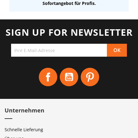
Sofortangebot für Profis.
SIGN UP FOR NEWSLETTER
Facebook
YouTube
Pinterest
Unternehmen
Schnelle Lieferung