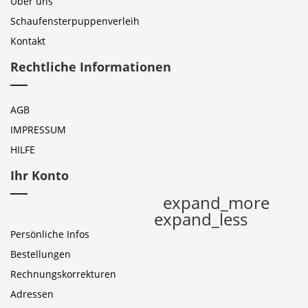
Über uns
Schaufensterpuppenverleih
Kontakt
Rechtliche Informationen
AGB
IMPRESSUM
HILFE
Ihr Konto
expand_more
expand_less
Persönliche Infos
Bestellungen
Rechnungskorrekturen
Adressen