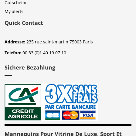
Gutscheine
My alerts
Quick Contact
Addresse:
235 rue saint-martin 75003 Paris
Telefon:
00 33 (0)1 40 19 07 10
Sichere Bezahlung
Mannequins Pour Vitrine De Luxe, Sport Et