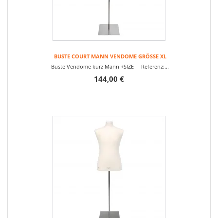
BUSTE COURT MANN VENDOME GRÖSSE XL
Buste Vendome kurz Mann +SIZE Referenz:...
144,00 €