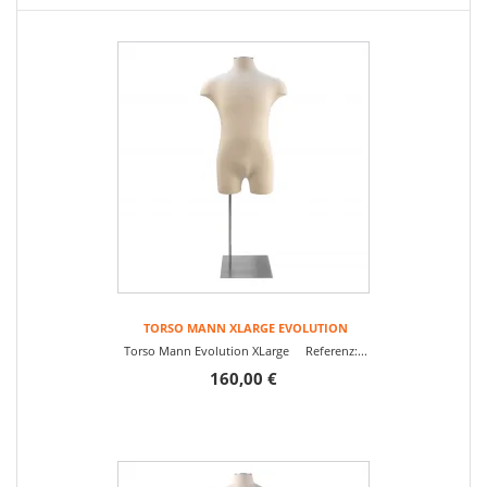
TORSO MANN XLARGE EVOLUTION
Torso Mann Evolution XLarge Referenz:...
160,00 €