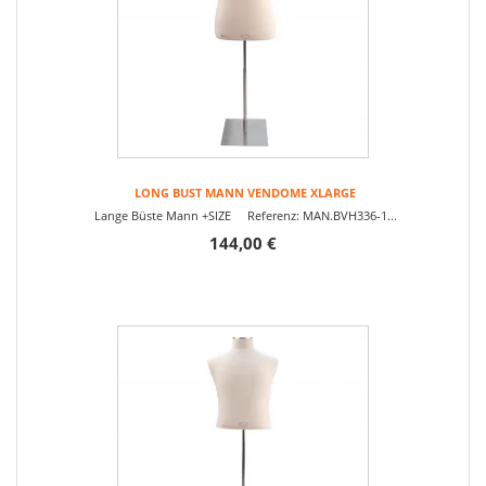
LONG BUST MANN VENDOME XLARGE
Lange Büste Mann +SIZE Referenz: MAN.BVH336-1...
144,00 €