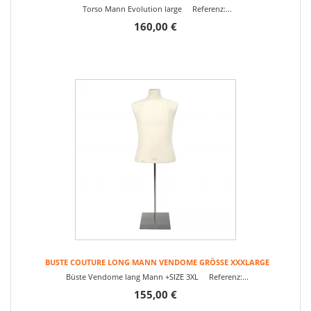
Torso Mann Evolution large Referenz:...
160,00 €
BUSTE COUTURE LONG MANN VENDOME GRÖSSE XXXLARGE
Büste Vendome lang Mann +SIZE 3XL Referenz:...
155,00 €