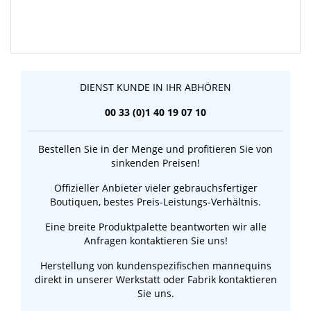
DIENST KUNDE IN IHR ABHÖREN
00 33 (0)1 40 19 07 10
Bestellen Sie in der Menge und profitieren Sie von
sinkenden Preisen!
Offizieller Anbieter vieler gebrauchsfertiger
Boutiquen, bestes Preis-Leistungs-Verhältnis.
Eine breite Produktpalette beantworten wir alle
Anfragen kontaktieren Sie uns!
Herstellung von kundenspezifischen mannequins
direkt in unserer Werkstatt oder Fabrik kontaktieren
Sie uns.