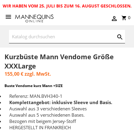
WIR HABEN VOM 25. JULI BIS ZUM 16. AUGUST GESCHLOSSEN.
0
Kurzbüste Mann Vendome Größe
XXXLarge
155,00 €
zzgl. MwSt.
Buste Vendome kurz Mann +SIZE
Referenz: MAN.BVH340-1
Komplettangebot: inklusive Sleeve und Basis.
Auswahl aus 3 verschiedenen Sleeves
Auswahl aus 5 verschiedenen Bases.
Bezogen mit beigem Jersey-Stoff
HERGESTELLT IN FRANKREICH