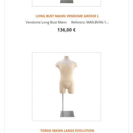
LONG BUST MANN VENDOME GRÖSSE L
Vendome Long Bust Mann Referenz: MAN.BVH6-1...
136,00 €
TORSO MANN LARGE EVOLUTION