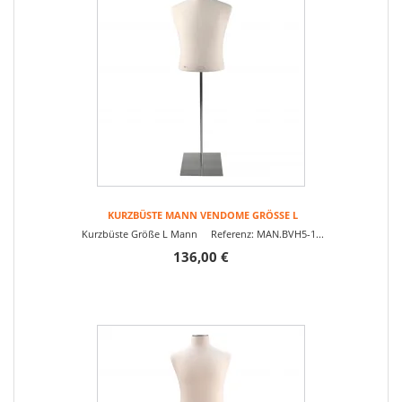
KURZBÜSTE MANN VENDOME GRÖSSE L
Kurzbüste Größe L Mann Referenz: MAN.BVH5-1...
136,00 €