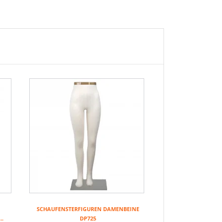
SCHAUFENSTERFIGUREN DAMENBEINE
.
DP725