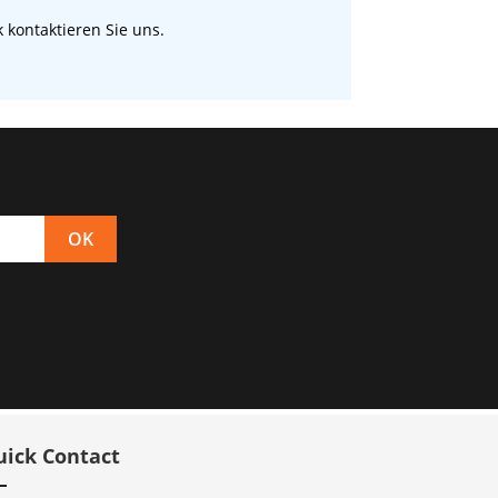
 kontaktieren Sie uns.
uick Contact