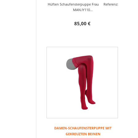
Hüften Schaufensterpuppe Frau Referenz:
MAN.IY110...
85,00 €
DAMEN-SCHAUFENSTERPUPPE MIT
GEKREUZTEN BEINEN