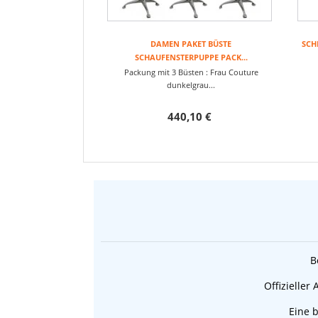
DAMEN PAKET BÜSTE
SCH
SCHAUFENSTERPUPPE PACK...
Packung mit 3 Büsten : Frau Couture
dunkelgrau...
440,10 €
B
Offizieller
Eine b