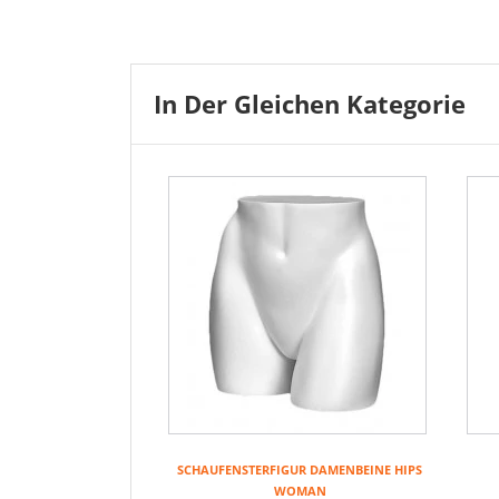
In Der Gleichen Kategorie
SCHAUFENSTERFIGUR DAMENBEINE HIPS
WOMAN
Re