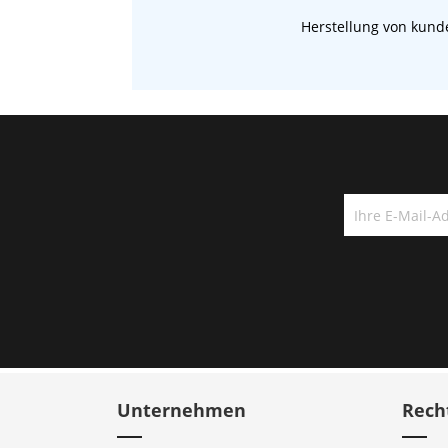
Herstellung von kunde
Unternehmen
Rech