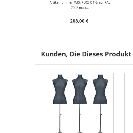
Artikelnummer: WIS.IFL02-OT Grau: RAL
7042 matt...
208,00 €
Kunden, Die Dieses Produkt