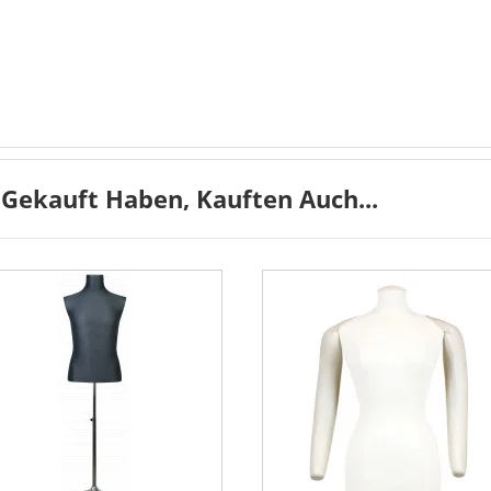
 Gekauft Haben, Kauften Auch...