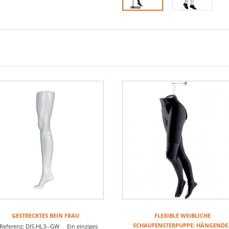
GESTRECKTES BEIN FRAU
FLEXIBLE WEIBLICHE
SCHAUFENSTERPUPPE: HÄNGENDE..
ferenz: DIS.HL3--GW Ein einziges