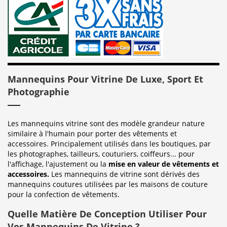
Mannequins Pour Vitrine De Luxe, Sport Et
Photographie
Les mannequins vitrine sont des modèle grandeur nature
similaire à l'humain pour porter des vêtements et
accessoires. Principalement utilisés dans les boutiques, par
les photographes, tailleurs, couturiers, coiffeurs... pour
l'affichage, l'ajustement ou la
mise en valeur de vêtements et
accessoires.
Les mannequins de vitrine sont dérivés des
mannequins coutures utilisées par les maisons de couture
pour la confection de vêtements.
Quelle Matière De Conception Utiliser Pour
Vos Mannequins De Vitrine ?