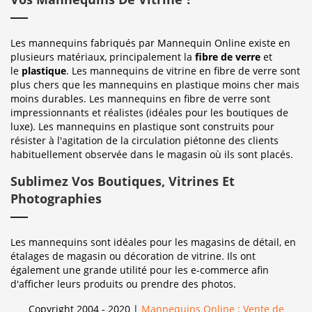
Les mannequins fabriqués par Mannequin Online existe en
plusieurs matériaux, principalement la
fibre de verre
et
le
plastique
. Les mannequins de vitrine en fibre de verre sont
plus chers que les mannequins en plastique moins cher mais
moins durables. Les mannequins en fibre de verre sont
impressionnants et réalistes (idéales pour les boutiques de
luxe). Les mannequins en plastique sont construits pour
résister à l'agitation de la circulation piétonne des clients
habituellement observée dans le magasin où ils sont placés.
Sublimez Vos Boutiques, Vitrines Et
Photographies
Les mannequins sont idéales pour les magasins de détail, en
étalages de magasin ou décoration de vitrine. Ils ont
également une grande utilité pour les e-commerce afin
d'afficher leurs produits ou prendre des photos.
Copyright 2004 - 2020 |
Mannequins Online : Vente de