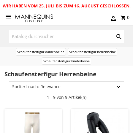
WIR HABEN VOM 25. JULI BIS ZUM 16. AUGUST GESCHLOSSEN.
0
Schaufensterfigur damenbeine
Schaufensterfigur herrenbeine
Schaufensterfigur kinderbeine
Schaufensterfigur Herrenbeine
Sortiert nach: Relevance
1 - 9 von 9 Artikel(n)