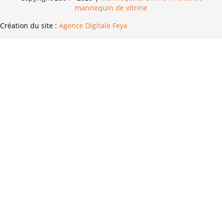
mannequin de vitrine
Création du site :
Agence Digitale Feya