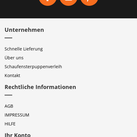
Unternehmen
Schnelle Lieferung
Über uns
Schaufensterpuppenverleih
Kontakt
Rechtliche Informationen
AGB
IMPRESSUM
HILFE
Ihr Konto