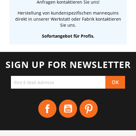
Anfragen kontaktieren Sie uns!
Herstellung von kundenspezifischen mannequins
direkt in unserer Werkstatt oder Fabrik kontaktieren
Sie uns.
Sofortangebot für Profis.
SIGN UP FOR NEWSLETTER
Facebook
YouTube
Pinterest