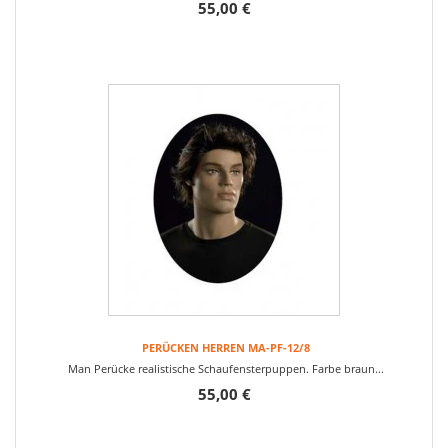
55,00 €
PERÜCKEN HERREN MA-PF-12/8
Man Perücke realistische Schaufensterpuppen. Farbe braun...
55,00 €