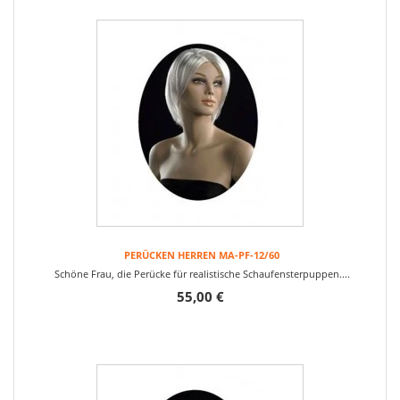
PERÜCKEN HERREN MA-PF-12/60
Schöne Frau, die Perücke für realistische Schaufensterpuppen....
55,00 €