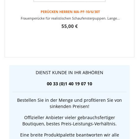
PERÜCKEN HERREN MA-PF-10/6/30T
Frauenperücke für realistischen Schaufensterpuppen. Lange...
55,00 €
DIENST KUNDE IN IHR ABHÖREN
00 33 (0)1 40 19 07 10
Bestellen Sie in der Menge und profitieren Sie von
sinkenden Preisen!
Offizieller Anbieter vieler gebrauchsfertiger
Boutiquen, bestes Preis-Leistungs-Verhältnis.
Eine breite Produktpalette beantworten wir alle