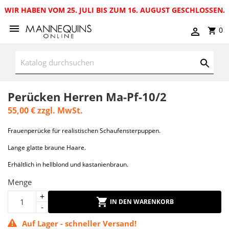
WIR HABEN VOM 25. JULI BIS ZUM 16. AUGUST GESCHLOSSEN.
0
Perücken Herren Ma-Pf-10/2
55,00 €
zzgl. MwSt.
Frauenperücke für realistischen Schaufensterpuppen.
Lange glatte braune Haare.
Erhältlich in hellblond und kastanienbraun.
Menge
IN DEN WARENKORB
Auf Lager - schneller Versand!