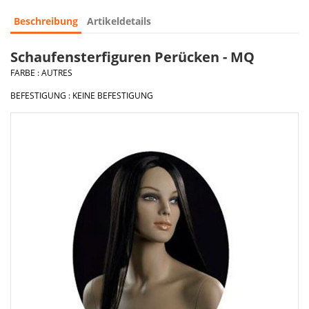
Beschreibung
Artikeldetails
Schaufensterfiguren Perücken - MQ
FARBE : AUTRES
BEFESTIGUNG : KEINE BEFESTIGUNG