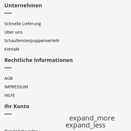
Unternehmen
Schnelle Lieferung
Über uns
Schaufensterpuppenverleih
Kontakt
Rechtliche Informationen
AGB
IMPRESSUM
HILFE
Ihr Konto
expand_more
expand_less