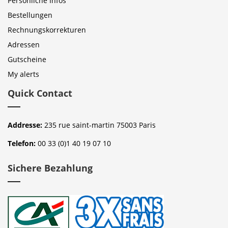
Persönliche Infos
Bestellungen
Rechnungskorrekturen
Adressen
Gutscheine
My alerts
Quick Contact
Addresse:
235 rue saint-martin 75003 Paris
Telefon:
00 33 (0)1 40 19 07 10
Sichere Bezahlung