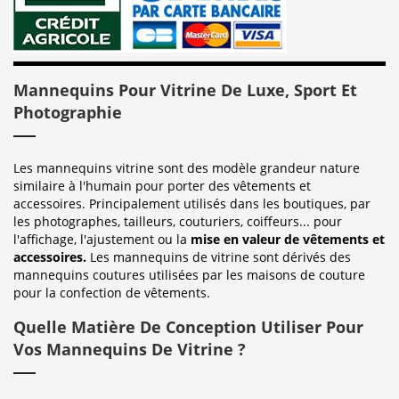
Mannequins Pour Vitrine De Luxe, Sport Et
Photographie
Les mannequins vitrine sont des modèle grandeur nature
similaire à l'humain pour porter des vêtements et
accessoires. Principalement utilisés dans les boutiques, par
les photographes, tailleurs, couturiers, coiffeurs... pour
l'affichage, l'ajustement ou la
mise en valeur de vêtements et
accessoires.
Les mannequins de vitrine sont dérivés des
mannequins coutures utilisées par les maisons de couture
pour la confection de vêtements.
Quelle Matière De Conception Utiliser Pour
Vos Mannequins De Vitrine ?