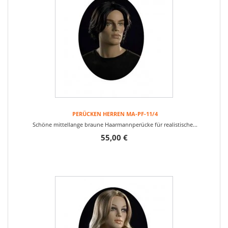
PERÜCKEN HERREN MA-PF-11/4
Schöne mittellange braune Haarmannperücke für realistische...
55,00 €