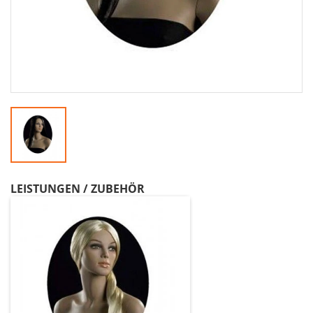
LEISTUNGEN / ZUBEHÖR