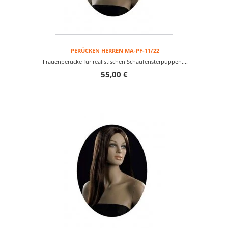
PERÜCKEN HERREN MA-PF-11/22
Frauenperücke für realistischen Schaufensterpuppen....
55,00 €