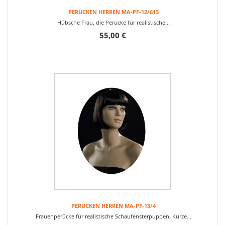
PERÜCKEN HERREN MA-PF-12/613
Hübsche Frau, die Perücke für realistische...
55,00 €
PERÜCKEN HERREN MA-PF-13/4
Frauenperücke für realistische Schaufensterpuppen. Kurze...