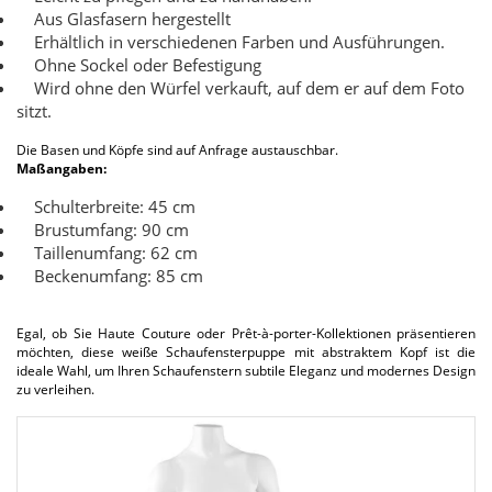
Aus Glasfasern hergestellt
Erhältlich in verschiedenen Farben und Ausführungen.
Ohne Sockel oder Befestigung
Wird ohne den Würfel verkauft, auf dem er auf dem Foto
sitzt.
Die Basen und Köpfe sind auf Anfrage austauschbar.
Maßangaben:
Schulterbreite: 45 cm
Brustumfang: 90 cm
Taillenumfang: 62 cm
Beckenumfang: 85 cm
Egal, ob Sie Haute Couture oder Prêt-à-porter-Kollektionen präsentieren
möchten, diese weiße Schaufensterpuppe mit abstraktem Kopf ist die
ideale Wahl, um Ihren Schaufenstern subtile Eleganz und modernes Design
zu verleihen.