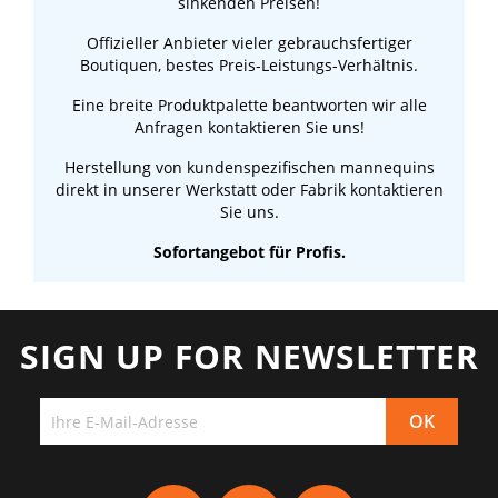
sinkenden Preisen!
Offizieller Anbieter vieler gebrauchsfertiger
Boutiquen, bestes Preis-Leistungs-Verhältnis.
Eine breite Produktpalette beantworten wir alle
Anfragen kontaktieren Sie uns!
Herstellung von kundenspezifischen mannequins
direkt in unserer Werkstatt oder Fabrik kontaktieren
Sie uns.
Sofortangebot für Profis.
SIGN UP FOR NEWSLETTER
Facebook
YouTube
Pinterest