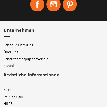
Unternehmen
Schnelle Lieferung
Über uns
Schaufensterpuppenverleih
Kontakt
Rechtliche Informationen
AGB
IMPRESSUM
HILFE