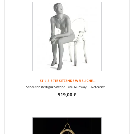
STILISIERTE SITZENDE WEIBLICHE...
Schaufensterfigur Sitzend Frau Runway Referenz :...
519,00 €