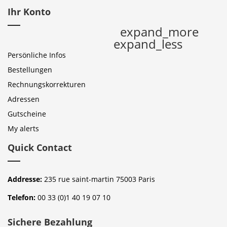
Ihr Konto
expand_more
expand_less
Persönliche Infos
Bestellungen
Rechnungskorrekturen
Adressen
Gutscheine
My alerts
Quick Contact
Addresse:
235 rue saint-martin 75003 Paris
Telefon:
00 33 (0)1 40 19 07 10
Sichere Bezahlung