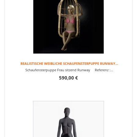
REALISTISCHE WEIBLICHE SCHAUFENSTERPUPPE RUNWAY...
Schaufensterpuppe Frau sitzend Runway Referenz :...
590,00 €