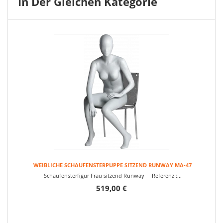
In Der Gleichen Kategorie
WEIBLICHE SCHAUFENSTERPUPPE SITZEND RUNWAY MA-47
Schaufensterfigur Frau sitzend Runway Referenz :...
519,00 €