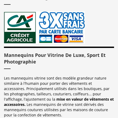
Mannequins Pour Vitrine De Luxe, Sport Et
Photographie
Les mannequins vitrine sont des modèle grandeur nature
similaire à l'humain pour porter des vêtements et
accessoires. Principalement utilisés dans les boutiques, par
les photographes, tailleurs, couturiers, coiffeurs... pour
l'affichage, l'ajustement ou la
mise en valeur de vêtements et
accessoires.
Les mannequins de vitrine sont dérivés des
mannequins coutures utilisées par les maisons de couture
pour la confection de vêtements.