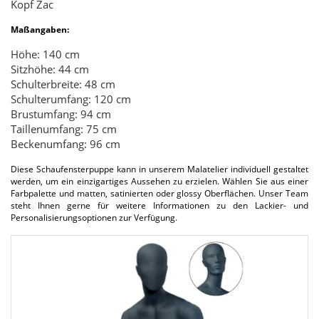
Kopf Zac
Maßangaben:
Höhe: 140 cm
Sitzhöhe: 44 cm
Schulterbreite: 48 cm
Schulterumfang: 120 cm
Brustumfang: 94 cm
Taillenumfang: 75 cm
Beckenumfang: 96 cm
Diese Schaufensterpuppe kann in unserem Malatelier individuell gestaltet
werden, um ein einzigartiges Aussehen zu erzielen. Wählen Sie aus einer
Farbpalette und matten, satinierten oder glossy Oberflächen. Unser Team
steht Ihnen gerne für weitere Informationen zu den Lackier- und
Personalisierungsoptionen zur Verfügung.