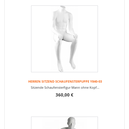
HERREN SITZEND SCHAUFENSTERPUPPE Y840-03
Sitzende Schaufensterfigur Mann ohne Kopf...
360,00 €