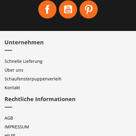
Facebook
YouTube
Pinterest
Unternehmen
Schnelle Lieferung
Über uns
Schaufensterpuppenverleih
Kontakt
Rechtliche Informationen
AGB
IMPRESSUM
HILFE