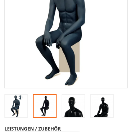
LEISTUNGEN / ZUBEHÖR