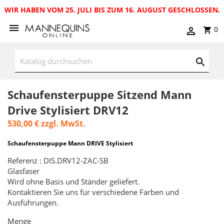
WIR HABEN VOM 25. JULI BIS ZUM 16. AUGUST GESCHLOSSEN.
0
Schaufensterpuppe Sitzend Mann
Drive Stylisiert DRV12
530,00 €
zzgl. MwSt.
Schaufensterpuppe Mann DRIVE Stylisiert
Referenz : DIS.DRV12-ZAC-SB
Glasfaser
Wird ohne Basis und Ständer geliefert.
Kontaktieren Sie uns für verschiedene Farben und
Ausführungen.
Menge