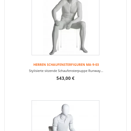
HERREN SCHAUFENSTERFIGUREN MA-9-03
Stylisierte sitzende Schaufensterpuppe Runway...
543,00 €