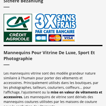
Sichere Bezahlung
Mannequins Pour Vitrine De Luxe, Sport Et
Photographie
Les mannequins vitrine sont des modèle grandeur nature
similaire à l'humain pour porter des vêtements et
accessoires. Principalement utilisés dans les boutiques, par
les photographes, tailleurs, couturiers, coiffeurs... pour
l'affichage, l'ajustement ou la
mise en valeur de vêtements et
accessoires.
Les mannequins de vitrine sont dérivés des
mannequins coutures utilisées par les maisons de couture