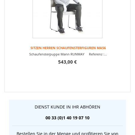
SITZEN HERREN SCHAUFENSTERFIGUREN MA56
Schaufensterpuppe Mann RUNWAY Referenz :...
543,00 €
DIENST KUNDE IN IHR ABHÖREN
00 33 (0)1 40 19 07 10
Bestellen Sie in der Menge und profitieren Sie von