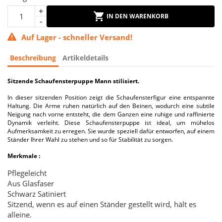
IN DEN WARENKORB
Auf Lager - schneller Versand!
Beschreibung
Artikeldetails
Sitzende Schaufensterpuppe Mann stilisiert.
In dieser sitzenden Position zeigt die Schaufensterfigur eine entspannte
Haltung. Die Arme ruhen natürlich auf den Beinen, wodurch eine subtile
Neigung nach vorne entsteht, die dem Ganzen eine ruhige und raffinierte
Dynamik verleiht. Diese Schaufensterpuppe ist ideal, um mühelos
Aufmerksamkeit zu erregen. Sie wurde speziell dafür entworfen, auf einem
Ständer Ihrer Wahl zu stehen und so für Stabilität zu sorgen.
Merkmale :
Pflegeleicht
Aus Glasfaser
Schwarz Satiniert
Sitzend, wenn es auf einen Ständer gestellt wird, hält es
alleine.