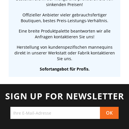
sinkenden Preisen!
Offizieller Anbieter vieler gebrauchsfertiger
Boutiquen, bestes Preis-Leistungs-Verhältnis.
Eine breite Produktpalette beantworten wir alle
Anfragen kontaktieren Sie uns!
Herstellung von kundenspezifischen mannequins
direkt in unserer Werkstatt oder Fabrik kontaktieren
Sie uns.
Sofortangebot für Profis.
SIGN UP FOR NEWSLETTER