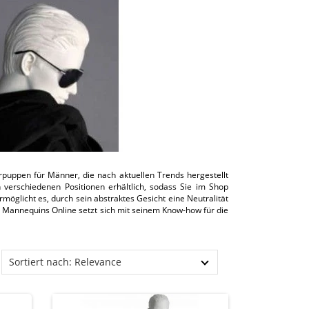
rpuppen für Männer, die nach aktuellen Trends hergestellt
verschiedenen Positionen erhältlich, sodass Sie im Shop
möglicht es, durch sein abstraktes Gesicht eine Neutralität
 Mannequins Online setzt sich mit seinem Know-how für die
Sortiert nach: Relevance