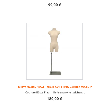
99,00 €
BÜSTE NÄHEN SMALL FRAU BASIS UND KAPUZE BV264-10
Couture Büste Frau Referenz/Aktenzeichen:...
180,00 €