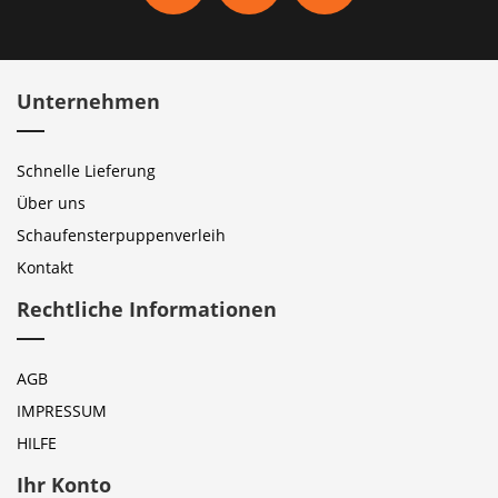
Unternehmen
Schnelle Lieferung
Über uns
Schaufensterpuppenverleih
Kontakt
Rechtliche Informationen
AGB
IMPRESSUM
HILFE
Ihr Konto