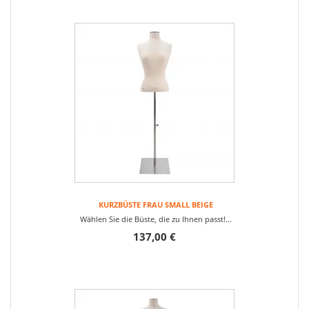
KURZBÜSTE FRAU SMALL BEIGE
Wählen Sie die Büste, die zu Ihnen passt!...
137,00 €