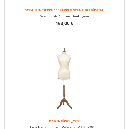
SCHAUFENSTERPUPPE HERREN SCHNEIDERBÜSTEN...
Damenbüste Couture Dunkelgrau...
163,00 €
DAMENBÜSTE „CITY“
Büste Frau Couture Referenz : MAN.CY201-01...