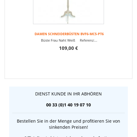
DAMEN SCHNEIDERBÜSTEN BVF6-MC5-PT6
Büste Frau Naht Weiß Referenz:...
109,00 €
DIENST KUNDE IN IHR ABHÖREN
00 33 (0)1 40 19 07 10
Bestellen Sie in der Menge und profitieren Sie von
sinkenden Preisen!