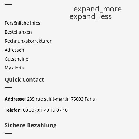
expand_more
expand_less
Persönliche Infos
Bestellungen
Rechnungskorrekturen
Adressen
Gutscheine
My alerts
Quick Contact
Addresse:
235 rue saint-martin 75003 Paris
Telefon:
00 33 (0)1 40 19 07 10
Sichere Bezahlung