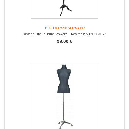
BUSTEN CY201 SCHWARTZ
Damenbüste Couture Schwarz Referenz: MAN.CY201-2...
99,00 €