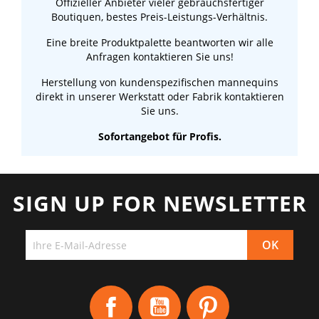
Offizieller Anbieter vieler gebrauchsfertiger
Boutiquen, bestes Preis-Leistungs-Verhältnis.
Eine breite Produktpalette beantworten wir alle
Anfragen kontaktieren Sie uns!
Herstellung von kundenspezifischen mannequins
direkt in unserer Werkstatt oder Fabrik kontaktieren
Sie uns.
Sofortangebot für Profis.
SIGN UP FOR NEWSLETTER
Facebook
YouTube
Pinterest