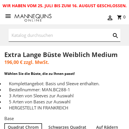
WIR HABEN VOM 25. JULI BIS ZUM 16. AUGUST GESCHLOSSEN.
0
Extra Lange Büste Weiblich Medium
196,00 €
zzgl. MwSt.
Wählen Sie die Büste, die zu Ihnen passt!
Komplettangebot: Basis und Sleeve enthalten.
Bestellnummer: MAN.BC288-1
3 Arten von Sleeves zur Auswahl
5 Arten von Bases zur Auswahl
HERGESTELLT IN FRANKREICH
Base
Quadrat Chrom
Schwarzes Quadrat
Auf Rädern