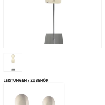
LEISTUNGEN / ZUBEHÖR