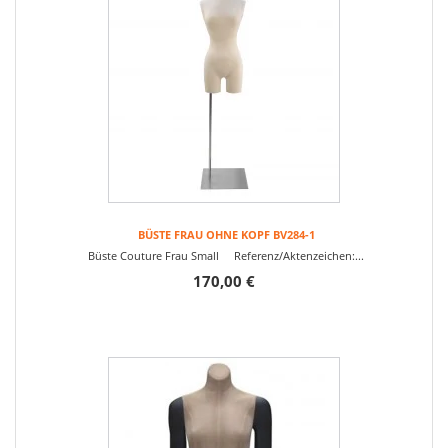
BÜSTE FRAU OHNE KOPF BV284-1
Büste Couture Frau Small Referenz/Aktenzeichen:...
170,00 €