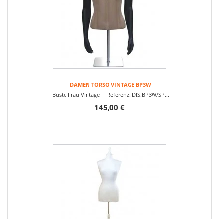
DAMEN TORSO VINTAGE BP3W
Büste Frau Vintage Referenz: DIS.BP3W/SP...
145,00 €