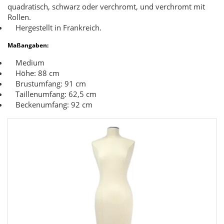
quadratisch, schwarz oder verchromt, und verchromt mit
Rollen.
Hergestellt in Frankreich.
Maßangaben:
Medium
Höhe: 88 cm
Brustumfang: 91 cm
Taillenumfang: 62,5 cm
Beckenumfang: 92 cm