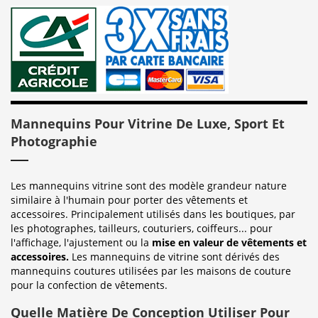
Mannequins Pour Vitrine De Luxe, Sport Et
Photographie
Les mannequins vitrine sont des modèle grandeur nature
similaire à l'humain pour porter des vêtements et
accessoires. Principalement utilisés dans les boutiques, par
les photographes, tailleurs, couturiers, coiffeurs... pour
l'affichage, l'ajustement ou la
mise en valeur de vêtements et
accessoires.
Les mannequins de vitrine sont dérivés des
mannequins coutures utilisées par les maisons de couture
pour la confection de vêtements.
Quelle Matière De Conception Utiliser Pour