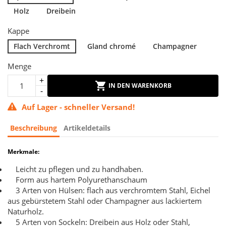
Holz
Dreibein
Kappe
Flach Verchromt
Gland chromé
Champagner
Menge
IN DEN WARENKORB
Auf Lager - schneller Versand!
Beschreibung
Artikeldetails
Merkmale:
Leicht zu pflegen und zu handhaben.
Form aus hartem Polyurethanschaum
3 Arten von Hülsen: flach aus verchromtem Stahl, Eichel
aus gebürstetem Stahl oder Champagner aus lackiertem
Naturholz.
5 Arten von Sockeln: Dreibein aus Holz oder Stahl,