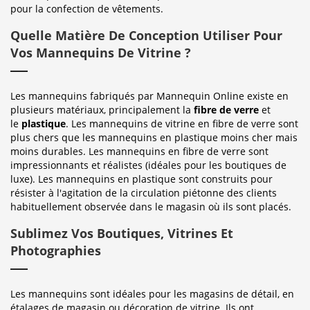
pour la confection de vêtements.
Quelle Matière De Conception Utiliser Pour
Vos Mannequins De Vitrine ?
Les mannequins fabriqués par Mannequin Online existe en
plusieurs matériaux, principalement la
fibre de verre
et
le
plastique
. Les mannequins de vitrine en fibre de verre sont
plus chers que les mannequins en plastique moins cher mais
moins durables. Les mannequins en fibre de verre sont
impressionnants et réalistes (idéales pour les boutiques de
luxe). Les mannequins en plastique sont construits pour
résister à l'agitation de la circulation piétonne des clients
habituellement observée dans le magasin où ils sont placés.
Sublimez Vos Boutiques, Vitrines Et
Photographies
Les mannequins sont idéales pour les magasins de détail, en
étalages de magasin ou décoration de vitrine. Ils ont