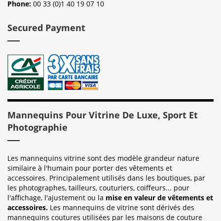
Phone:
00 33 (0)1 40 19 07 10
Secured Payment
Mannequins Pour Vitrine De Luxe, Sport Et
Photographie
Les mannequins vitrine sont des modèle grandeur nature
similaire à l'humain pour porter des vêtements et
accessoires. Principalement utilisés dans les boutiques, par
les photographes, tailleurs, couturiers, coiffeurs... pour
l'affichage, l'ajustement ou la
mise en valeur de vêtements et
accessoires.
Les mannequins de vitrine sont dérivés des
mannequins coutures utilisées par les maisons de couture