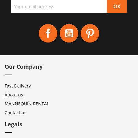
Facebook
YouTube
Pinterest
Our Company
Fast Delivery
About us
MANNEQUIN RENTAL
Contact us
Legals