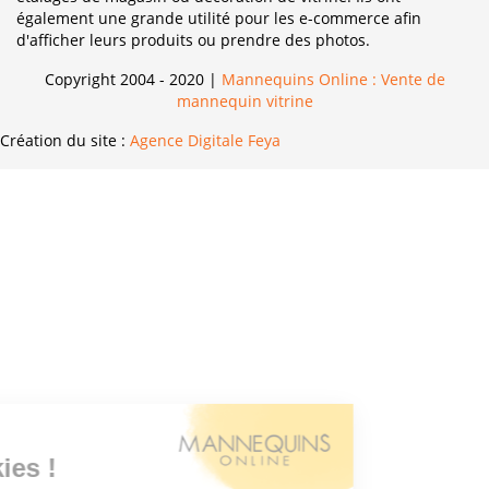
également une grande utilité pour les e-commerce afin
d'afficher leurs produits ou prendre des photos.
Copyright 2004 - 2020 |
Mannequins Online : Vente de
mannequin vitrine
Création du site :
Agence Digitale Feya