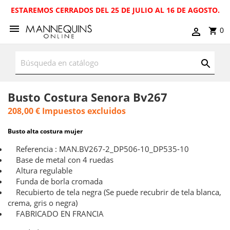
ESTAREMOS CERRADOS DEL 25 DE JULIO AL 16 DE AGOSTO.
0
Busto Costura Senora Bv267
208,00 €
Impuestos excluidos
Busto alta costura mujer
Referencia : MAN.BV267-2_DP506-10_DP535-10
Base de metal con 4 ruedas
Altura regulable
Funda de borla cromada
Recubierto de tela negra (Se puede recubrir de tela blanca,
crema, gris o negra)
FABRICADO EN FRANCIA