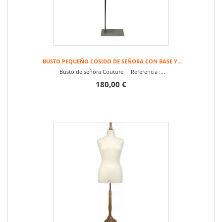
BUSTO PEQUEÑO COSIDO DE SEÑORA CON BASE Y...
Busto de señora Couture Referencia :...
180,00 €