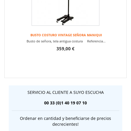
BUSTO COSTURO VINTAGE SEÑORA MANIQUI
Busto de señora, tela antigua costura Referencia...
359,00 €
SERVICIO AL CLIENTE A SUYO ESCUCHA
00 33 (0)1 40 19 07 10
Ordenar en cantidad y beneficiarse de precios
decrecientes!