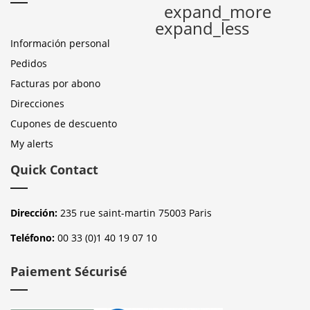
expand_more
expand_less
Información personal
Pedidos
Facturas por abono
Direcciones
Cupones de descuento
My alerts
Quick Contact
Dirección:
235 rue saint-martin 75003 Paris
Teléfono:
00 33 (0)1 40 19 07 10
Paiement Sécurisé