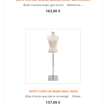
Busto Couture mujer, gris oscuro Referencia :...
163,00 €
BUSTO CORTO DE MUJER SMALL BEIGE
¡Elija el busto que más le convenga! Oferta...
137,00 €