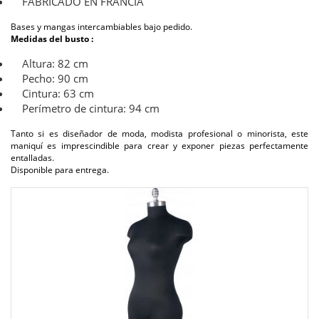
FABRICADO EN FRANCIA
Bases y mangas intercambiables bajo pedido.
Medidas del busto :
Altura: 82 cm
Pecho: 90 cm
Cintura: 63 cm
Perímetro de cintura: 94 cm
Tanto si es diseñador de moda, modista profesional o minorista, este
maniquí es imprescindible para crear y exponer piezas perfectamente
entalladas.
Disponible para entrega.