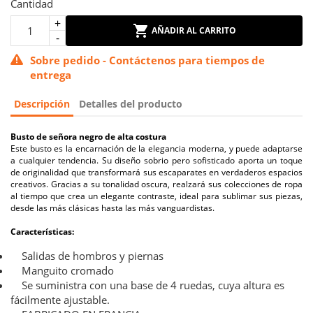
Cantidad
AÑADIR AL CARRITO
Sobre pedido - Contáctenos para tiempos de
entrega
Descripción
Detalles del producto
Busto de señora negro de alta costura
Este busto es la encarnación de la elegancia moderna, y puede adaptarse
a cualquier tendencia. Su diseño sobrio pero sofisticado aporta un toque
de originalidad que transformará sus escaparates en verdaderos espacios
creativos. Gracias a su tonalidad oscura, realzará sus colecciones de ropa
al tiempo que crea un elegante contraste, ideal para sublimar sus piezas,
desde las más clásicas hasta las más vanguardistas.
Características:
Salidas de hombros y piernas
Manguito cromado
Se suministra con una base de 4 ruedas, cuya altura es
fácilmente ajustable.