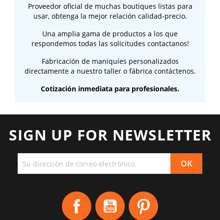
Proveedor oficial de muchas boutiques listas para
usar, obtenga la mejor relación calidad-precio.
Una amplia gama de productos a los que
respondemos todas las solicitudes contactanos!
Fabricación de maniquíes personalizados
directamente a nuestro taller o fábrica contáctenos.
Cotización inmediata para profesionales.
SIGN UP FOR NEWSLETTER
Facebook
YouTube
Pinterest