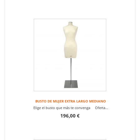
BUSTO DE MUJER EXTRA LARGO MEDIANO
Elige el busto que más te convenga Oferta...
196,00 €