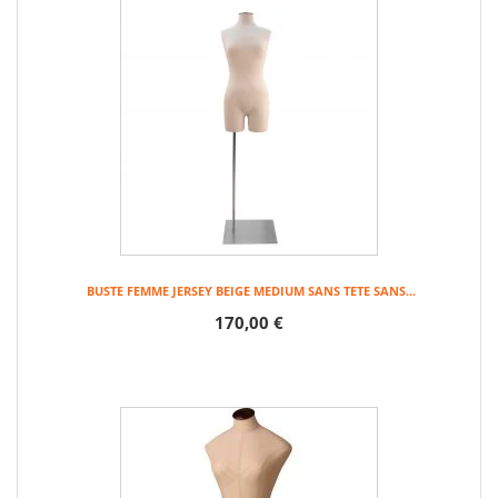
BUSTE FEMME JERSEY BEIGE MEDIUM SANS TETE SANS...
170,00 €