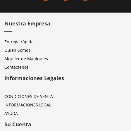
Nuestra Empresa
Entrega rápida
Quien Somos
Alquiler de Maniquíes
Contáctenos
Informaciones Legales
CONDICIONES DE VENTA
INFORMACIONES LEGAL
AYUDA
Su Cuenta