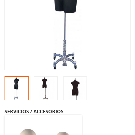
SERVICIOS / ACCESORIOS