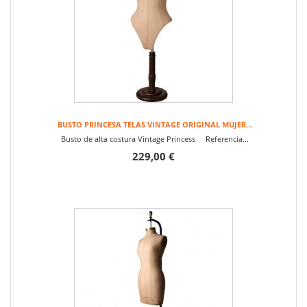
BUSTO PRINCESA TELAS VINTAGE ORIGINAL MUJER...
Busto de alta costura Vintage Princess Referencia...
229,00 €