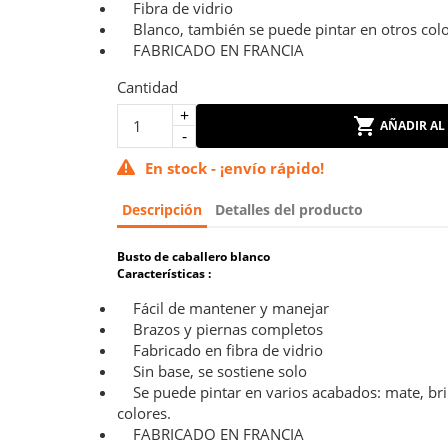
Fibra de vidrio
Blanco, también se puede pintar en otros colo
FABRICADO EN FRANCIA
Cantidad
AÑADIR AL
En stock - ¡envío rápido!
Descripción
Detalles del producto
Busto de caballero blanco
Características :
Fácil de mantener y manejar
Brazos y piernas completos
Fabricado en fibra de vidrio
Sin base, se sostiene solo
Se puede pintar en varios acabados: mate, bril
colores.
FABRICADO EN FRANCIA