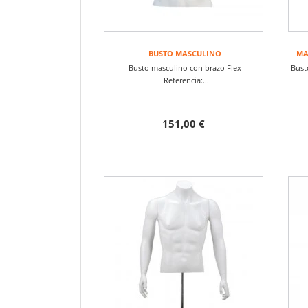
BUSTO MASCULINO
MA
Busto masculino con brazo Flex
Bust
Referencia:...
151,00 €