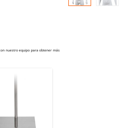
 con nuestro equipo para obtener más