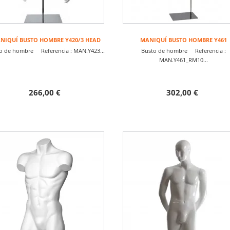
NIQUÍ BUSTO HOMBRE Y420/3 HEAD
MANIQUÍ BUSTO HOMBRE Y461
o de hombre Referencia : MAN.Y423...
Busto de hombre Referencia :
MAN.Y461_RM10...
266,00 €
302,00 €