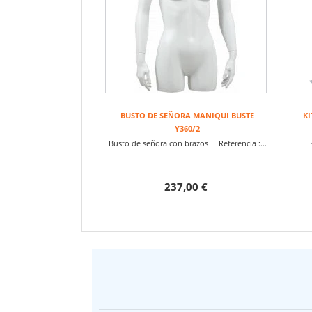
BUSTO DE SEÑORA MANIQUI BUSTE
KI
Y360/2
Busto de señora con brazos Referencia :...
237,00 €