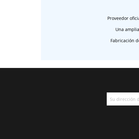
Proveedor ofici
Una amplia
Fabricación d