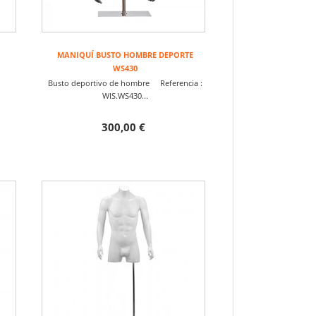
MANIQUÍ BUSTO HOMBRE DEPORTE
WS430
Busto deportivo de hombre Referencia :
WIS.WS430...
300,00 €