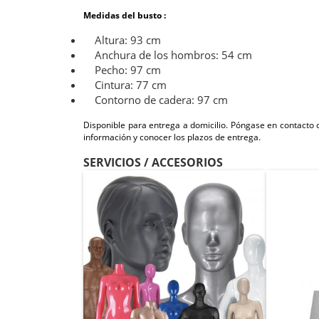
Medidas del busto :
Altura: 93 cm
Anchura de los hombros: 54 cm
Pecho: 97 cm
Cintura: 77 cm
Contorno de cadera: 97 cm
Disponible para entrega a domicilio. Póngase en contacto
información y conocer los plazos de entrega.
SERVICIOS / ACCESORIOS