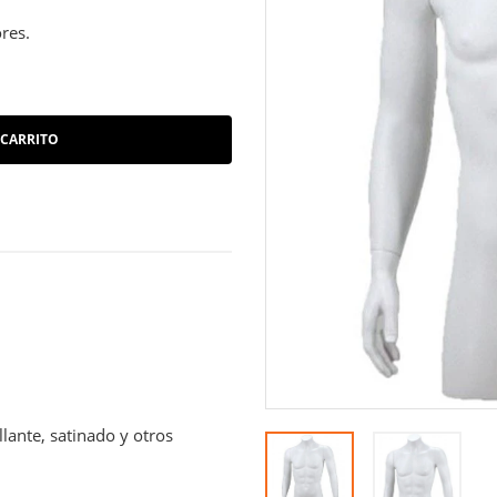
res.
 CARRITO
lante, satinado y otros