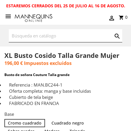
ESTAREMOS CERRADOS DEL 25 DE JULIO AL 16 DE AGOSTO.
0
XL Busto Cosido Talla Grande Mujer
196,00 €
Impuestos excluidos
Busto de señora Couture Talla grande
Referencia : MAN.BC244-1
Oferta completa: manga y base incluidas
Cubierto de tela beige
FABRICADO EN FRANCIA
Base
Cromo cuadrado
Cuadrado negro