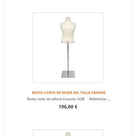
BUSTO CORTO DE MUJER XXL TALLA GRANDE
Busto corto de señora Couture +SIZE Referencia :...
196,00 €