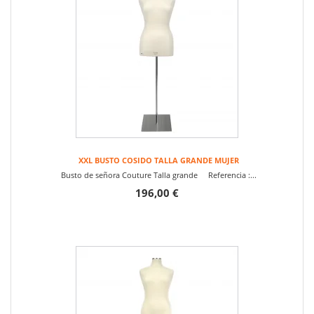
XXL BUSTO COSIDO TALLA GRANDE MUJER
Busto de señora Couture Talla grande Referencia :...
196,00 €