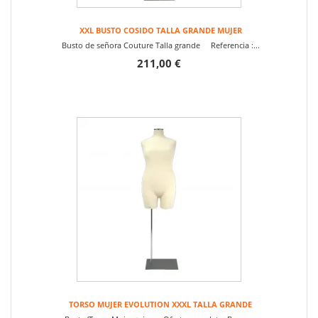
XXL BUSTO COSIDO TALLA GRANDE MUJER
Busto de señora Couture Talla grande Referencia :...
211,00 €
TORSO MUJER EVOLUTION XXXL TALLA GRANDE