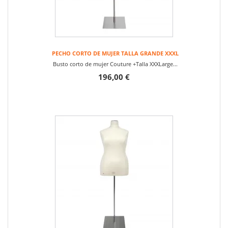
PECHO CORTO DE MUJER TALLA GRANDE XXXL
Busto corto de mujer Couture +Talla XXXLarge...
196,00 €