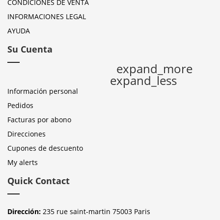
CONDICIONES DE VENTA
INFORMACIONES LEGAL
AYUDA
Su Cuenta
expand_more
expand_less
Información personal
Pedidos
Facturas por abono
Direcciones
Cupones de descuento
My alerts
Quick Contact
Dirección:
235 rue saint-martin 75003 Paris