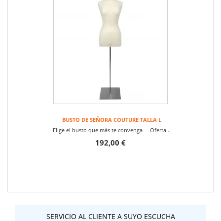
BUSTO DE SEÑORA COUTURE TALLA L
Elige el busto que más te convenga Oferta...
192,00 €
SERVICIO AL CLIENTE A SUYO ESCUCHA