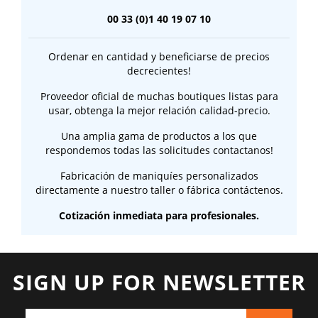
00 33 (0)1 40 19 07 10
Ordenar en cantidad y beneficiarse de precios
decrecientes!
Proveedor oficial de muchas boutiques listas para
usar, obtenga la mejor relación calidad-precio.
Una amplia gama de productos a los que
respondemos todas las solicitudes contactanos!
Fabricación de maniquíes personalizados
directamente a nuestro taller o fábrica contáctenos.
Cotización inmediata para profesionales.
SIGN UP FOR NEWSLETTER