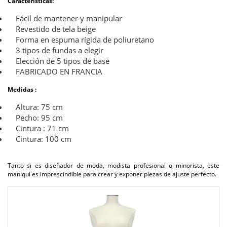
Características:
Fácil de mantener y manipular
Revestido de tela beige
Forma en espuma rígida de poliuretano
3 tipos de fundas a elegir
Elección de 5 tipos de base
FABRICADO EN FRANCIA
Medidas :
Altura: 75 cm
Pecho: 95 cm
Cintura : 71 cm
Cintura: 100 cm
Tanto si es diseñador de moda, modista profesional o minorista, este
maniquí es imprescindible para crear y exponer piezas de ajuste perfecto.