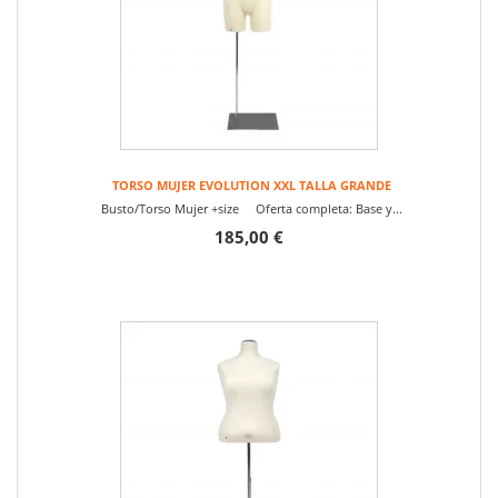
TORSO MUJER EVOLUTION XXL TALLA GRANDE
Busto/Torso Mujer +size Oferta completa: Base y...
185,00 €