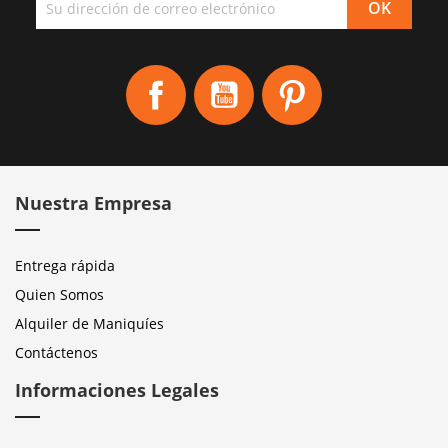
Facebook
YouTube
Pinterest
Nuestra Empresa
Entrega rápida
Quien Somos
Alquiler de Maniquíes
Contáctenos
Informaciones Legales