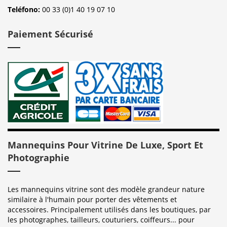
Teléfono:
00 33 (0)1 40 19 07 10
Paiement Sécurisé
Mannequins Pour Vitrine De Luxe, Sport Et
Photographie
Les mannequins vitrine sont des modèle grandeur nature
similaire à l'humain pour porter des vêtements et
accessoires. Principalement utilisés dans les boutiques, par
les photographes, tailleurs, couturiers, coiffeurs... pour