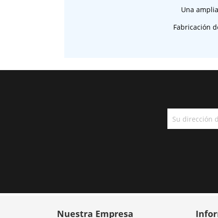
Una amplia
Fabricación d
Nuestra Empresa
Info