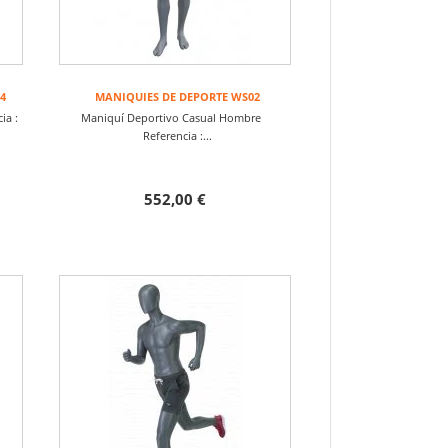
4
MANIQUIES DE DEPORTE WS02
ia :
Maniquí Deportivo Casual Hombre
Referencia :...
552,00 €