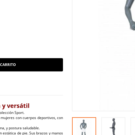
 CARRITO
 y versátil
olección Sport.
y mujeres con cuerpos deportivos, con
na, y postura saludable.
 estática de pie. Sus brazos y manos