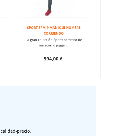
SPORT SPM-9 MANIQUÍ HOMBRE
CORRIENDO
La gran colección Sport: corredor de
maratón o jogger...
594,00 €
 calidad-precio.