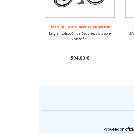
MANIQUÍ MOTO DEPORTIVA SPM-20
La gran colección de Deporte: ciclismo ►
Ma
Colección...
594,00 €
Proveedor ofici