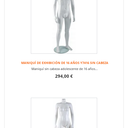
MANIQUÍ DE EXHIBICIÓN DE 16 AÑOS Y7416 SIN CABEZA
Maniquí sin cabeza adolescente de 16 años...
294,00 €