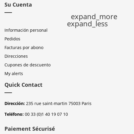
Su Cuenta
expand_more
expand_less
Información personal
Pedidos
Facturas por abono
Direcciones
Cupones de descuento
My alerts
Quick Contact
Dirección:
235 rue saint-martin 75003 Paris
Teléfono:
00 33 (0)1 40 19 07 10
Paiement Sécurisé