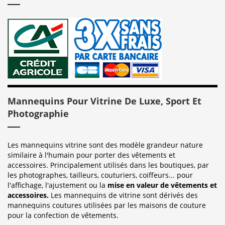
Mannequins Pour Vitrine De Luxe, Sport Et
Photographie
Les mannequins vitrine sont des modèle grandeur nature
similaire à l'humain pour porter des vêtements et
accessoires. Principalement utilisés dans les boutiques, par
les photographes, tailleurs, couturiers, coiffeurs... pour
l'affichage, l'ajustement ou la
mise en valeur de vêtements et
accessoires.
Les mannequins de vitrine sont dérivés des
mannequins coutures utilisées par les maisons de couture
pour la confection de vêtements.