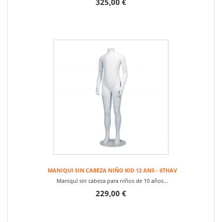
325,00 €
MANIQUI SIN CABEZA NIÑO KID 12 ANS - 6THAV
Maniquí sin cabeza para niños de 10 años...
229,00 €