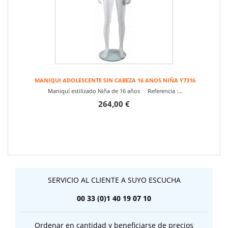
MANIQUI ADOLESCENTE SIN CABEZA 16 ANOS NIÑA Y7316
Maniquí estilizado Niña de 16 años Referencia :...
264,00 €
SERVICIO AL CLIENTE A SUYO ESCUCHA
00 33 (0)1 40 19 07 10
Ordenar en cantidad y beneficiarse de precios