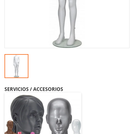
SERVICIOS / ACCESORIOS