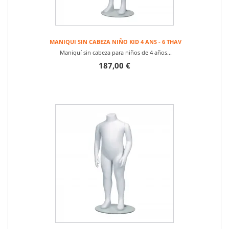
MANIQUI SIN CABEZA NIÑO KID 4 ANS - 6 THAV
Maniquí sin cabeza para niños de 4 años...
187,00 €