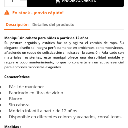
AÑADIR AL CARRITO
En stock - ¡envío rápido!
Descripción
Detalles del producto
Maniquí sin cabeza para niños a partir de 12 años
Su postura erguida y estática facilita y agiliza el cambio de ropa. Su
elegante diseño se integra perfectamente en ambientes contemporáneos,
añadiendo un toque de sofisticación sin distraer la atención. Fabricado con
materiales resistentes, este maniquí ofrece una durabilidad notable y
requiere poco mantenimiento, lo que lo convierte en un activo esencial
para entornos minoristas exigentes.
Características:
Fácil de mantener
Fabricado en fibra de vidrio
Blanco
Sin cabeza
Modelo infantil a partir de 12 años
Disponible en diferentes colores y acabados, consúltenos.
Medidas :