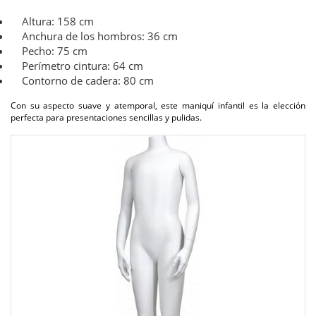
Altura: 158 cm
Anchura de los hombros: 36 cm
Pecho: 75 cm
Perímetro cintura: 64 cm
Contorno de cadera: 80 cm
Con su aspecto suave y atemporal, este maniquí infantil es la elección
perfecta para presentaciones sencillas y pulidas.