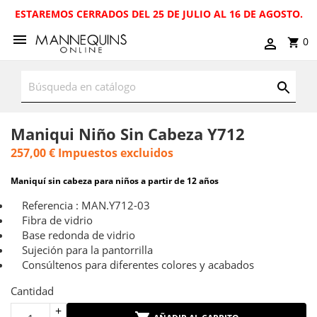
ESTAREMOS CERRADOS DEL 25 DE JULIO AL 16 DE AGOSTO.
0
Maniqui Niño Sin Cabeza Y712
257,00 €
Impuestos excluidos
Maniquí sin cabeza para niños a partir de 12 años
Referencia : MAN.Y712-03
Fibra de vidrio
Base redonda de vidrio
Sujeción para la pantorrilla
Consúltenos para diferentes colores y acabados
Cantidad