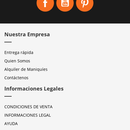
Nuestra Empresa
Entrega rápida
Quien Somos
Alquiler de Maniquíes
Contáctenos
Informaciones Legales
CONDICIONES DE VENTA
INFORMACIONES LEGAL
AYUDA