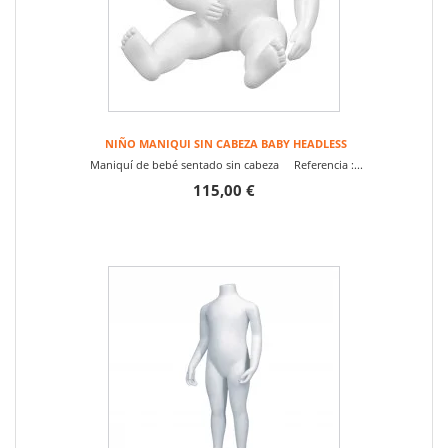
NIÑO MANIQUI SIN CABEZA BABY HEADLESS
Maniquí de bebé sentado sin cabeza Referencia :...
115,00 €