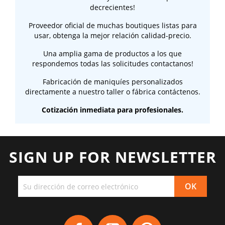
decrecientes!
Proveedor oficial de muchas boutiques listas para
usar, obtenga la mejor relación calidad-precio.
Una amplia gama de productos a los que
respondemos todas las solicitudes contactanos!
Fabricación de maniquíes personalizados
directamente a nuestro taller o fábrica contáctenos.
Cotización inmediata para profesionales.
SIGN UP FOR NEWSLETTER
Facebook
YouTube
Pinterest