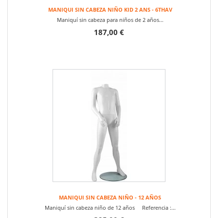
MANIQUI SIN CABEZA NIÑO KID 2 ANS - 6THAV
Maniquí sin cabeza para niños de 2 años...
187,00 €
MANIQUI SIN CABEZA NIÑO - 12 AÑOS
Maniquí sin cabeza niño de 12 años Referencia :...