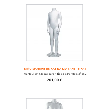
NIÑO MANIQUI SIN CABEZA KID 8 ANS - 6THAV
Maniquí sin cabeza para niños a partir de 8 años...
201,00 €