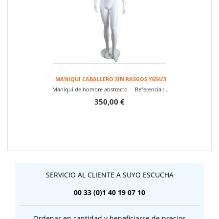
MANIQUI CABALLERO SIN RASGOS Y654/3
Maniquí de hombre abstracto Referencia :...
350,00 €
SERVICIO AL CLIENTE A SUYO ESCUCHA
00 33 (0)1 40 19 07 10
Ordenar en cantidad y beneficiarse de precios