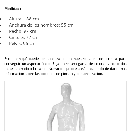
Medidas :
Altura: 188 cm
Anchura de los hombros: 55 cm
Pecho: 97 cm
Cintura: 77 cm
Pelvis: 95 cm
Este maniquí puede personalizarse en nuestro taller de pintura para
conseguir un aspecto único. Elija entre una gama de colores y acabados
mate, satinado o brillante. Nuestro equipo estará encantado de darle más
información sobre las opciones de pintura y personalización.