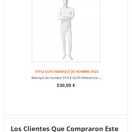
STYLE GUYS MANIQUÍ DE HOMBRE STG3
Maniquí de hombre STYLE GUYS Referencia :...
530,00 €
Los Clientes Que Compraron Este