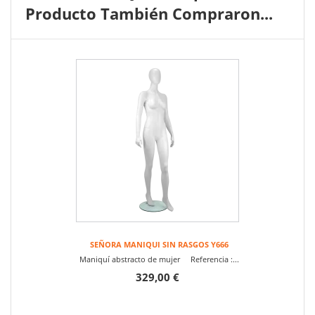
Producto También Compraron...
SEÑORA MANIQUI SIN RASGOS Y666
Maniquí abstracto de mujer Referencia :...
329,00 €