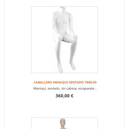
CABALLERO MANIQUI SENTADO Y840-03
Maniquí, sentado, sin cabeza, escaparate...
360,00 €