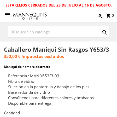
ESTAREMOS CERRADOS DEL 25 DE JULIO AL 16 DE AGOSTO.
0
Caballero Maniqui Sin Rasgos Y653/3
350,00 €
Impuestos excluidos
Maniquí de hombre abstracto
Referencia : MAN.Y653/3-03
Fibra de vidrio
Sujeción en la pantorrilla y debajo de los pies
Base redonda de vidrio
Consúltenos para diferentes colores y acabados
Disponible para entrega
Cantidad