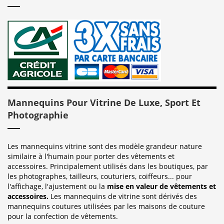
Mannequins Pour Vitrine De Luxe, Sport Et
Photographie
Les mannequins vitrine sont des modèle grandeur nature
similaire à l'humain pour porter des vêtements et
accessoires. Principalement utilisés dans les boutiques, par
les photographes, tailleurs, couturiers, coiffeurs... pour
l'affichage, l'ajustement ou la
mise en valeur de vêtements et
accessoires.
Les mannequins de vitrine sont dérivés des
mannequins coutures utilisées par les maisons de couture
pour la confection de vêtements.