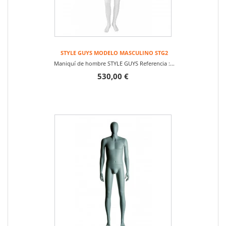
STYLE GUYS MODELO MASCULINO STG2
Maniquí de hombre STYLE GUYS Referencia :...
530,00 €