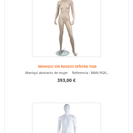
MANIQUI SIN RASGOS SEÑORA Y626
Maniquí abstracto de mujer Referencia : MAN.Y626...
393,00 €