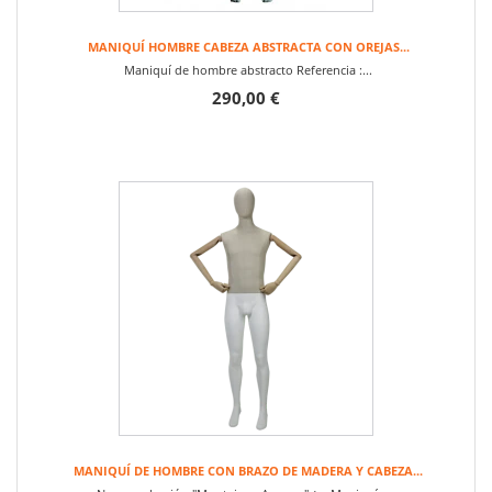
MANIQUÍ HOMBRE CABEZA ABSTRACTA CON OREJAS...
Maniquí de hombre abstracto Referencia :...
290,00 €
MANIQUÍ DE HOMBRE CON BRAZO DE MADERA Y CABEZA...