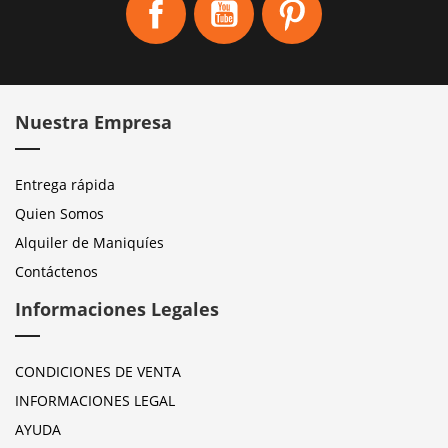
Nuestra Empresa
Entrega rápida
Quien Somos
Alquiler de Maniquíes
Contáctenos
Informaciones Legales
CONDICIONES DE VENTA
INFORMACIONES LEGAL
AYUDA