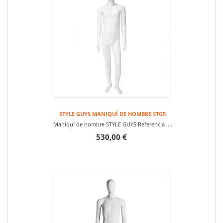
STYLE GUYS MANIQUÍ DE HOMBRE STG5
Maniquí de hombre STYLE GUYS Referencia :...
530,00 €