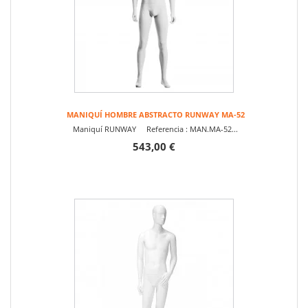
MANIQUÍ HOMBRE ABSTRACTO RUNWAY MA-52
Maniquí RUNWAY Referencia : MAN.MA-52...
543,00 €