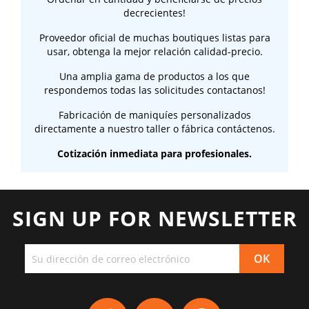
decrecientes!
Proveedor oficial de muchas boutiques listas para
usar, obtenga la mejor relación calidad-precio.
Una amplia gama de productos a los que
respondemos todas las solicitudes contactanos!
Fabricación de maniquíes personalizados
directamente a nuestro taller o fábrica contáctenos.
Cotización inmediata para profesionales.
SIGN UP FOR NEWSLETTER
Facebook
YouTube
Pinterest