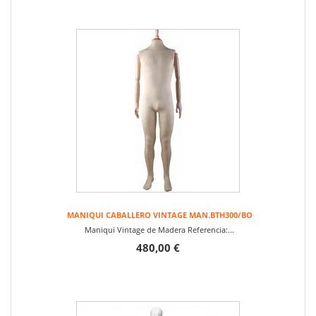
MANIQUI CABALLERO VINTAGE MAN.BTH300/BO
Maniqui Vintage de Madera Referencia:...
480,00 €