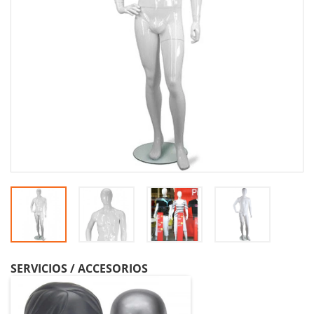
SERVICIOS / ACCESORIOS