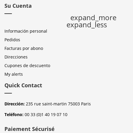
Su Cuenta
expand_more
expand_less
Información personal
Pedidos
Facturas por abono
Direcciones
Cupones de descuento
My alerts
Quick Contact
Dirección:
235 rue saint-martin 75003 Paris
Teléfono:
00 33 (0)1 40 19 07 10
Paiement Sécurisé