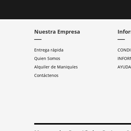
Nuestra Empresa
Info
Entrega rápida
CONDI
Quien Somos
INFOR
Alquiler de Maniquíes
AYUDA
Contáctenos