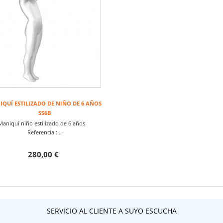
QUÍ ESTILIZADO DE NIÑO DE 6 AÑOS
SS6B
Maniquí niño estilizado de 6 años
Referencia :...
280,00 €
SERVICIO AL CLIENTE A SUYO ESCUCHA