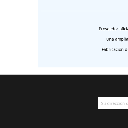
Proveedor ofici
Una amplia
Fabricación d