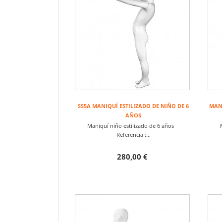
SS5A MANIQUÍ ESTILIZADO DE NIÑO DE 6
MANI
AÑOS
Maniquí niño estilizado de 6 años
Referencia :...
280,00 €