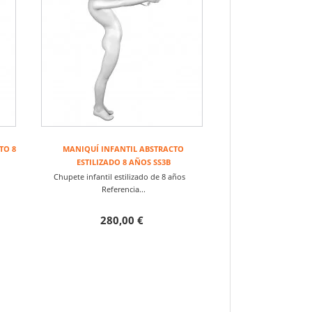
TO 8
MANIQUÍ INFANTIL ABSTRACTO
ESTILIZADO 8 AÑOS SS3B
os
Chupete infantil estilizado de 8 años
Referencia...
280,00 €