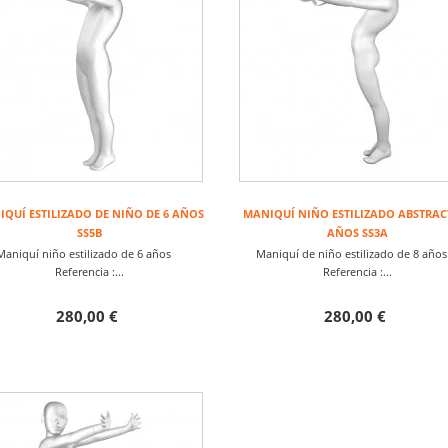
QUÍ ESTILIZADO DE NIÑO DE 6 AÑOS
MANIQUÍ NIÑO ESTILIZADO ABSTRAC
SS5B
AÑOS SS3A
Maniquí niño estilizado de 6 años
Maniquí de niño estilizado de 8 añ
Referencia :...
Referencia :...
280,00 €
280,00 €