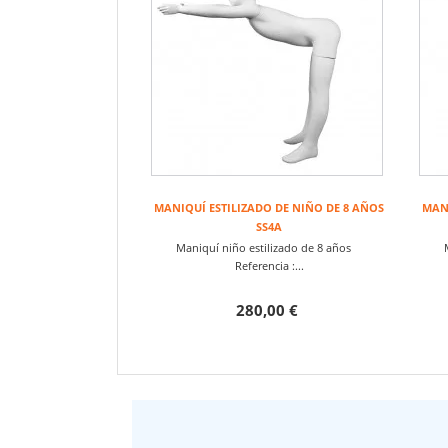
MANIQUÍ ESTILIZADO DE NIÑO DE 8 AÑOS
MANI
SS4A
Maniquí niño estilizado de 8 años
Referencia :...
280,00 €