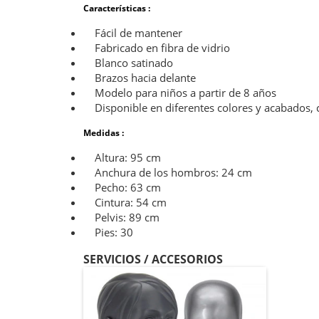
Características :
Fácil de mantener
Fabricado en fibra de vidrio
Blanco satinado
Brazos hacia delante
Modelo para niños a partir de 8 años
Disponible en diferentes colores y acabados, 
Medidas :
Altura: 95 cm
Anchura de los hombros: 24 cm
Pecho: 63 cm
Cintura: 54 cm
Pelvis: 89 cm
Pies: 30
SERVICIOS / ACCESORIOS