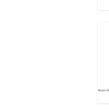
Busto Di