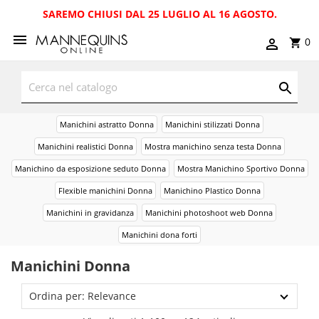
SAREMO CHIUSI DAL 25 LUGLIO AL 16 AGOSTO.
0
Manichini astratto Donna
Manichini stilizzati Donna
Manichini realistici Donna
Mostra manichino senza testa Donna
Manichino da esposizione seduto Donna
Mostra Manichino Sportivo Donna
Flexible manichini Donna
Manichino Plastico Donna
Manichini in gravidanza
Manichini photoshoot web Donna
Manichini dona forti
Manichini Donna
Ordina per: Relevance