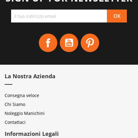
Facebook
YouTube
Pinterest
La Nostra Azienda
Consegna veloce
Chi Siamo
Noleggio Manichini
Contattaci
Informazioni Legali