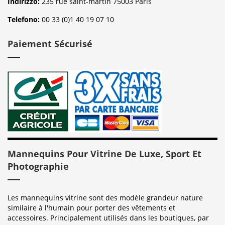
Indirizzo:
235 rue saint-martin 75003 Paris
Telefono:
00 33 (0)1 40 19 07 10
Paiement Sécurisé
Mannequins Pour Vitrine De Luxe, Sport Et
Photographie
Les mannequins vitrine sont des modèle grandeur nature
similaire à l'humain pour porter des vêtements et
accessoires. Principalement utilisés dans les boutiques, par