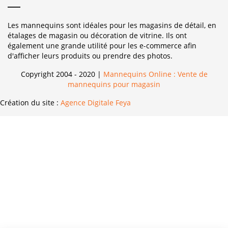
Les mannequins sont idéales pour les magasins de détail, en
étalages de magasin ou décoration de vitrine. Ils ont
également une grande utilité pour les e-commerce afin
d'afficher leurs produits ou prendre des photos.
Copyright 2004 - 2020 |
Mannequins Online : Vente de
mannequins pour magasin
Création du site :
Agence Digitale Feya