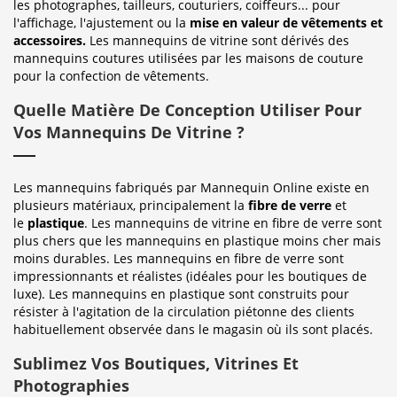
les photographes, tailleurs, couturiers, coiffeurs... pour
l'affichage, l'ajustement ou la
mise en valeur de vêtements et
accessoires.
Les mannequins de vitrine sont dérivés des
mannequins coutures utilisées par les maisons de couture
pour la confection de vêtements.
Quelle Matière De Conception Utiliser Pour
Vos Mannequins De Vitrine ?
Les mannequins fabriqués par Mannequin Online existe en
plusieurs matériaux, principalement la
fibre de verre
et
le
plastique
. Les mannequins de vitrine en fibre de verre sont
plus chers que les mannequins en plastique moins cher mais
moins durables. Les mannequins en fibre de verre sont
impressionnants et réalistes (idéales pour les boutiques de
luxe). Les mannequins en plastique sont construits pour
résister à l'agitation de la circulation piétonne des clients
habituellement observée dans le magasin où ils sont placés.
Sublimez Vos Boutiques, Vitrines Et
Photographies