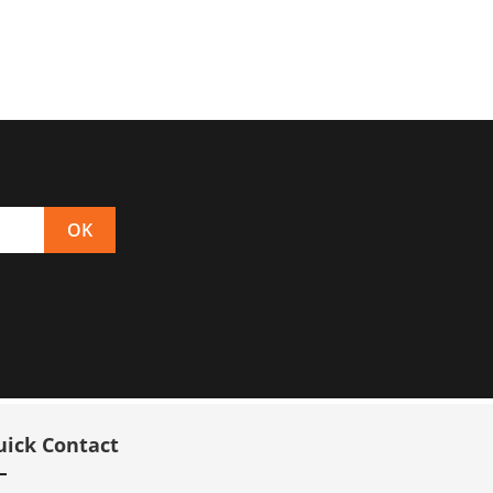
uick Contact