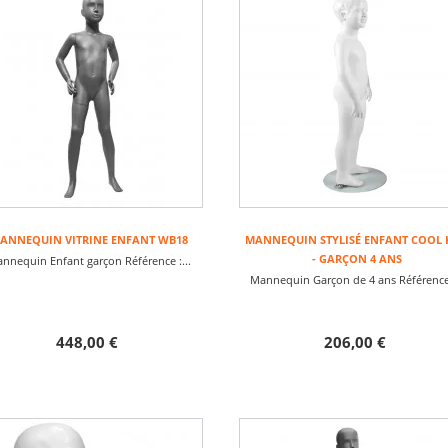
ANNEQUIN VITRINE ENFANT WB18
MANNEQUIN STYLISÉ ENFANT COOL 
- GARÇON 4 ANS
nnequin Enfant garçon Référence :...
Mannequin Garçon de 4 ans Référence 
448,00 €
206,00 €