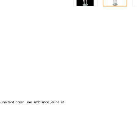
souhaitant créer une ambiance jeune et