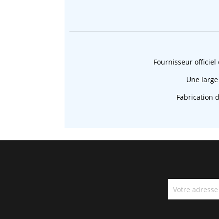
Fournisseur officiel
Une large
Fabrication 