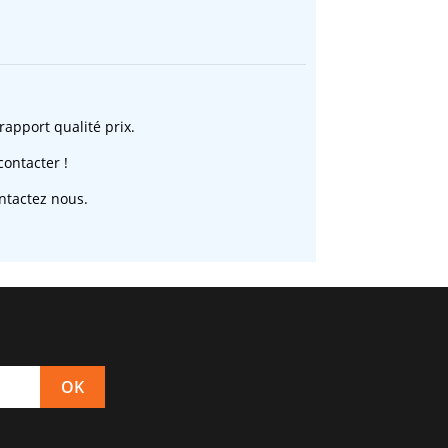
rapport qualité prix.
ontacter !
ntactez nous.