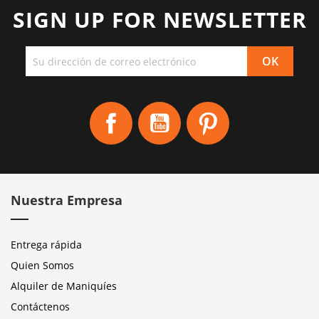
SIGN UP FOR NEWSLETTER
Facebook
YouTube
Pinterest
Nuestra Empresa
Entrega rápida
Quien Somos
Alquiler de Maniquíes
Contáctenos