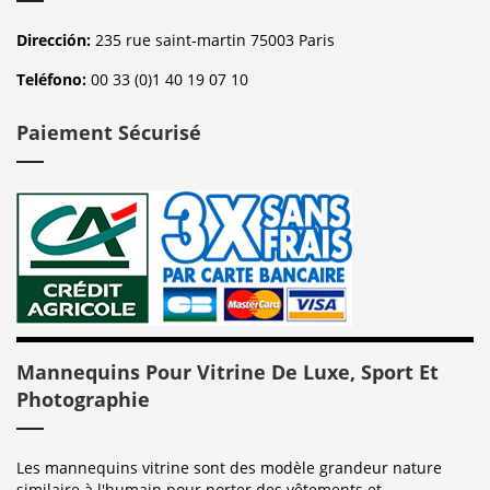
Dirección:
235 rue saint-martin 75003 Paris
Teléfono:
00 33 (0)1 40 19 07 10
Paiement Sécurisé
Mannequins Pour Vitrine De Luxe, Sport Et
Photographie
Les mannequins vitrine sont des modèle grandeur nature
similaire à l'humain pour porter des vêtements et