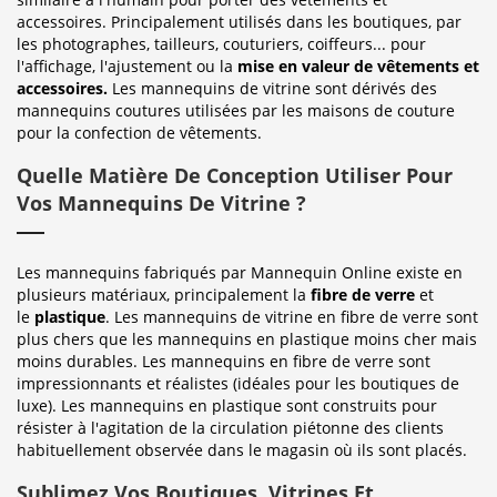
accessoires. Principalement utilisés dans les boutiques, par
les photographes, tailleurs, couturiers, coiffeurs... pour
l'affichage, l'ajustement ou la
mise en valeur de vêtements et
accessoires.
Les mannequins de vitrine sont dérivés des
mannequins coutures utilisées par les maisons de couture
pour la confection de vêtements.
Quelle Matière De Conception Utiliser Pour
Vos Mannequins De Vitrine ?
Les mannequins fabriqués par Mannequin Online existe en
plusieurs matériaux, principalement la
fibre de verre
et
le
plastique
. Les mannequins de vitrine en fibre de verre sont
plus chers que les mannequins en plastique moins cher mais
moins durables. Les mannequins en fibre de verre sont
impressionnants et réalistes (idéales pour les boutiques de
luxe). Les mannequins en plastique sont construits pour
résister à l'agitation de la circulation piétonne des clients
habituellement observée dans le magasin où ils sont placés.
Sublimez Vos Boutiques, Vitrines Et