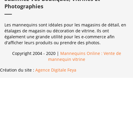
Photographies
Les mannequins sont idéales pour les magasins de détail, en
étalages de magasin ou décoration de vitrine. Ils ont
également une grande utilité pour les e-commerce afin
d'afficher leurs produits ou prendre des photos.
Copyright 2004 - 2020 |
Mannequins Online : Vente de
mannequin vitrine
Création du site :
Agence Digitale Feya