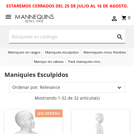
ESTAREMOS CERRADOS DEL 25 DE JULIO AL 16 DE AGOSTO.
0
Maniquies sin rasgos
Maniquies esculpidos
Mannequies ninos flexibles
Maniqui sin cabeza
Pack maniquies nino
Maniquies Esculpidos
Ordenar por: Relevance
Mostrando 1-32 de 32 artículo(s)
¡EN OFERTA!