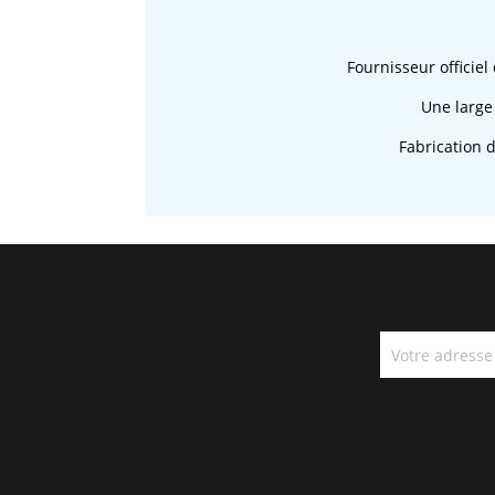
Fournisseur officiel
Une large
Fabrication 