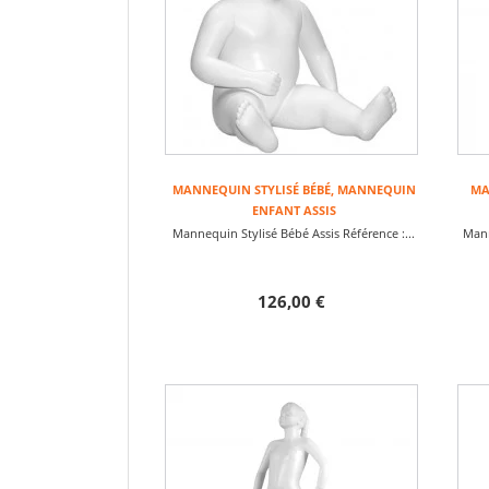
MANNEQUIN STYLISÉ BÉBÉ, MANNEQUIN
MA
ENFANT ASSIS
Mannequin Stylisé Bébé Assis Référence :...
Mann
126,00 €