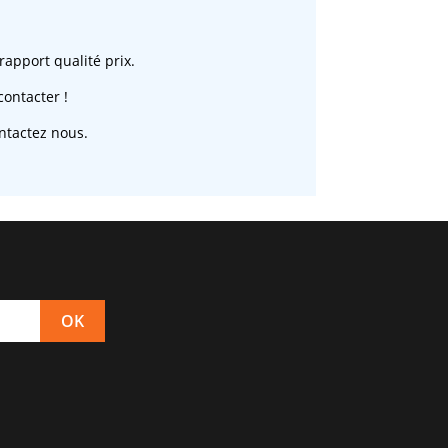
rapport qualité prix.
ontacter !
ntactez nous.