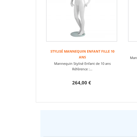
STYLISÉ MANNEQUIN ENFANT FILLE 10
ANS
Mann
Mannequin Stylisé Enfant de 10 ans
Référence :...
264,00 €