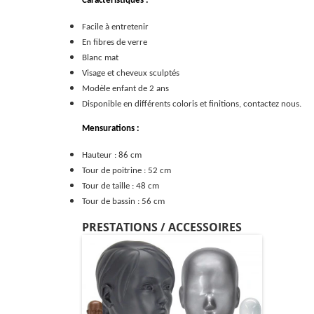
Caractéristiques :
Facile à entretenir
En fibres de verre
Blanc mat
Visage et cheveux sculptés
Modèle enfant de 2 ans
Disponible en différents coloris et finitions, contactez nous.
Mensurations :
Hauteur : 86 cm
Tour de poitrine : 52 cm
Tour de taille : 48 cm
Tour de bassin : 56 cm
PRESTATIONS / ACCESSOIRES