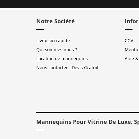
Notre Société
Info
Livraison rapide
CGV
Qui sommes nous ?
Mentio
Location de mannequins
Aide &
Nous contacter : Devis Gratuit
Mannequins Pour Vitrine De Luxe, S