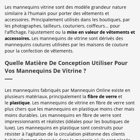
Les mannequins vitrine sont des modèle grandeur nature
similaire à l'humain pour porter des vêtements et
accessoires. Principalement utilisés dans les boutiques, par
les photographes, tailleurs, couturiers, coiffeurs... pour
l'affichage, l'ajustement ou la
mise en valeur de vêtements et
accessoires.
Les mannequins de vitrine sont dérivés des
mannequins coutures utilisées par les maisons de couture
pour la confection de vêtements.
Quelle Matière De Conception Utiliser Pour
Vos Mannequins De Vitrine ?
Les mannequins fabriqués par Mannequin Online existe en
plusieurs matériaux, principalement la
fibre de verre
et
le
plastique
. Les mannequins de vitrine en fibre de verre sont
plus chers que les mannequins en plastique moins cher mais
moins durables. Les mannequins en fibre de verre sont
impressionnants et réalistes (idéales pour les boutiques de
luxe). Les mannequins en plastique sont construits pour
résister à l'agitation de la circulation piétonne des clients