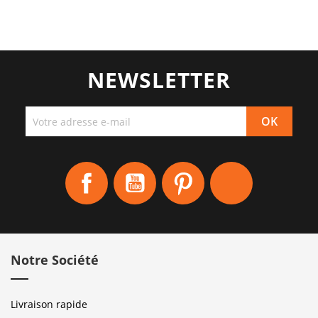
NEWSLETTER
Facebook
YouTube
Pinterest
Instagram
Notre Société
Livraison rapide