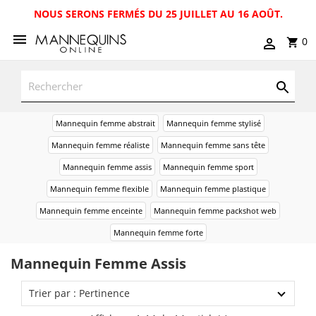
NOUS SERONS FERMÉS DU 25 JUILLET AU 16 AOÛT.
0
Mannequin femme abstrait
Mannequin femme stylisé
Mannequin femme réaliste
Mannequin femme sans tête
Mannequin femme assis
Mannequin femme sport
Mannequin femme flexible
Mannequin femme plastique
Mannequin femme enceinte
Mannequin femme packshot web
Mannequin femme forte
Mannequin Femme Assis
Trier par : Pertinence