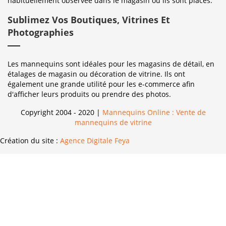
habituellement observée dans le magasin où ils sont placés.
Sublimez Vos Boutiques, Vitrines Et
Photographies
Les mannequins sont idéales pour les magasins de détail, en
étalages de magasin ou décoration de vitrine. Ils ont
également une grande utilité pour les e-commerce afin
d'afficher leurs produits ou prendre des photos.
Copyright 2004 - 2020 |
Mannequins Online : Vente de
mannequins de vitrine
Création du site :
Agence Digitale Feya