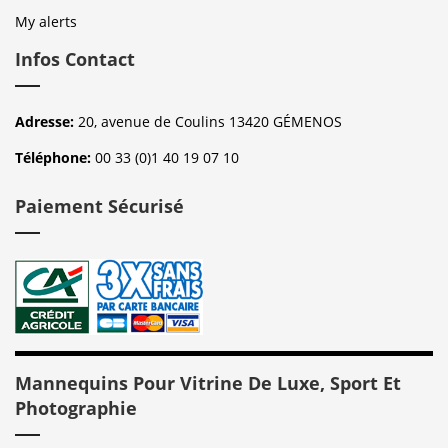
My alerts
Infos Contact
Adresse:
20, avenue de Coulins 13420 GÉMENOS
Téléphone:
00 33 (0)1 40 19 07 10
Paiement Sécurisé
Mannequins Pour Vitrine De Luxe, Sport Et
Photographie