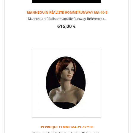
MANNEQUIN RÉALISTE HOMME RUNWAY MA-10-B
Mannequin Réaliste maquillé Runway Référence :...
615,00 €
PERRUQUE FEMME MA-PF-12/130