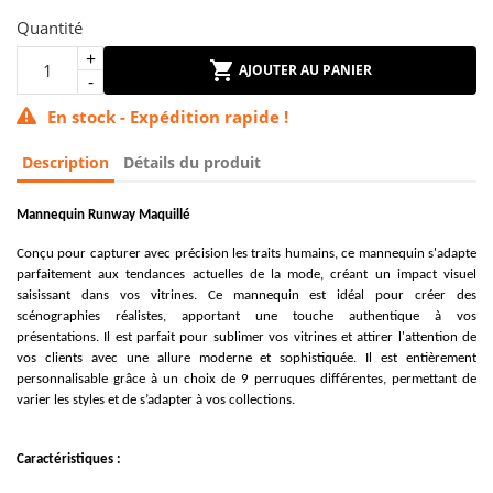
Quantité
AJOUTER AU PANIER
En stock - Expédition rapide !
Description
Détails du produit
Mannequin Runway
Maquillé
Conçu pour capturer avec précision les traits humains, ce mannequin s'adapte
parfaitement aux tendances actuelles de la mode, créant un impact visuel
saisissant dans vos vitrines. Ce mannequin est idéal pour créer des
scénographies réalistes, apportant une touche authentique à vos
présentations. Il est parfait pour sublimer vos vitrines et attirer l'attention de
vos clients avec une allure moderne et sophistiquée. I
l est entièrement
personnalisable grâce à un choix de 9 perruques différentes, permettant de
varier les styles et de s’adapter à vos collections.
Caractéristiques :