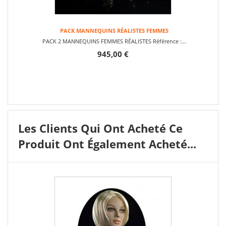
PACK MANNEQUINS RÉALISTES FEMMES
PACK 2 MANNEQUINS FEMMES RÉALISTES Référence :...
945,00 €
Les Clients Qui Ont Acheté Ce
Produit Ont Également Acheté...