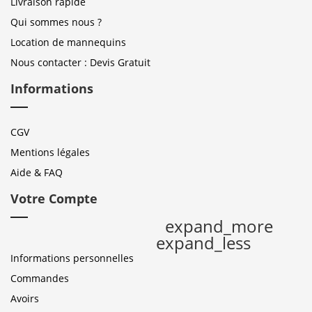
Livraison rapide
Qui sommes nous ?
Location de mannequins
Nous contacter : Devis Gratuit
Informations
CGV
Mentions légales
Aide & FAQ
Votre Compte
expand_more
expand_less
Informations personnelles
Commandes
Avoirs