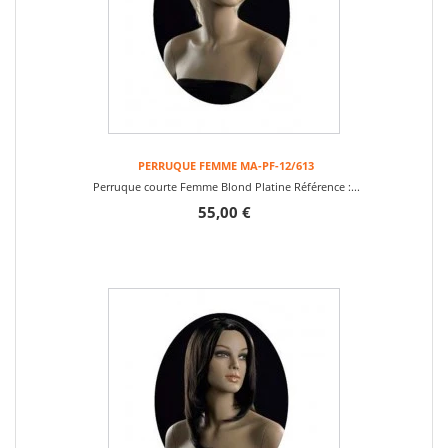
PERRUQUE FEMME MA-PF-12/613
Perruque courte Femme Blond Platine Référence :...
55,00 €