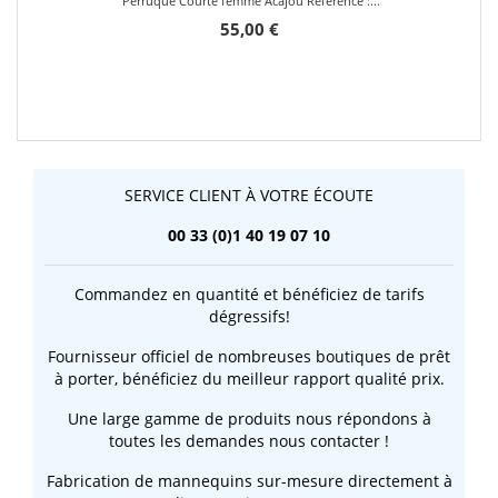
Perruque Courte femme Acajou Référence :...
55,00 €
SERVICE CLIENT À VOTRE ÉCOUTE
00 33 (0)1 40 19 07 10
Commandez en quantité et bénéficiez de tarifs
dégressifs!
Fournisseur officiel de nombreuses boutiques de prêt
à porter, bénéficiez du meilleur rapport qualité prix.
Une large gamme de produits nous répondons à
toutes les demandes nous contacter !
Fabrication de mannequins sur-mesure directement à