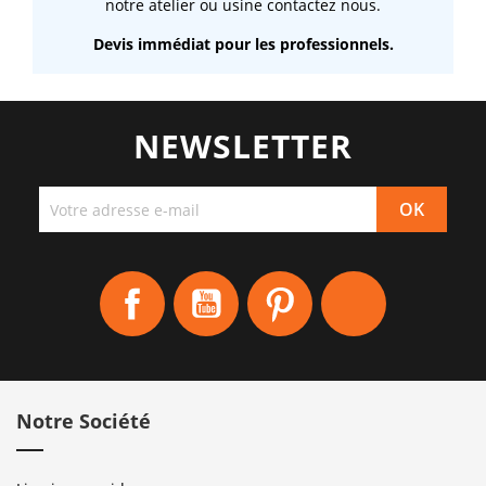
notre atelier ou usine contactez nous.
Devis immédiat pour les professionnels.
NEWSLETTER
Facebook
YouTube
Pinterest
Instagram
Notre Société