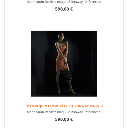
Mannequin Réaliste maquillé Runway Référence :...
590,00 €
MANNEQUIN FEMME RÉALISTE RUNWAY MA-22-B
Mannequin Réaliste maquillé Runway Référence :...
590,00 €