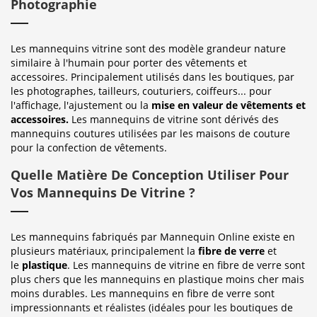
Photographie
Les mannequins vitrine sont des modèle grandeur nature
similaire à l'humain pour porter des vêtements et
accessoires. Principalement utilisés dans les boutiques, par
les photographes, tailleurs, couturiers, coiffeurs... pour
l'affichage, l'ajustement ou la
mise en valeur de vêtements et
accessoires.
Les mannequins de vitrine sont dérivés des
mannequins coutures utilisées par les maisons de couture
pour la confection de vêtements.
Quelle Matière De Conception Utiliser Pour
Vos Mannequins De Vitrine ?
Les mannequins fabriqués par Mannequin Online existe en
plusieurs matériaux, principalement la
fibre de verre
et
le
plastique
. Les mannequins de vitrine en fibre de verre sont
plus chers que les mannequins en plastique moins cher mais
moins durables. Les mannequins en fibre de verre sont
impressionnants et réalistes (idéales pour les boutiques de