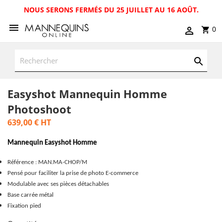
NOUS SERONS FERMÉS DU 25 JUILLET AU 16 AOÛT.
0
Easyshot Mannequin Homme
Photoshoot
639,00 €
HT
Mannequin Easyshot Homme
Référence : MAN.MA-CHOP/M
Pensé pour faciliter la prise de photo E-commerce
Modulable avec ses pièces détachables
Base carrée métal
Fixation pied