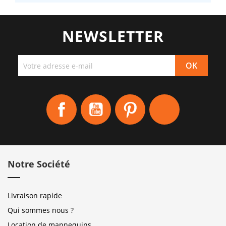
NEWSLETTER
Facebook
YouTube
Pinterest
Instagram
Notre Société
Livraison rapide
Qui sommes nous ?
Location de mannequins