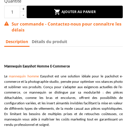
Quantité
AJOUTER AU PANIER
Sur commande - Contactez-nous pour connaître les
délais
Description
Détails du produit
Mannequin Easyshot Homme E-Commerce
Le
mannequin homme
Easyshot est une solution idéale pour le packshot e-
commerce et la photographie studio, pensée pour optimiser vos séances photo
et sublimer vos produits. Conçu pour s’adapter aux exigences actuelles de l’e-
commerce, ce mannequin se distingue par sa modularité : des pièces
détachables, comme les bras et encolures, offrent des possibilités de
configuration variées, et les insert aimantés invisbles facilitant la mise en valeur
de différents types de vêtements, de la mode casual aux pièces sophistiquées.
En limitant les besoins de multiples prises et de retouches coûteuses, ce
mannequin vous aide à maîtriser les coûts marketing tout en garantissant un
rendu professionnel et soigné.