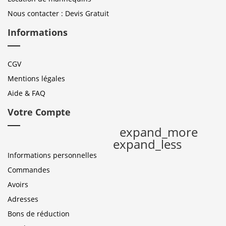
Nous contacter : Devis Gratuit
Informations
CGV
Mentions légales
Aide & FAQ
Votre Compte
expand_more
expand_less
Informations personnelles
Commandes
Avoirs
Adresses
Bons de réduction