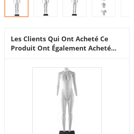
Les Clients Qui Ont Acheté Ce
Produit Ont Également Acheté...