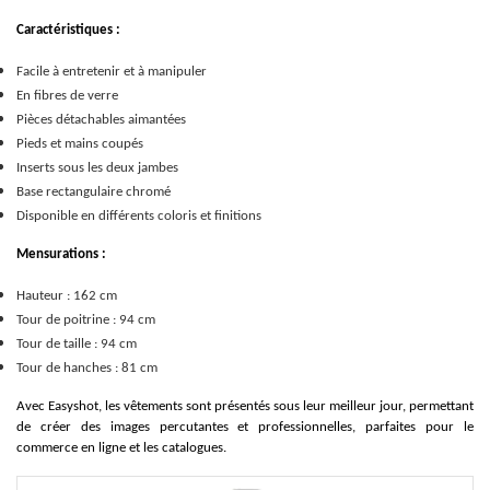
Caractéristiques :
Facile à entretenir et à manipuler
En fibres de verre
Pièces détachables aimantées
Pieds et mains coupés
Inserts sous les deux jambes
Base rectangulaire chromé
Disponible en différents coloris et finitions
Mensurations :
Hauteur : 162 cm
Tour de poitrine : 94 cm
Tour de taille : 94 cm
Tour de hanches : 81 cm
Avec Easyshot, les vêtements sont présentés sous leur meilleur jour, permettant
de créer des images percutantes et professionnelles, parfaites pour le
commerce en ligne et les catalogues.