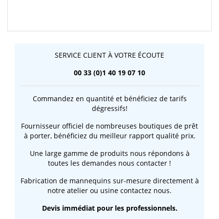
SERVICE CLIENT À VOTRE ÉCOUTE
00 33 (0)1 40 19 07 10
Commandez en quantité et bénéficiez de tarifs
dégressifs!
Fournisseur officiel de nombreuses boutiques de prêt
à porter, bénéficiez du meilleur rapport qualité prix.
Une large gamme de produits nous répondons à
toutes les demandes nous contacter !
Fabrication de mannequins sur-mesure directement à
notre atelier ou usine contactez nous.
Devis immédiat pour les professionnels.