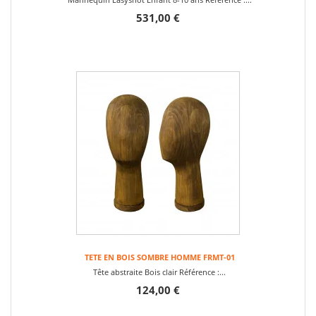
531,00 €
TETE EN BOIS SOMBRE HOMME FRMT-01
Tête abstraite Bois clair Référence :...
124,00 €