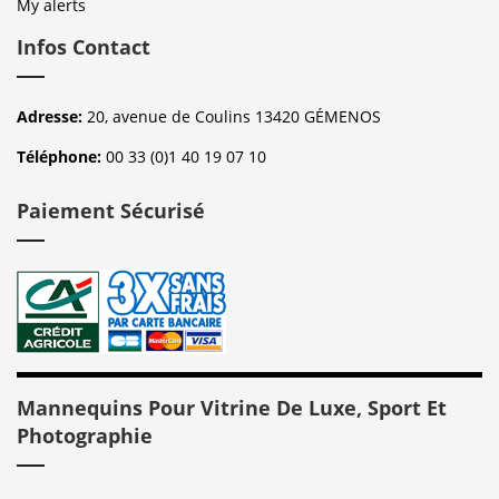
My alerts
Infos Contact
Adresse:
20, avenue de Coulins 13420 GÉMENOS
Téléphone:
00 33 (0)1 40 19 07 10
Paiement Sécurisé
Mannequins Pour Vitrine De Luxe, Sport Et
Photographie