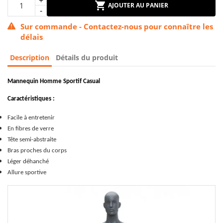
AJOUTER AU PANIER
Sur commande - Contactez-nous pour connaître les
délais
Description
Détails du produit
Mannequin Homme Sportif Casual
Caractéristiques :
Facile à entretenir
En fibres de verre
Tête semi-abstraite
Bras proches du corps
Léger déhanché
Allure sportive