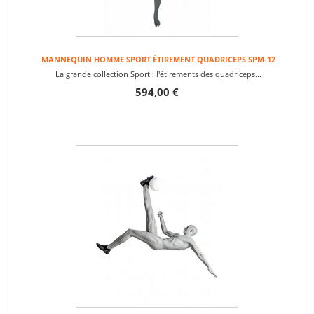
MANNEQUIN HOMME SPORT ÉTIREMENT QUADRICEPS SPM-12
La grande collection Sport : l'étirements des quadriceps...
594,00 €