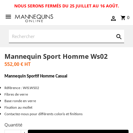
NOUS SERONS FERMÉS DU 25 JUILLET AU 16 AOÛT.
0
Mannequin Sport Homme Ws02
552,00 €
HT
Mannequin Sportif Homme Casual
Référence : WIS.WS02
Fibres de verre
Base ronde en verre
Fixation au mollet
Contactez-nous pour différents coloris et finitions
Quantité