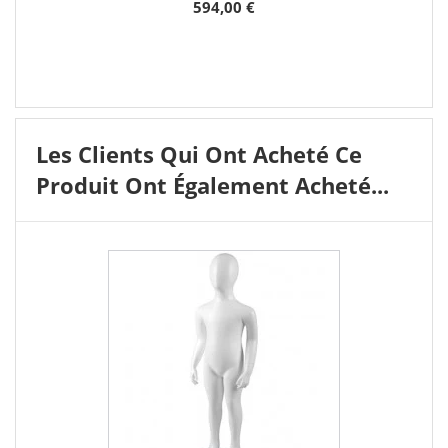
594,00 €
Les Clients Qui Ont Acheté Ce
Produit Ont Également Acheté...