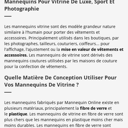
Mannequins Pour Vitrine De Luxe, Sport Et
Photographie
Les mannequins vitrine sont des modèle grandeur nature
similaire à l'humain pour porter des vêtements et
accessoires. Principalement utilisés dans les boutiques, par
les photographes, tailleurs, couturiers, coiffeurs... pour
l'affichage, l'ajustement ou la
mise en valeur de vêtements et
accessoires.
Les mannequins de vitrine sont dérivés des
mannequins coutures utilisées par les maisons de couture
pour la confection de vêtements.
Quelle Matière De Conception Utiliser Pour
Vos Mannequins De Vitrine ?
Les mannequins fabriqués par Mannequin Online existe en
plusieurs matériaux, principalement la
fibre de verre
et
le
plastique
. Les mannequins de vitrine en fibre de verre sont
plus chers que les mannequins en plastique moins cher mais
moins durables. Les mannequins en fibre de verre sont