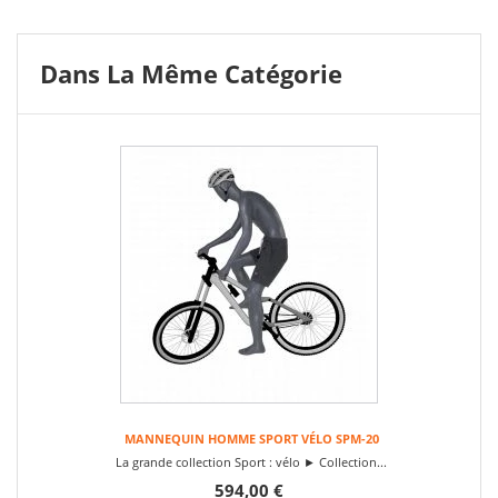
Dans La Même Catégorie
MANNEQUIN HOMME SPORT VÉLO SPM-20
La grande collection Sport : vélo ► Collection...
594,00 €