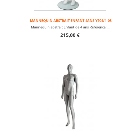
MANNEQUIN ABSTRAIT ENFANT 4ANS Y704/1-03
Mannequin abstrait Enfant de 4 ans Référence :...
215,00 €