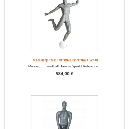
MANNEQUIN DE VITRINE FOOTBALL WS18
Mannequin Football Homme Sportif Référence :...
584,00 €