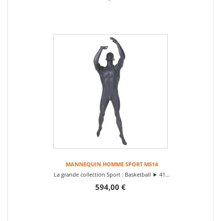
MANNEQUIN HOMME SPORT MS14
La grande collection Sport : Basketball ► 41...
594,00 €