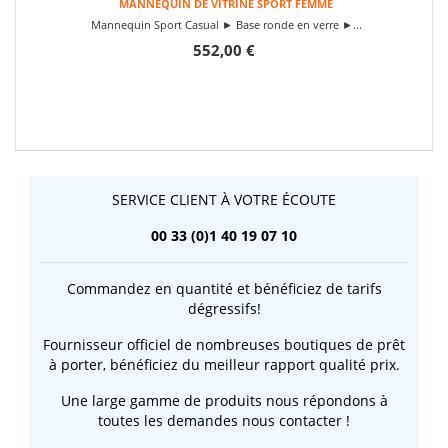
MANNEQUIN DE VITRINE SPORT FEMME
Mannequin Sport Casual ► Base ronde en verre ►...
552,00 €
SERVICE CLIENT À VOTRE ÉCOUTE
00 33 (0)1 40 19 07 10
Commandez en quantité et bénéficiez de tarifs
dégressifs!
Fournisseur officiel de nombreuses boutiques de prêt
à porter, bénéficiez du meilleur rapport qualité prix.
Une large gamme de produits nous répondons à
toutes les demandes nous contacter !