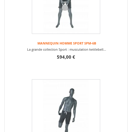
MANNEQUIN HOMME SPORT SPM-6B
La grande collection Sport : musculation kettlebell...
594,00 €