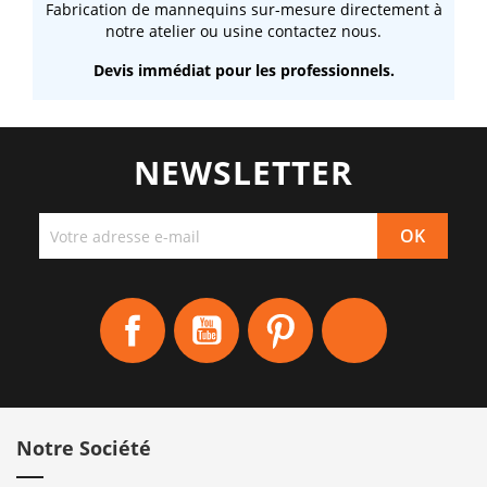
Fabrication de mannequins sur-mesure directement à
notre atelier ou usine contactez nous.
Devis immédiat pour les professionnels.
NEWSLETTER
Facebook
YouTube
Pinterest
Instagram
Notre Société