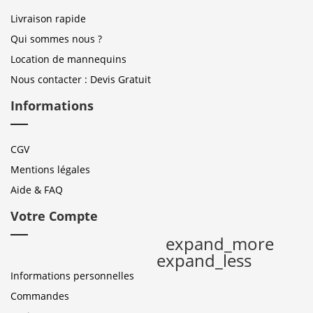
Livraison rapide
Qui sommes nous ?
Location de mannequins
Nous contacter : Devis Gratuit
Informations
CGV
Mentions légales
Aide & FAQ
Votre Compte
expand_more
expand_less
Informations personnelles
Commandes