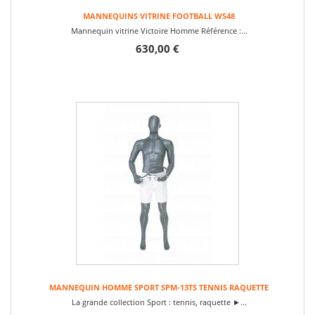
MANNEQUINS VITRINE FOOTBALL WS48
Mannequin vitrine Victoire Homme Référence :...
630,00 €
MANNEQUIN HOMME SPORT SPM-13TS TENNIS RAQUETTE
La grande collection Sport : tennis, raquette ►...