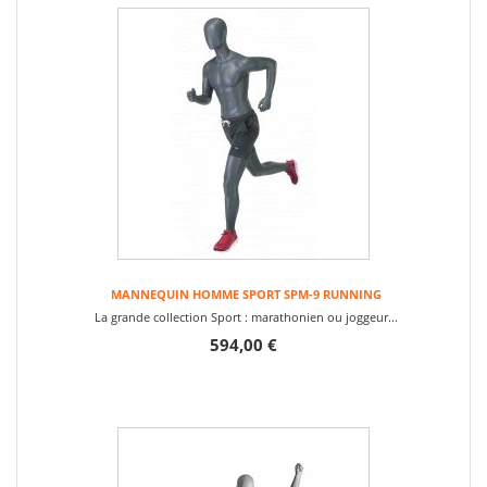
MANNEQUIN HOMME SPORT SPM-9 RUNNING
La grande collection Sport : marathonien ou joggeur...
594,00 €