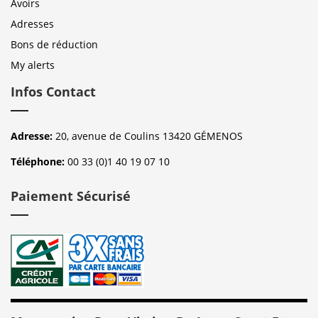
Avoirs
Adresses
Bons de réduction
My alerts
Infos Contact
Adresse:
20, avenue de Coulins 13420 GÉMENOS
Téléphone:
00 33 (0)1 40 19 07 10
Paiement Sécurisé