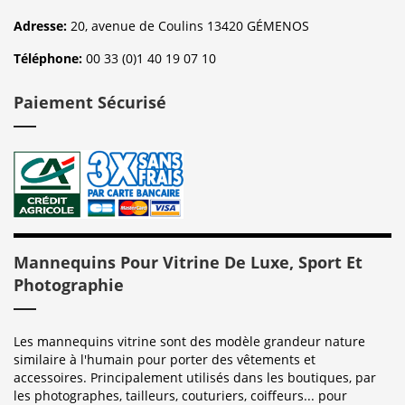
Adresse:
20, avenue de Coulins 13420 GÉMENOS
Téléphone:
00 33 (0)1 40 19 07 10
Paiement Sécurisé
Mannequins Pour Vitrine De Luxe, Sport Et
Photographie
Les mannequins vitrine sont des modèle grandeur nature
similaire à l'humain pour porter des vêtements et
accessoires. Principalement utilisés dans les boutiques, par
les photographes, tailleurs, couturiers, coiffeurs... pour