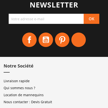
NEWSLETTER
Facebook
YouTube
Pinterest
Instagram
Notre Société
Livraison rapide
Qui sommes nous ?
Location de mannequins
Nous contacter : Devis Gratuit