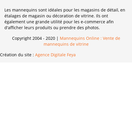
Les mannequins sont idéales pour les magasins de détail, en
étalages de magasin ou décoration de vitrine. Ils ont
également une grande utilité pour les e-commerce afin
d'afficher leurs produits ou prendre des photos.
Copyright 2004 - 2020 |
Mannequins Online : Vente de
mannequins de vitrine
Création du site :
Agence Digitale Feya