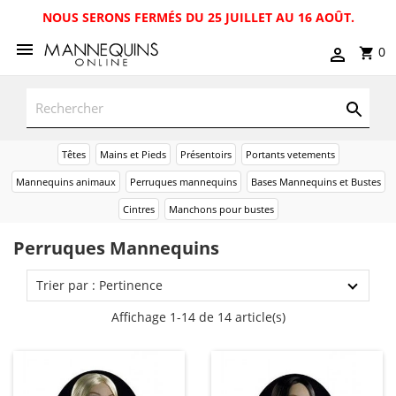
NOUS SERONS FERMÉS DU 25 JUILLET AU 16 AOÛT.
0
Têtes
Mains et Pieds
Présentoirs
Portants vetements
Mannequins animaux
Perruques mannequins
Bases Mannequins et Bustes
Cintres
Manchons pour bustes
Perruques Mannequins
Trier par : Pertinence
Affichage 1-14 de 14 article(s)