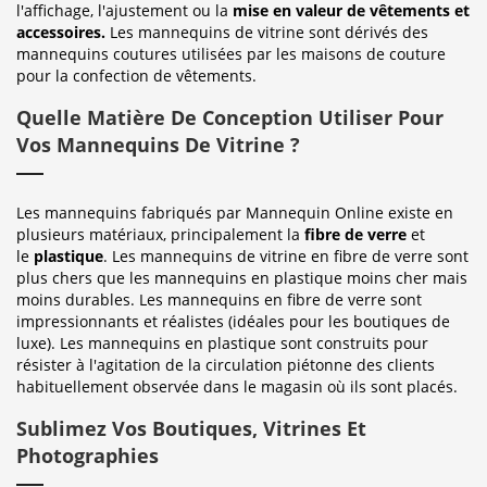
l'affichage, l'ajustement ou la
mise en valeur de vêtements et
accessoires.
Les mannequins de vitrine sont dérivés des
mannequins coutures utilisées par les maisons de couture
pour la confection de vêtements.
Quelle Matière De Conception Utiliser Pour
Vos Mannequins De Vitrine ?
Les mannequins fabriqués par Mannequin Online existe en
plusieurs matériaux, principalement la
fibre de verre
et
le
plastique
. Les mannequins de vitrine en fibre de verre sont
plus chers que les mannequins en plastique moins cher mais
moins durables. Les mannequins en fibre de verre sont
impressionnants et réalistes (idéales pour les boutiques de
luxe). Les mannequins en plastique sont construits pour
résister à l'agitation de la circulation piétonne des clients
habituellement observée dans le magasin où ils sont placés.
Sublimez Vos Boutiques, Vitrines Et
Photographies