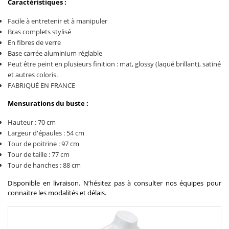
Caractéristiques :
Facile à entretenir et à manipuler
Bras complets stylisé
En fibres de verre
Base carrée aluminium réglable
Peut être peint en plusieurs finition : mat, glossy (laqué brillant), satiné
et autres coloris.
FABRIQUÉ EN FRANCE
Mensurations du buste :
Hauteur : 70 cm
Largeur d'épaules : 54 cm
Tour de poitrine : 97 cm
Tour de taille : 77 cm
Tour de hanches : 88 cm
Disponible en livraison. N’hésitez pas à consulter nos équipes pour
connaitre les modalités et délais.