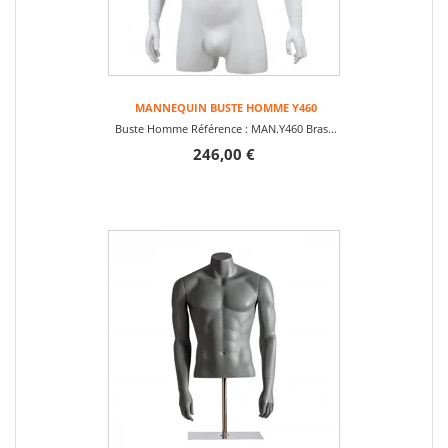
MANNEQUIN BUSTE HOMME Y460
Buste Homme Référence : MAN.Y460 Bras...
246,00 €