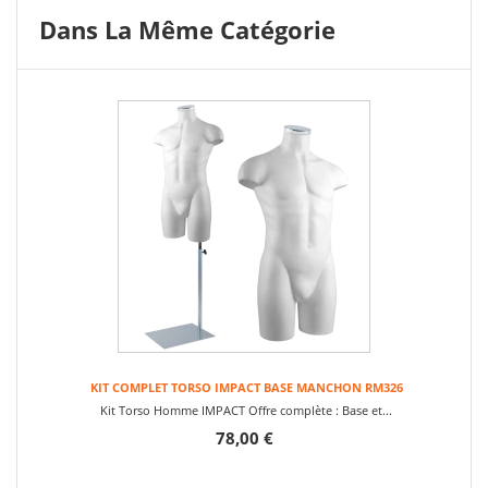
Dans La Même Catégorie
KIT COMPLET TORSO IMPACT BASE MANCHON RM326
Kit Torso Homme IMPACT Offre complète : Base et...
78,00 €