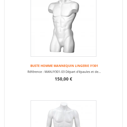
BUSTE HOMME MANNEQUIN LINGERIE IY301
Référence : MAN.IY301-03 Départ d'épaules et de...
150,00 €