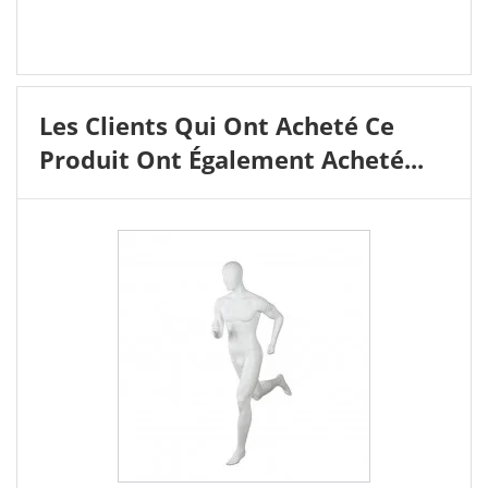
Les Clients Qui Ont Acheté Ce
Produit Ont Également Acheté...