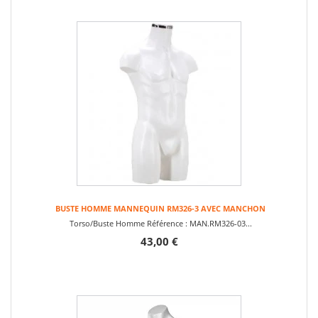
BUSTE HOMME MANNEQUIN RM326-3 AVEC MANCHON
Torso/Buste Homme Référence : MAN.RM326-03...
43,00 €