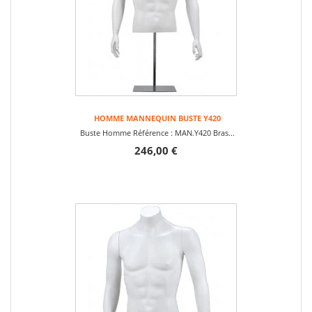
HOMME MANNEQUIN BUSTE Y420
Buste Homme Référence : MAN.Y420 Bras...
246,00 €