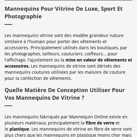
Mannequins Pour Vitrine De Luxe, Sport Et
Photographie
Les mannequins vitrine sont des modèle grandeur nature
similaire à l'humain pour porter des vêtements et
accessoires. Principalement utilisés dans les boutiques, par
les photographes, tailleurs, couturiers, coiffeurs... pour
l'affichage, l'ajustement ou la
mise en valeur de vêtements et
accessoires.
Les mannequins de vitrine sont dérivés des
mannequins coutures utilisées par les maisons de couture
pour la confection de vêtements.
Quelle Matière De Conception Utiliser Pour
Vos Mannequins De Vitrine ?
Les mannequins fabriqués par Mannequin Online existe en
plusieurs matériaux, principalement la
fibre de verre
et
le
plastique
. Les mannequins de vitrine en fibre de verre sont
plus chers que les mannequins en plastique moins cher mais