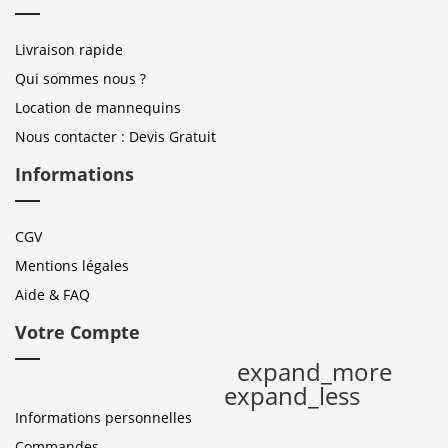
Livraison rapide
Qui sommes nous ?
Location de mannequins
Nous contacter : Devis Gratuit
Informations
CGV
Mentions légales
Aide & FAQ
Votre Compte
expand_more
expand_less
Informations personnelles
Commandes