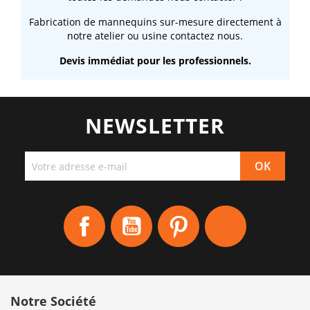
Fabrication de mannequins sur-mesure directement à
notre atelier ou usine contactez nous.
Devis immédiat pour les professionnels.
NEWSLETTER
Facebook
YouTube
Pinterest
Instagram
Notre Société