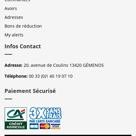
Avoirs
Adresses
Bons de réduction
My alerts
Infos Contact
Adresse:
20, avenue de Coulins 13420 GÉMENOS
Téléphone:
00 33 (0)1 40 19 07 10
Paiement Sécurisé