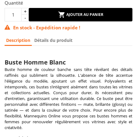
Quantité
AJOUTER AU PANIER
En stock - Expédition rapide !
Description
Détails du produit
Buste Homme Blanc
Buste homme de couleur banche sans tête révélant des détails
raffinés qui subliment la silhouette. L'absence de tête accentue
l'élégance du modèle, ajoutant un effet visuel. Polyvalents et
intemporels, ces bustes s’intègrent aisément dans toutes les vitrines
et collections actuelles. Conçus pour durer, ils nécessitent peu
d’entretien, garantissant une utilisation durable. Ce buste peut être
personnalisé avec différentes finitions — mate, brillante (glossy) ou
satinée — et dans la couleur de votre choix. Pour encore plus de
flexibilité, Mannequins Online vous propose ces bustes hommes et
femmes pour renouveler régulièrement vos vitrines avec style et
créativité.