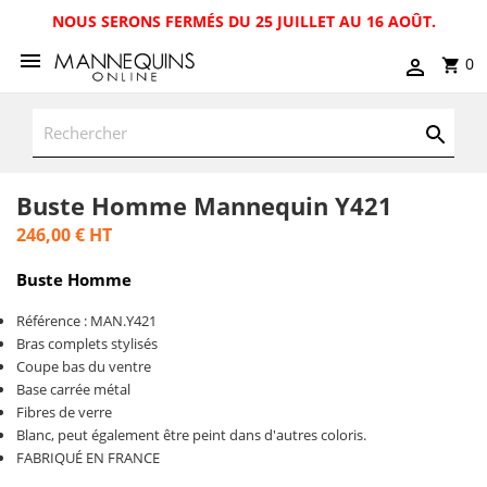
NOUS SERONS FERMÉS DU 25 JUILLET AU 16 AOÛT.
0
Buste Homme Mannequin Y421
246,00 €
HT
Buste Homme
Référence : MAN.Y421
Bras complets stylisés
Coupe bas du ventre
Base carrée métal
Fibres de verre
Blanc, peut également être peint dans d'autres coloris.
FABRIQUÉ EN FRANCE