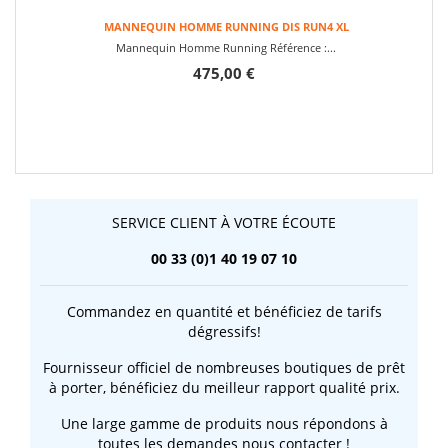
MANNEQUIN HOMME RUNNING DIS RUN4 XL
Mannequin Homme Running Référence :...
475,00 €
SERVICE CLIENT À VOTRE ÉCOUTE
00 33 (0)1 40 19 07 10
Commandez en quantité et bénéficiez de tarifs
dégressifs!
Fournisseur officiel de nombreuses boutiques de prêt
à porter, bénéficiez du meilleur rapport qualité prix.
Une large gamme de produits nous répondons à
toutes les demandes nous contacter !