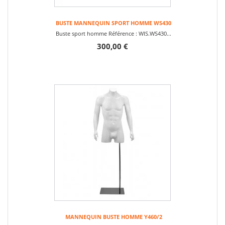
BUSTE MANNEQUIN SPORT HOMME WS430
Buste sport homme Référence : WIS.WS430...
300,00 €
MANNEQUIN BUSTE HOMME Y460/2