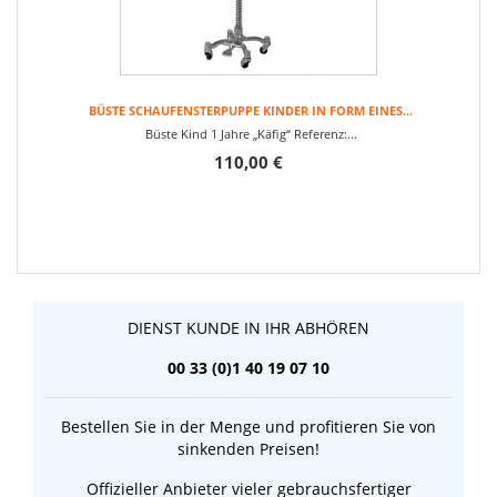
BÜSTE SCHAUFENSTERPUPPE KINDER IN FORM EINES...
Büste Kind 1 Jahre „Käfig“ Referenz:...
110,00 €
DIENST KUNDE IN IHR ABHÖREN
00 33 (0)1 40 19 07 10
Bestellen Sie in der Menge und profitieren Sie von
sinkenden Preisen!
Offizieller Anbieter vieler gebrauchsfertiger