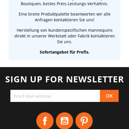
Boutiquen, bestes Preis-Leistungs-Verhältnis.
Eine breite Produktpalette beantworten wir alle
Anfragen kontaktieren Sie uns!
Herstellung von kundenspezifischen mannequins
direkt in unserer Werkstatt oder Fabrik kontaktieren
Sie uns.
Sofortangebot für Profis.
SIGN UP FOR NEWSLETTER
Facebook
YouTube
Pinterest