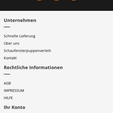
Unternehmen
Schnelle Lieferung
Über uns
Schaufensterpuppenverleih
Kontakt
Rechtliche Informationen
AGB
IMPRESSUM
HILFE
Ihr Konto