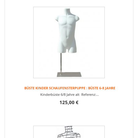
BÜSTE KINDER SCHAUFENSTERPUPPE : BÜSTE 6-8 JAHRE
Kinderbüste 6/8 Jahre alt Referenz:...
125,00 €