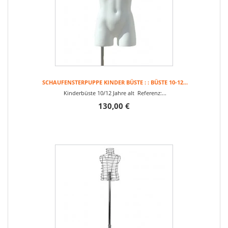
SCHAUFENSTERPUPPE KINDER BÜSTE : : BÜSTE 10-12...
Kinderbüste 10/12 Jahre alt Referenz:...
130,00 €