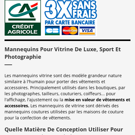
Mannequins Pour Vitrine De Luxe, Sport Et
Photographie
Les mannequins vitrine sont des modèle grandeur nature
similaire à l'humain pour porter des vêtements et
accessoires. Principalement utilisés dans les boutiques, par
les photographes, tailleurs, couturiers, coiffeurs... pour
l'affichage, l'ajustement ou la
mise en valeur de vêtements et
accessoires.
Les mannequins de vitrine sont dérivés des
mannequins coutures utilisées par les maisons de couture
pour la confection de vêtements.
Quelle Matière De Conception Utiliser Pour