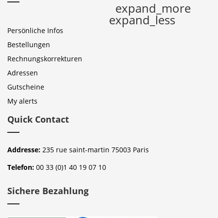
expand_more
expand_less
Persönliche Infos
Bestellungen
Rechnungskorrekturen
Adressen
Gutscheine
My alerts
Quick Contact
Addresse:
235 rue saint-martin 75003 Paris
Telefon:
00 33 (0)1 40 19 07 10
Sichere Bezahlung