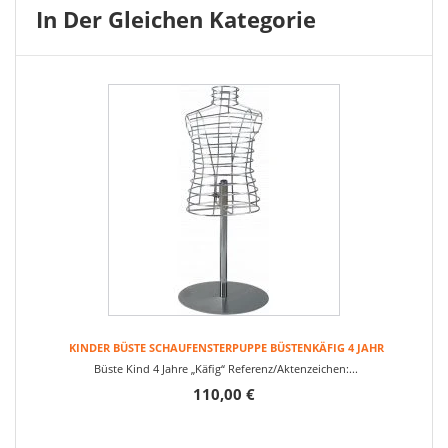
In Der Gleichen Kategorie
KINDER BÜSTE SCHAUFENSTERPUPPE BÜSTENKÄFIG 4 JAHR
Büste Kind 4 Jahre „Käfig“ Referenz/Aktenzeichen:...
110,00 €