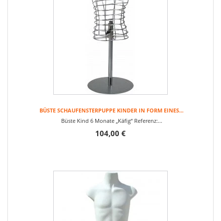
BÜSTE SCHAUFENSTERPUPPE KINDER IN FORM EINES...
Büste Kind 6 Monate „Käfig“ Referenz:...
104,00 €