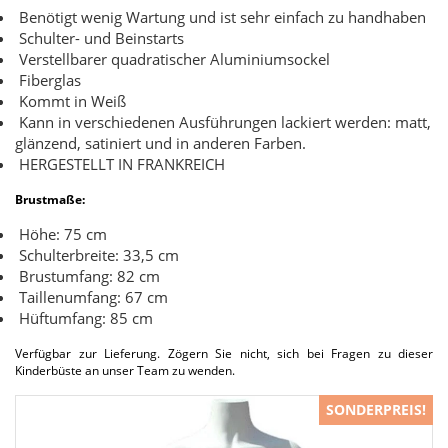
Benötigt wenig Wartung und ist sehr einfach zu handhaben
Schulter- und Beinstarts
Verstellbarer quadratischer Aluminiumsockel
Fiberglas
Kommt in Weiß
Kann in verschiedenen Ausführungen lackiert werden: matt,
glänzend, satiniert und in anderen Farben.
HERGESTELLT IN FRANKREICH
Brustmaße:
Höhe: 75 cm
Schulterbreite: 33,5 cm
Brustumfang: 82 cm
Taillenumfang: 67 cm
Hüftumfang: 85 cm
Verfügbar zur Lieferung. Zögern Sie nicht, sich bei Fragen zu dieser
Kinderbüste an unser Team zu wenden.
SONDERPREIS!